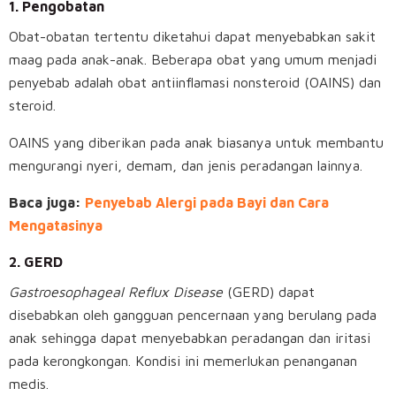
1. Pengobatan
Obat-obatan tertentu diketahui dapat menyebabkan sakit
maag pada anak-anak. Beberapa obat yang umum menjadi
penyebab adalah obat antiinflamasi nonsteroid (OAINS) dan
steroid.
OAINS yang diberikan pada anak biasanya untuk membantu
mengurangi nyeri, demam, dan jenis peradangan lainnya.
Baca juga:
Penyebab Alergi pada Bayi dan Cara
Mengatasinya
2. GERD
Gastroesophageal Reflux Disease
(GERD) dapat
disebabkan oleh gangguan pencernaan yang berulang pada
anak sehingga dapat menyebabkan peradangan dan iritasi
pada kerongkongan. Kondisi ini memerlukan penanganan
medis.