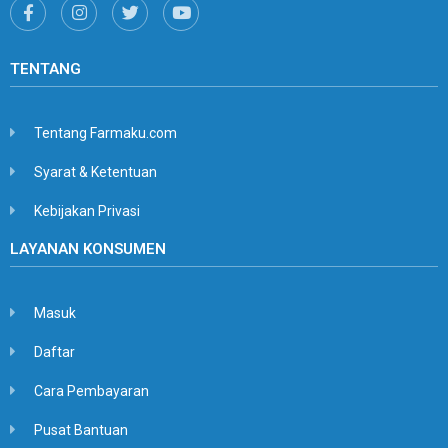
TENTANG
Tentang Farmaku.com
Syarat & Ketentuan
Kebijakan Privasi
LAYANAN KONSUMEN
Masuk
Daftar
Cara Pembayaran
Pusat Bantuan