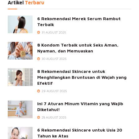
Artikel
Terbaru
6 Rekomendasi Merek Serum Rambut
Terbaik
31 AUGUST 2025
8 Kondom Terbaik untuk Seks Aman,
Nyaman, dan Memuaskan
30 AUGUST 2025
8 Rekomendasi Skincare untuk
Menghilangkan Bruntusan di Wajah yang
Efektif
29 AUGUST 2025
Ini 7 Aturan Minum Vitamin yang Wajib
Diketahui!
28 AUGUST 2025
6 Rekomendasi Skincare untuk Usia 20
Tahun ke Atas