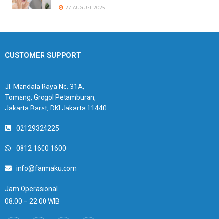
27 AUGUST 2025
CUSTOMER SUPPORT
Jl. Mandala Raya No. 31A,
Tomang, Grogol Petamburan,
Jakarta Barat, DKI Jakarta 11440.
02129324225
0812 1600 1600
info@farmaku.com
Jam Operasional
08:00 – 22:00 WIB