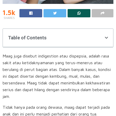
1.5k
SHARES
Table of Contents
Maag juga disebut indigestion atau dispepsia, adalah rasa
sakit atau ketidaknyamanan yang terus-menerus atau
berulang di perut bagian atas. Dalam banyak kasus, kondisi
ini dapat disertai dengan kembung, mual, mulas, dan
bersendawa. Maag tidak dapat menimbulkan kekhawatiran
serius dan dapat hilang dengan sendirinya dalam beberapa
jam.
Tidak hanya pada orang dewasa, maag dapat terjadi pada
anak dan ini perlu menjadi perhatian dari orang tua.