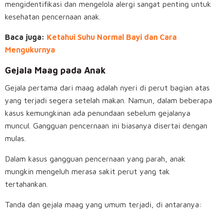
mengidentifikasi dan mengelola alergi sangat penting untuk
kesehatan pencernaan anak.
Baca juga:
Ketahui Suhu Normal Bayi dan Cara
Mengukurnya
Gejala Maag pada Anak
Gejala pertama dari maag adalah nyeri di perut bagian atas
yang terjadi segera setelah makan. Namun, dalam beberapa
kasus kemungkinan ada penundaan sebelum gejalanya
muncul. Gangguan pencernaan ini biasanya disertai dengan
mulas.
Dalam kasus gangguan pencernaan yang parah, anak
mungkin mengeluh merasa sakit perut yang tak
tertahankan.
Tanda dan gejala maag yang umum terjadi, di antaranya: