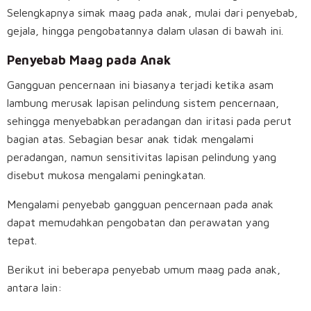
Selengkapnya simak maag pada anak, mulai dari penyebab,
gejala, hingga pengobatannya dalam ulasan di bawah ini.
Penyebab Maag pada Anak
Gangguan pencernaan ini biasanya terjadi ketika asam
lambung merusak lapisan pelindung sistem pencernaan,
sehingga menyebabkan peradangan dan iritasi pada perut
bagian atas. Sebagian besar anak tidak mengalami
peradangan, namun sensitivitas lapisan pelindung yang
disebut mukosa mengalami peningkatan.
Mengalami penyebab gangguan pencernaan pada anak
dapat memudahkan pengobatan dan perawatan yang
tepat.
Berikut ini beberapa penyebab umum maag pada anak,
antara lain: