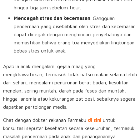
hingga tiga jam sebelum tidur.
Mencegah stres dan kecemasan
. Gangguan
pencernaan yang disebabkan oleh stres dan kecemasan
dapat dicegah dengan menghindari penyebabnya dan
memastikan bahwa orang tua menyediakan lingkungan
bebas stres untuk anak.
Apabila anak mengalami gejala maag yang
mengkhawatirkan, termasuk tidak nafsu makan selama lebih
dari sehari, mengalami penurunan berat badan, kesulitan
menelan, sering muntah, darah pada feses dan muntah,
hingga anemia atau kekurangan zat besi, sebaiknya segera
dapatkan pertolongan medis.
Chat dengan dokter rekanan Farmaku
di sini
untuk
konsultasi seputar kesehatan secara keseluruhan, termasuk
masalah pencernaan pada anak dan penanganannya.