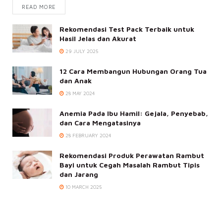
READ MORE
Rekomendasi Test Pack Terbaik untuk
Hasil Jelas dan Akurat
29 JULY 2025
12 Cara Membangun Hubungan Orang Tua
dan Anak
28 MAY 2024
Anemia Pada Ibu Hamil: Gejala, Penyebab,
dan Cara Mengatasinya
28 FEBRUARY 2024
Rekomendasi Produk Perawatan Rambut
Bayi untuk Cegah Masalah Rambut Tipis
dan Jarang
10 MARCH 2025