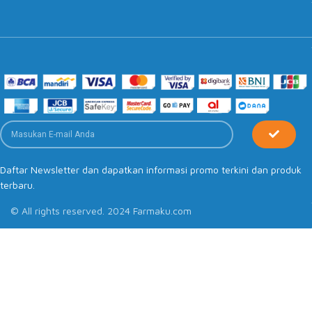
Daftar Newsletter dan dapatkan informasi promo terkini dan produk
terbaru.
© All rights reserved. 2024 Farmaku.com