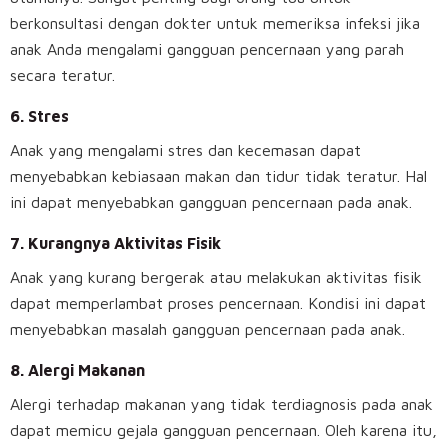
berkonsultasi dengan dokter untuk memeriksa infeksi jika
anak Anda mengalami gangguan pencernaan yang parah
secara teratur.
6. Stres
Anak yang mengalami stres dan kecemasan dapat
menyebabkan kebiasaan makan dan tidur tidak teratur. Hal
ini dapat menyebabkan gangguan pencernaan pada anak.
7. Kurangnya Aktivitas Fisik
Anak yang kurang bergerak atau melakukan aktivitas fisik
dapat memperlambat proses pencernaan. Kondisi ini dapat
menyebabkan masalah gangguan pencernaan pada anak.
8. Alergi Makanan
Alergi terhadap makanan yang tidak terdiagnosis pada anak
dapat memicu gejala gangguan pencernaan. Oleh karena itu,