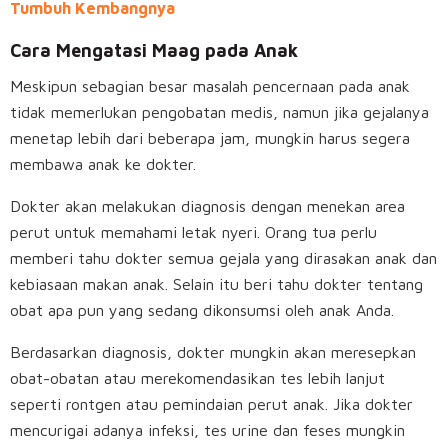
Tumbuh Kembangnya
Cara Mengatasi Maag pada Anak
Meskipun sebagian besar masalah pencernaan pada anak
tidak memerlukan pengobatan medis, namun jika gejalanya
menetap lebih dari beberapa jam, mungkin harus segera
membawa anak ke dokter.
Dokter akan melakukan diagnosis dengan menekan area
perut untuk memahami letak nyeri. Orang tua perlu
memberi tahu dokter semua gejala yang dirasakan anak dan
kebiasaan makan anak. Selain itu beri tahu dokter tentang
obat apa pun yang sedang dikonsumsi oleh anak Anda.
Berdasarkan diagnosis, dokter mungkin akan meresepkan
obat-obatan atau merekomendasikan tes lebih lanjut
seperti rontgen atau pemindaian perut anak. Jika dokter
mencurigai adanya infeksi, tes urine dan feses mungkin