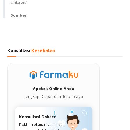
children/
Sumber
Konsultasi
Kesehatan
Apotek Online Anda
Lengkap, Cepat dan Terpercaya
Konsultasi Dokter
Dokter rekanan kami akan