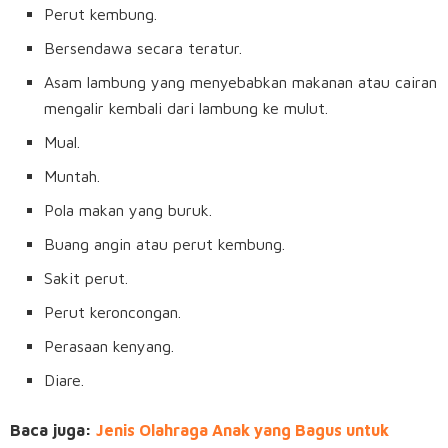
Perut kembung.
Bersendawa secara teratur.
Asam lambung yang menyebabkan makanan atau cairan
mengalir kembali dari lambung ke mulut.
Mual.
Muntah.
Pola makan yang buruk.
Buang angin atau perut kembung.
Sakit perut.
Perut keroncongan.
Perasaan kenyang.
Diare.
Baca juga:
Jenis Olahraga Anak yang Bagus untuk