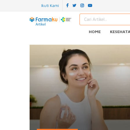
Ikuti Kami
HOME
KESEHAT