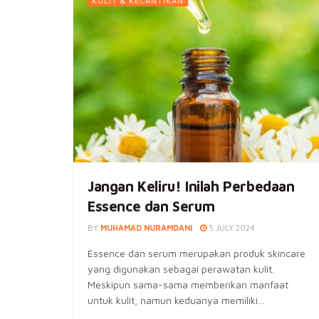
KULIT & KECANTIKAN
Jangan Keliru! Inilah Perbedaan
Essence dan Serum
BY
MUHAMAD NURAMDANI
5 JULY 2024
Essence dan serum merupakan produk skincare
yang digunakan sebagai perawatan kulit.
Meskipun sama-sama memberikan manfaat
untuk kulit, namun keduanya memiliki...