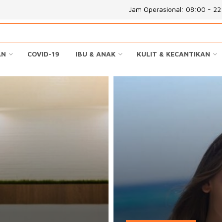
Jam Operasional: 08:00 - 2
AN
COVID-19
IBU & ANAK
KULIT & KECANTIKAN