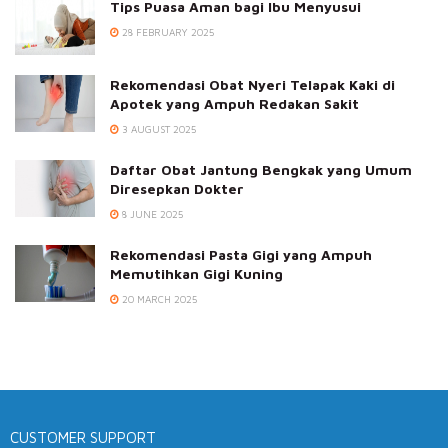
Tips Puasa Aman bagi Ibu Menyusui
28 FEBRUARY 2025
Rekomendasi Obat Nyeri Telapak Kaki di
Apotek yang Ampuh Redakan Sakit
3 AUGUST 2025
Daftar Obat Jantung Bengkak yang Umum
Diresepkan Dokter
8 JUNE 2025
Rekomendasi Pasta Gigi yang Ampuh
Memutihkan Gigi Kuning
20 MARCH 2025
CUSTOMER SUPPORT