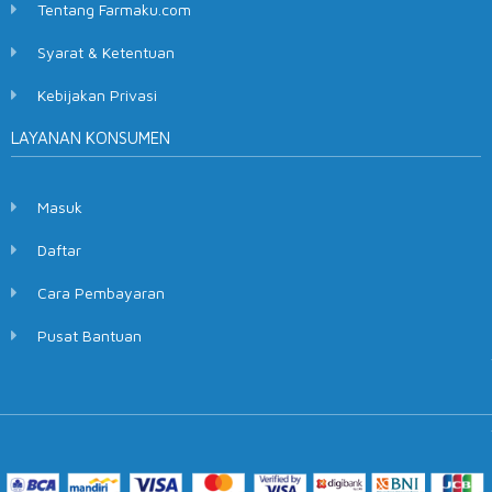
Tentang Farmaku.com
Syarat & Ketentuan
Kebijakan Privasi
LAYANAN KONSUMEN
Masuk
Daftar
Cara Pembayaran
Pusat Bantuan