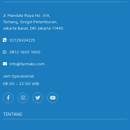
Jl. Mandala Raya No. 31A,
Tomang, Grogol Petamburan,
Jakarta Barat, DKI Jakarta 11440.
02129324225
0812 1600 1600
info@farmaku.com
Jam Operasional
08:00 – 22:00 WIB
TENTANG