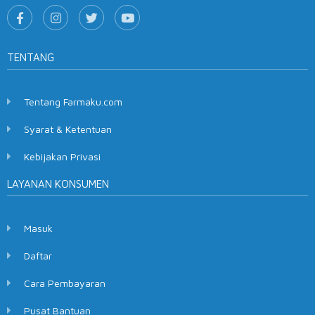
TENTANG
Tentang Farmaku.com
Syarat & Ketentuan
Kebijakan Privasi
LAYANAN KONSUMEN
Masuk
Daftar
Cara Pembayaran
Pusat Bantuan