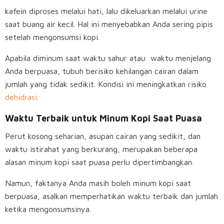
kafein diproses melalui hati, lalu dikeluarkan melalui urine
saat buang air kecil. Hal ini menyebabkan Anda sering pipis
setelah mengonsumsi kopi.
Apabila diminum saat waktu sahur atau waktu menjelang
Anda berpuasa, tubuh berisiko kehilangan cairan dalam
jumlah yang tidak sedikit. Kondisi ini meningkatkan risiko
dehidrasi
.
Waktu Terbaik untuk Minum Kopi Saat Puasa
Perut kosong seharian, asupan cairan yang sedikit, dan
waktu istirahat yang berkurang, merupakan beberapa
alasan minum kopi saat puasa perlu dipertimbangkan.
Namun, faktanya Anda masih boleh minum kopi saat
berpuasa, asalkan memperhatikan waktu terbaik dan jumlah
ketika mengonsumsinya.