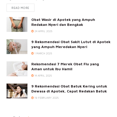
READ MORE
Obat Wasir di Apotek yang Ampuh
Redakan Nyeri dan Bengkak
24 APRIL 2025
9 Rekomendasi Obat Sakit Lutut di Apotek
yang Ampuh Meredakan Nyeri
1 MARCH 2025
Rekomendasi 7 Merek Obat Flu yang
Aman untuk Ibu Hamil
14 APRIL 2025
9 Rekomendasi Obat Batuk Kering untuk
Dewasa di Apotek, Cepat Redakan Batuk
19 FEBRUARY 2025