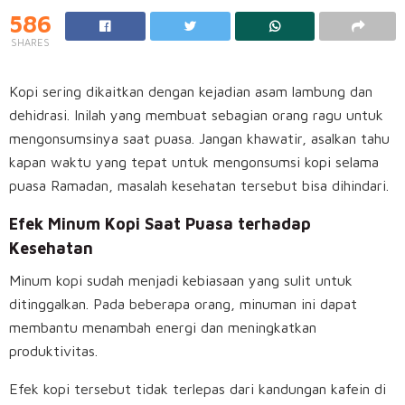
586
SHARES
Kopi sering dikaitkan dengan kejadian asam lambung dan
dehidrasi. Inilah yang membuat sebagian orang ragu untuk
mengonsumsinya saat puasa. Jangan khawatir, asalkan tahu
kapan waktu yang tepat untuk mengonsumsi kopi selama
puasa Ramadan, masalah kesehatan tersebut bisa dihindari.
Efek Minum Kopi Saat Puasa terhadap
Kesehatan
Minum kopi sudah menjadi kebiasaan yang sulit untuk
ditinggalkan. Pada beberapa orang, minuman ini dapat
membantu menambah energi dan meningkatkan
produktivitas.
Efek kopi tersebut tidak terlepas dari kandungan kafein di