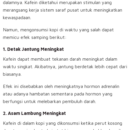
dalamnya. Kafein diketahui merupakan stimulan yang
merangsang kerja sistem saraf pusat untuk meningkatkan
kewaspadaan.
Namun, mengonsumsi kopi di waktu yang salah dapat
memicu efek samping berikut:
1. Detak Jantung Meningkat
Kafein dapat membuat tekanan darah meningkat dalam
waktu singkat. Akibatnya, jantung berdetak lebih cepat dari
biasanya.
Efek ini disebabkan oleh meningkatnya hormon adrenalin
atau adanya hambatan sementara pada hormon yang
berfungsi untuk melebarkan pembuluh darah.
2. Asam Lambung Meningkat
Kafein di dalam kopi yang dikonsumsi ketika perut kosong