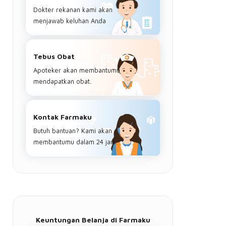
Dokter rekanan kami akan
menjawab keluhan Anda
Tebus Obat
Apoteker akan membantumu
mendapatkan obat.
Kontak Farmaku
Butuh bantuan? Kami akan
membantumu dalam 24 jam.
Keuntungan Belanja di Farmaku