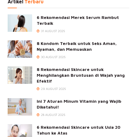
Artikel
Terbaru
6 Rekomendasi Merek Serum Rambut
Terbaik
31 AUGUST 2025
8 Kondom Terbaik untuk Seks Aman,
Nyaman, dan Memuaskan
30 AUGUST 2025
8 Rekomendasi Skincare untuk
Menghilangkan Bruntusan di Wajah yang
Efektif
29 AUGUST 2025
Ini 7 Aturan Minum Vitamin yang Wajib
Diketahui!
28 AUGUST 2025
6 Rekomendasi Skincare untuk Usia 20
Tahun ke Atas