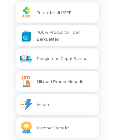
Terdaftar di PSEF
100% Produk Ori, dan
Berkualitas
Pengiriman Cepat Sampai
Nikmati Promo Menarik
Instan
Member Benefit