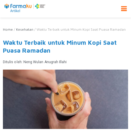
Home
/
Kesehatan
/
Waktu Terbaik untuk Minum Kopi Saat Puasa Ramadan
Waktu Terbaik untuk Minum Kopi Saat
Puasa Ramadan
Ditulis oleh:
Neng Wulan Anugrah Illahi