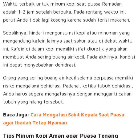
Waktu terbaik untuk minum kopi saat puasa Ramadan
adalah 1-2 jam setelah berbuka. Pada rentang waktu ini,
perut Anda tidak lagi kosong karena sudah terisi makanan.
Sebaliknya, hindari mengonsumsi kopi atau minuman yang
mengandung kafein lainnya saat sahur atau di dekat waktu
ini. Kafein di dalam kopi memiliki sifat diuretik yang akan
membuat Anda sering buang air kecil. Pada akhirnya, kondisi
ini dapat menyebabkan dehidrasi.
Orang yang sering buang air kecil selama berpuasa memiliki
risiko mengalami dehidrasi. Padahal, ketika tubuh dehidrasi,
Anda harus segera mengatasinya dengan mengganti cairan
tubuh yang hilang tersebut.
Baca Juga:
Cara Mengatasi Sakit Kepala Saat Puasa
agar Ibadah Tetap Nyaman
Tips Minum Kopi Aman agar Puasa Tenang