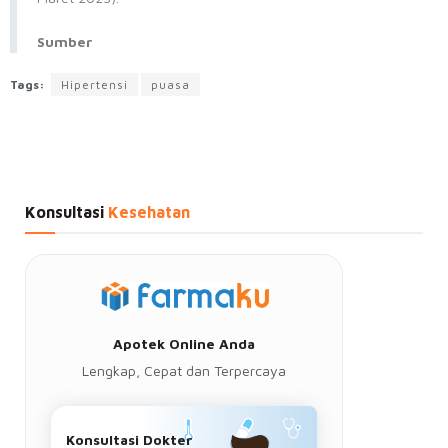
Sumber
Tags:
Hipertensi
puasa
Konsultasi
Kesehatan
Apotek Online Anda
Lengkap, Cepat dan Terpercaya
Konsultasi Dokter