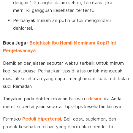
dengan 1-2 cangkir dalam sehari, terutama jika
memiliki gangguan kesehatan tertentu.
Perbanyak minum air putih untuk menghindari
dehidrasi.
Baca Juga:
Bolehkah Ibu Hamil Meminum Kopi? Ini
Penjelasannya
Demikian penjelasan seputar waktu terbaik untuk minum
kopi saat puasa. Perhatikan tips di atas untuk mencegah
masalah kesehatan yang dapat menghambat ibadah di bulan
suci Ramadan.
Tanyakan pada dokter rekanan Farmaku
di sini
jika Anda
memiliki pertanyaan seputar tips-tips kesehatan lainnya.
Farmaku
Peduli Hipertensi
. Beli obat, suplemen, dan
produk kesehatan pilihan yang dibutuhkan penderita