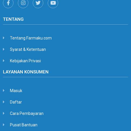
TENTANG
Tentang Farmaku.com
Syarat & Ketentuan
Kebijakan Privasi
LAYANAN KONSUMEN
Masuk
Daftar
Cara Pembayaran
Pusat Bantuan