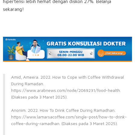
hipertensi lebih hemat dengan diskon 27%. Belanja
sekarang!
Amid, Ameera. 2022. How to Cope with Coffee Withdrawal
During Ramadan.
https://www.arabnews.com/node/2069231/food-health.
(Diakses pada 3 Maret 2025).
Anonim. 2022. How To Drink Coffee During Ramadhan.
https://www.lamarsacoffee.com/single-post/how-to-drink-
coffee-during-ramadhan. (Diakses pada 3 Maret 2025).