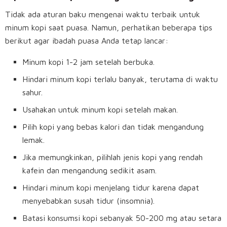
Tidak ada aturan baku mengenai waktu terbaik untuk
minum kopi saat puasa. Namun, perhatikan beberapa tips
berikut agar ibadah puasa Anda tetap lancar:
Minum kopi 1-2 jam setelah berbuka.
Hindari minum kopi terlalu banyak, terutama di waktu
sahur.
Usahakan untuk minum kopi setelah makan.
Pilih kopi yang bebas kalori dan tidak mengandung
lemak.
Jika memungkinkan, pilihlah jenis kopi yang rendah
kafein dan mengandung sedikit asam.
Hindari minum kopi menjelang tidur karena dapat
menyebabkan susah tidur (insomnia).
Batasi konsumsi kopi sebanyak 50-200 mg atau setara