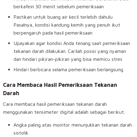
berkafein 30 menit sebelum pemeriksaan
Pastikan untuk buang air kecil terlebih dahulu.
Pasalnya, kondisi kandung kemih yang penuh ikut
berpengaruh pada hasil pemeriksaan
Upayakan agar kondisi Anda tenang saat pemeriksaan
tekanan darah dilakukan. Carilah posisi yang nyaman
dan hindari pikiran-pikiran yang bisa memicu stres
Hindari berbicara selama pemeriksaan berlangsung
Cara Membaca Hasil Pemeriksaan Tekanan
Darah
Cara membaca hasil pemeriksaan tekanan darah
menggunakan tensimeter digital adalah sebagai berikut:
Angka paling atas monitor menunjukkan tekanan darah
sistolik