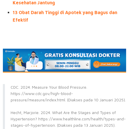
Kesehatan Jantung
13 Obat Darah Tinggi di Apotek yang Bagus dan
Efektif
CDC. 2024. Measure Your Blood Pressure.
https://www.cdc.gov/high-blood-
pressure/measure/index.html. (Diakses pada 10 Januari 2025).
Hecht, Marjorie. 2024. What Are the Stages and Types of
Hypertension? https://www.healthline.com/health/types-and-
stages-of-hypertension. (Diakses pada 13 Januari 2025).