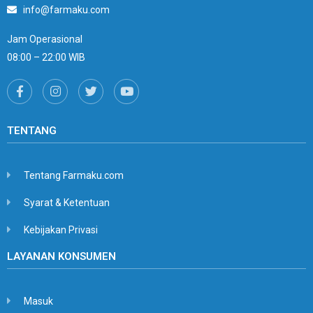
info@farmaku.com
Jam Operasional
08:00 – 22:00 WIB
TENTANG
Tentang Farmaku.com
Syarat & Ketentuan
Kebijakan Privasi
LAYANAN KONSUMEN
Masuk