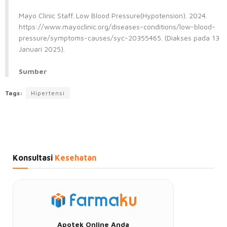
Mayo Clinic Staff. Low Blood Pressure(Hypotension). 2024.
https://www.mayoclinic.org/diseases-conditions/low-blood-
pressure/symptoms-causes/syc-20355465. (Diakses pada 13
Januari 2025).
Sumber
Tags:
Hipertensi
Konsultasi
Kesehatan
Apotek Online Anda