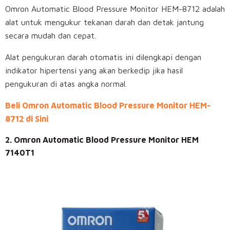
Omron Automatic Blood Pressure Monitor HEM-8712 adalah
alat untuk mengukur tekanan darah dan detak jantung
secara mudah dan cepat.
Alat pengukuran darah otomatis ini dilengkapi dengan
indikator hipertensi yang akan berkedip jika hasil
pengukuran di atas angka normal.
Beli Omron Automatic Blood Pressure Monitor HEM-
8712 di Sini
2. Omron Automatic Blood Pressure Monitor HEM
7140T1