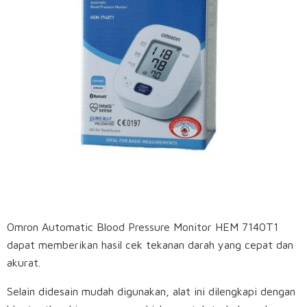
Omron Automatic Blood Pressure Monitor HEM 7140T1
dapat memberikan hasil cek tekanan darah yang cepat dan
akurat.
Selain didesain mudah digunakan, alat ini dilengkapi dengan