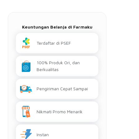
Keuntungan Belanja di Farmaku
Terdaftar di PSEF
100% Produk Ori, dan
Berkualitas
Pengiriman Cepat Sampai
Nikmati Promo Menarik
Instan