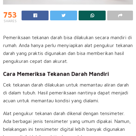
753
SHARES
Pemeriksaan tekanan darah bisa dilakukan secara mandiri di
rumah. Anda hanya perlu menyiapkan alat pengukur tekanan
darah yang praktis digunakan dan bisa memberikan hasil
pengukuran cepat dan akurat.
Cara Memeriksa Tekanan Darah Mandiri
Cek tekanan darah dilakukan untuk memantau aliran darah
di dalam tubuh. Hasil pemeriksaan nantinya dapat menjadi
acuan untuk memantau kondisi yang dialami.
Alat pengukur tekanan darah dikenal dengan tensimeter.
Ada berbagai jenis tensimeter yang umum dipakai. Namun,
belakangan ini tensimeter digital lebih banyak digunakan