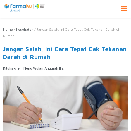
Home
/
Kesehatan
/
Jangan Salah, Ini Cara Tepat Cek Tekanan Darah di
Rumah
Jangan Salah, Ini Cara Tepat Cek Tekanan
Darah di Rumah
Ditulis oleh:
Neng Wulan Anugrah Illahi