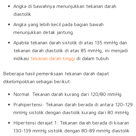
Angka di bawahnya menunjukkan tekanan darah
diastolik
Angka yang lebih kecil pada bagian bawah
menunjukkan detak jantung
Apabila tekanan darah sistolik di atas 135 mmHg dan
tekanan darah diastolik di atas 85 mmHg, ini menjadi
indikasi
tekanan darah tinggi
di dalam tubuh
Beberapa hasil pemeriksaan tekanan darah dapat
dikelompokkan sebagai berikut:
Normal: Tekanan darah kurang dari 120/80 mmHg
Prahipertensi: Tekanan darah berada di antara 120-129
mmHg sistolik dengan diastolik kurang dari 80 mmHg
Hipertensi derajat 1: Tekanan darah berada di kisaran
130-139 mmHg sistolik dengan 80-89 mmHg diastolik