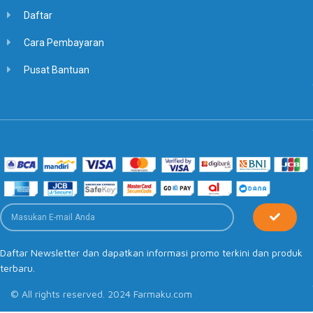
Daftar
Cara Pembayaran
Pusat Bantuan
Daftar Newsletter dan dapatkan informasi promo terkini dan produk
terbaru.
© All rights reserved. 2024 Farmaku.com