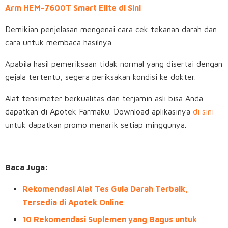
Arm HEM-7600T Smart Elite di Sini
Demikian penjelasan mengenai cara cek tekanan darah dan
cara untuk membaca hasilnya.
Apabila hasil pemeriksaan tidak normal yang disertai dengan
gejala tertentu, segera periksakan kondisi ke dokter.
Alat tensimeter berkualitas dan terjamin asli bisa Anda
dapatkan di Apotek Farmaku. Download aplikasinya
di sini
untuk dapatkan promo menarik setiap minggunya.
Baca Juga:
Rekomendasi Alat Tes Gula Darah Terbaik,
Tersedia di Apotek Online
10 Rekomendasi Suplemen yang Bagus untuk