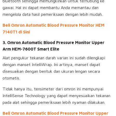
bluetooth sehingga memungkinkan untuk terhubung ke
gawai. Hal ini dapat membantu Anda memantau dan
mengelola data hasil pemeriksaan dengan lebih mudah.
Beli Omron Automatic Blood Pressure Monitor HEM
7140T1 di Sini
3. Omron Automatic Blood Pressure Monitor Upper
Arm HEM-7600T Smart Elite
Alat pengukur tekanan darah varian ini sudah dilengkapi
dengan manset IntelliWrap. Ini artinya, manset dapat
disesuaikan dengan bentuk dan ukuran lengan secara
otomatis.
Tidak hanya itu, tensimeter dari omron ini mempunyai
IntelliSense Technology yang dapat menyesuaikan tekanan
pada alat sehingga pemeriksaan lebih nyaman dilakukan.
Beli Omron Automatic Blood Pressure Monitor Upper