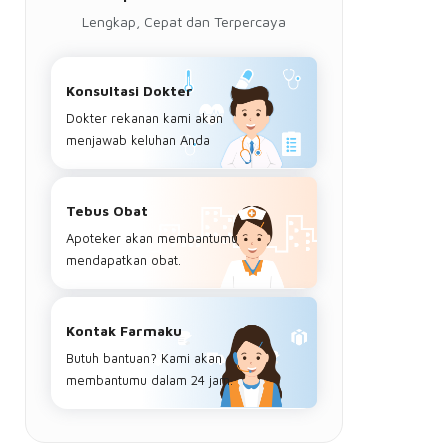
Lengkap, Cepat dan Terpercaya
Konsultasi Dokter
Dokter rekanan kami akan
menjawab keluhan Anda
Tebus Obat
Apoteker akan membantumu
mendapatkan obat.
Kontak Farmaku
Butuh bantuan? Kami akan
membantumu dalam 24 jam.