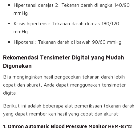
Hipertensi derajat 2: Tekanan darah di angka 140/90
mmHg
Krisis hipertensi: Tekanan darah di atas 180/120
mmHg
Hipotensi: Tekanan darah di bawah 90/60 mmHg
Rekomendasi Tensimeter Digital yang Mudah
Digunakan
Bila menginginkan hasil pengecekan tekanan darah lebih
cepat dan akurat, Anda dapat menggunakan tensimeter
digital.
Berikut ini adalah beberapa alat pemeriksaan tekanan darah
yang dapat memberikan hasil yang cepat dan akurat:
1. Omron Automatic Blood Pressure Monitor HEM-8712