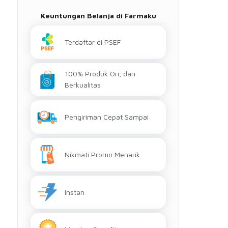
Keuntungan Belanja di Farmaku
Terdaftar di PSEF
100% Produk Ori, dan
Berkualitas
Pengiriman Cepat Sampai
Nikmati Promo Menarik
Instan