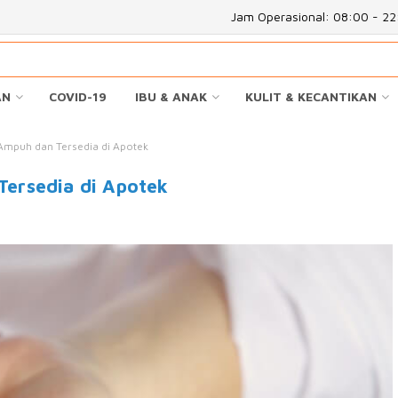
Jam Operasional: 08:00 - 2
AN
COVID-19
IBU & ANAK
KULIT & KECANTIKAN
Ampuh dan Tersedia di Apotek
ersedia di Apotek