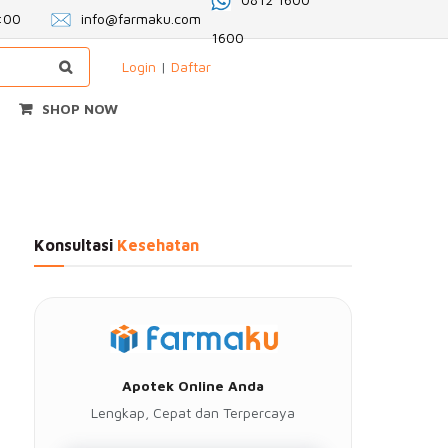
2:00
info@farmaku.com
1600
Login
|
Daftar
SHOP NOW
Konsultasi
Kesehatan
Apotek Online Anda
Lengkap, Cepat dan Terpercaya