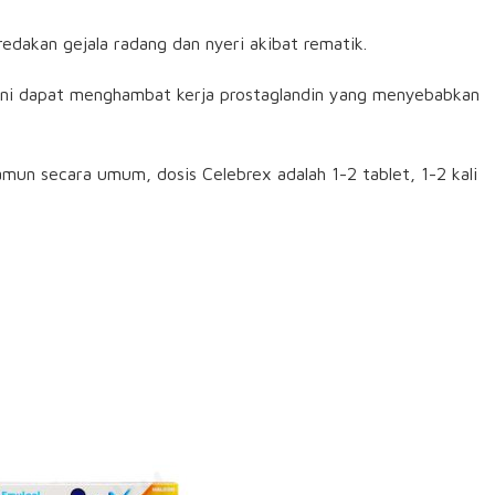
dakan gejala radang dan nyeri akibat rematik.
 ini dapat menghambat kerja prostaglandin yang menyebabkan
amun secara umum, dosis Celebrex adalah 1-2 tablet, 1-2 kali