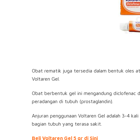
Obat rematik juga tersedia dalam bentuk oles at
Voltaren Gel.
Obat berbentuk gel ini mengandung diclofenac 
peradangan di tubuh (prostaglandin).
Anjuran penggunaan Voltaren Gel adalah 3-4 kal
bagian tubuh yang terasa sakit.
Beli Voltaren Gel 5 gr di Sini