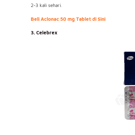
2-3 kali sehari.
Beli Aclonac 50 mg Tablet di Sini
3. Celebrex