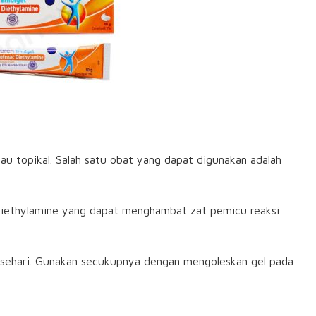
au topikal. Salah satu obat yang dapat digunakan adalah
diethylamine yang dapat menghambat zat pemicu reaksi
i sehari. Gunakan secukupnya dengan mengoleskan gel pada