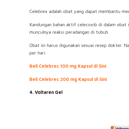
Celebrex adalah obat yang dapat membantu mere
Kandungan bahan aktif celecoxib di dalam obat
munculnya reaksi peradangan di tubuh.
Obat ini harus digunakan sesuai resep dokter. N
per hari.
Beli Celebrec 100 mg Kapsul di Sini
Beli Celebrec 200 mg Kapsul di Sini
4. Voltaren Gel