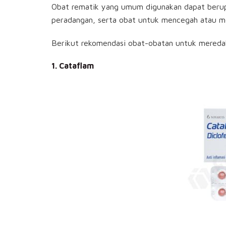
Obat rematik yang umum digunakan dapat berup
peradangan, serta obat untuk mencegah atau m
Berikut rekomendasi obat-obatan untuk meredak
1. Cataflam