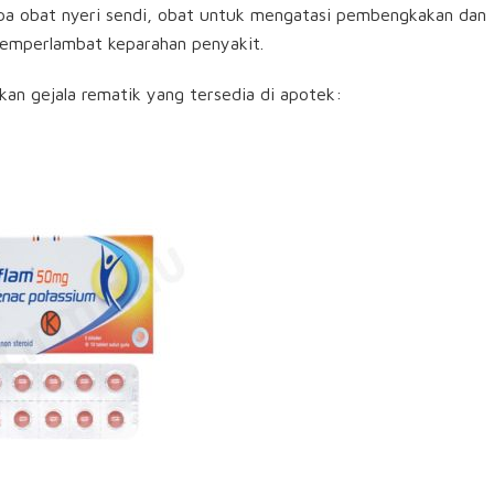
a obat nyeri sendi, obat untuk mengatasi pembengkakan dan
emperlambat keparahan penyakit.
an gejala rematik yang tersedia di apotek: