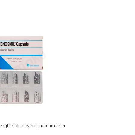
engkak dan nyeri pada ambeien.