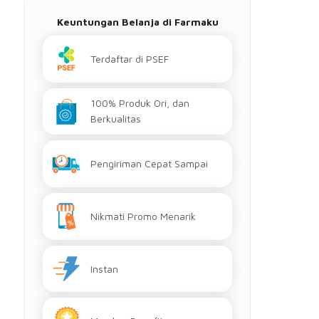
Keuntungan Belanja di Farmaku
Terdaftar di PSEF
100% Produk Ori, dan
Berkualitas
Pengiriman Cepat Sampai
Nikmati Promo Menarik
Instan