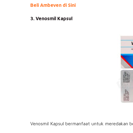
Beli Ambeven di Sini
3. Venosmil Kapsul
Venosmil Kapsul bermanfaat untuk meredakan b