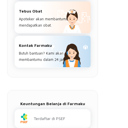
Tebus Obat
Apoteker akan membantumu
mendapatkan obat.
Kontak Farmaku
Butuh bantuan? Kami akan
membantumu dalam 24 jam.
Keuntungan Belanja di Farmaku
Terdaftar di PSEF