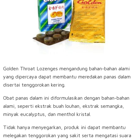
Golden Throat Lozenges mengandung bahan-bahan alami
yang dipercaya dapat membantu meredakan panas dalam
disertai tenggorokan kering.
Obat panas dalam ini diformulasikan dengan bahan-bahan
alami, seperti ekstrak buah louhan, ekstrak semangka,
minyak eucalyptus, dan menthol kristal.
Tidak hanya menyegarkan, produk ini dapat membantu
melegakan tenggorokan yang sakit serta mengatasi suara