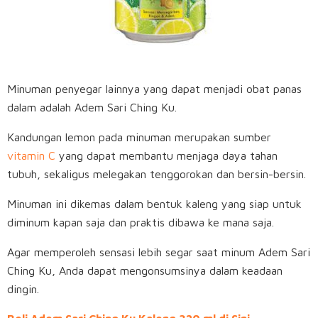
Minuman penyegar lainnya yang dapat menjadi obat panas
dalam adalah Adem Sari Ching Ku.
Kandungan lemon pada minuman merupakan sumber
vitamin C
yang dapat membantu menjaga daya tahan
tubuh, sekaligus melegakan tenggorokan dan bersin-bersin.
Minuman ini dikemas dalam bentuk kaleng yang siap untuk
diminum kapan saja dan praktis dibawa ke mana saja.
Agar memperoleh sensasi lebih segar saat minum Adem Sari
Ching Ku, Anda dapat mengonsumsinya dalam keadaan
dingin.