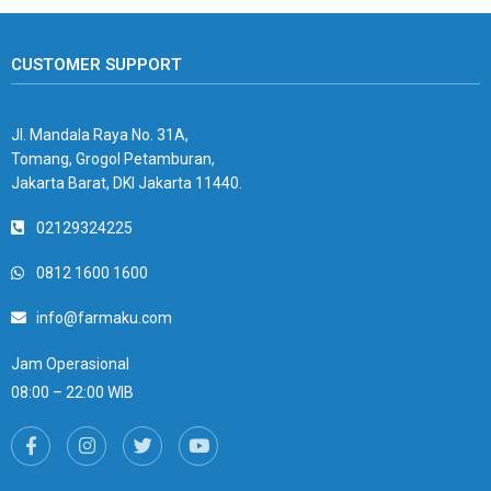
CUSTOMER SUPPORT
Jl. Mandala Raya No. 31A,
Tomang, Grogol Petamburan,
Jakarta Barat, DKI Jakarta 11440.
02129324225
0812 1600 1600
info@farmaku.com
Jam Operasional
08:00 – 22:00 WIB