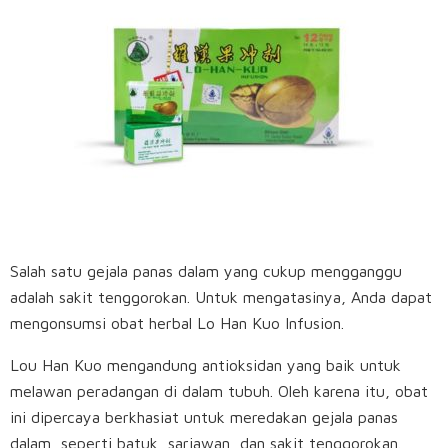
Salah satu gejala panas dalam yang cukup mengganggu
adalah sakit tenggorokan. Untuk mengatasinya, Anda dapat
mengonsumsi obat herbal Lo Han Kuo Infusion.
Lou Han Kuo mengandung antioksidan yang baik untuk
melawan peradangan di dalam tubuh. Oleh karena itu, obat
ini dipercaya berkhasiat untuk meredakan gejala panas
dalam, seperti batuk, sariawan, dan sakit tenggorokan.