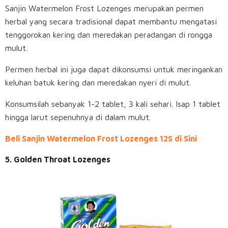
Sanjin Watermelon Frost Lozenges merupakan permen
herbal yang secara tradisional dapat membantu mengatasi
tenggorokan kering dan meredakan peradangan di rongga
mulut.
Permen herbal ini juga dapat dikonsumsi untuk meringankan
keluhan batuk kering dan meredakan nyeri di mulut.
Konsumsilah sebanyak 1-2 tablet, 3 kali sehari. Isap 1 tablet
hingga larut sepenuhnya di dalam mulut.
Beli Sanjin Watermelon Frost Lozenges 12S di Sini
5. Golden Throat Lozenges