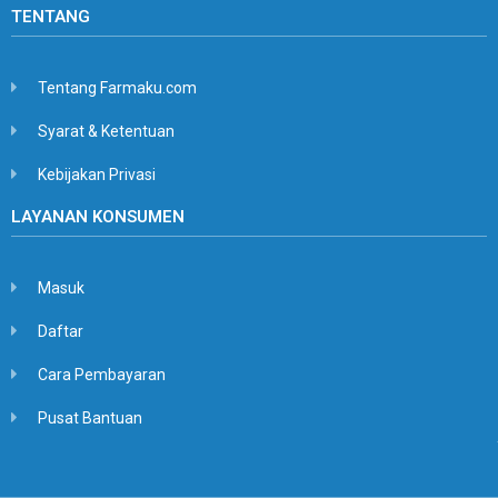
TENTANG
Tentang Farmaku.com
Syarat & Ketentuan
Kebijakan Privasi
LAYANAN KONSUMEN
Masuk
Daftar
Cara Pembayaran
Pusat Bantuan