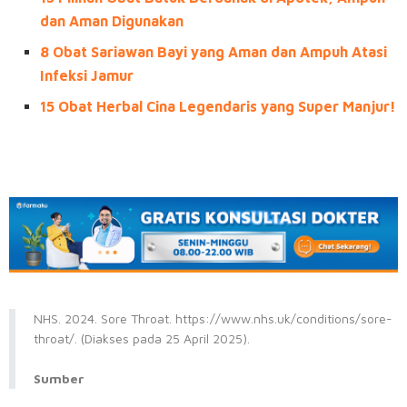
dan Aman Digunakan
8 Obat Sariawan Bayi yang Aman dan Ampuh Atasi
Infeksi Jamur
15 Obat Herbal Cina Legendaris yang Super Manjur!
NHS. 2024. Sore Throat. https://www.nhs.uk/conditions/sore-
throat/. (Diakses pada 25 April 2025).
Sumber