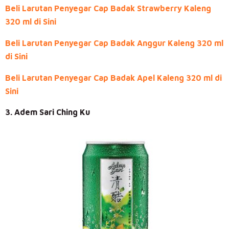
Beli Larutan Penyegar Cap Badak Strawberry Kaleng
320 ml di Sini
Beli Larutan Penyegar Cap Badak Anggur Kaleng 320 ml
di Sini
Beli Larutan Penyegar Cap Badak Apel Kaleng 320 ml di
Sini
3. Adem Sari Ching Ku