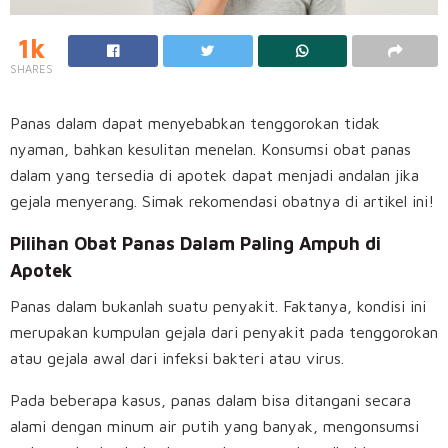
1k
SHARES
Panas dalam dapat menyebabkan tenggorokan tidak
nyaman, bahkan kesulitan menelan. Konsumsi obat panas
dalam yang tersedia di apotek dapat menjadi andalan jika
gejala menyerang. Simak rekomendasi obatnya di artikel ini!
Pilihan Obat Panas Dalam Paling Ampuh di
Apotek
Panas dalam bukanlah suatu penyakit. Faktanya, kondisi ini
merupakan kumpulan gejala dari penyakit pada tenggorokan
atau gejala awal dari infeksi bakteri atau virus.
Pada beberapa kasus, panas dalam bisa ditangani secara
alami dengan minum air putih yang banyak, mengonsumsi