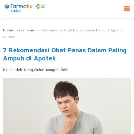
Home
/
Kesehatan
/
7 Rekomendasi Obat Panas Dalam Paling Ampuh di
Apotek
7 Rekomendasi Obat Panas Dalam Paling
Ampuh di Apotek
Ditulis oleh:
Neng Wulan Anugrah Illahi