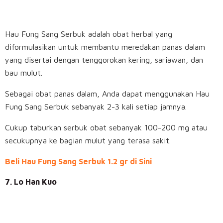
Hau Fung Sang Serbuk adalah obat herbal yang
diformulasikan untuk membantu meredakan panas dalam
yang disertai dengan tenggorokan kering, sariawan, dan
bau mulut.
Sebagai obat panas dalam, Anda dapat menggunakan Hau
Fung Sang Serbuk sebanyak 2-3 kali setiap jamnya.
Cukup taburkan serbuk obat sebanyak 100-200 mg atau
secukupnya ke bagian mulut yang terasa sakit.
Beli Hau Fung Sang Serbuk 1.2 gr di Sini
7. Lo Han Kuo