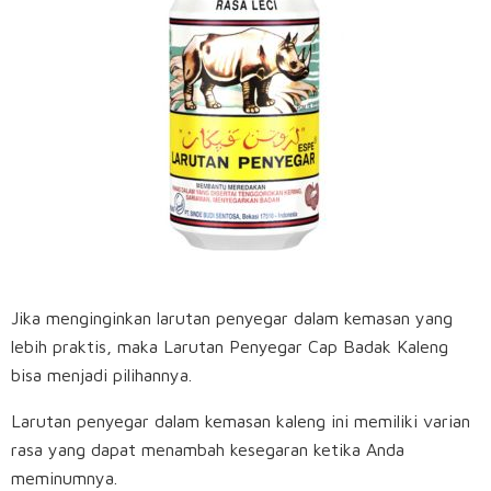
Jika menginginkan larutan penyegar dalam kemasan yang
lebih praktis, maka Larutan Penyegar Cap Badak Kaleng
bisa menjadi pilihannya.
Larutan penyegar dalam kemasan kaleng ini memiliki varian
rasa yang dapat menambah kesegaran ketika Anda
meminumnya.