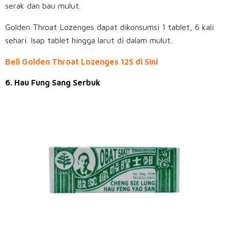
serak dan bau mulut.
Golden Throat Lozenges dapat dikonsumsi 1 tablet, 6 kali
sehari. Isap tablet hingga larut di dalam mulut.
Beli Golden Throat Lozenges 12S di Sini
6. Hau Fung Sang Serbuk