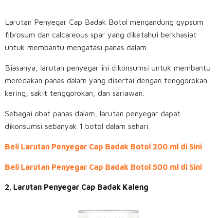
Larutan Penyegar Cap Badak Botol mengandung gypsum
fibrosum dan calcareous spar yang diketahui berkhasiat
untuk membantu mengatasi panas dalam.
Biasanya, larutan penyegar ini dikonsumsi untuk membantu
meredakan panas dalam yang disertai dengan tenggorokan
kering, sakit tenggorokan, dan sariawan.
Sebagai obat panas dalam, larutan penyegar dapat
dikonsumsi sebanyak 1 botol dalam sehari.
Beli Larutan Penyegar Cap Badak Botol 200 ml di Sini
Beli Larutan Penyegar Cap Badak Botol 500 ml di Sini
2. Larutan Penyegar Cap Badak Kaleng