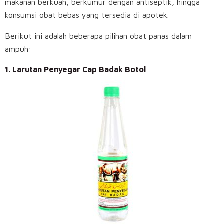
makanan berkuah, berkumur dengan antiseptik, hingga
konsumsi obat bebas yang tersedia di apotek.
Berikut ini adalah beberapa pilihan obat panas dalam
ampuh:
1. Larutan Penyegar Cap Badak Botol