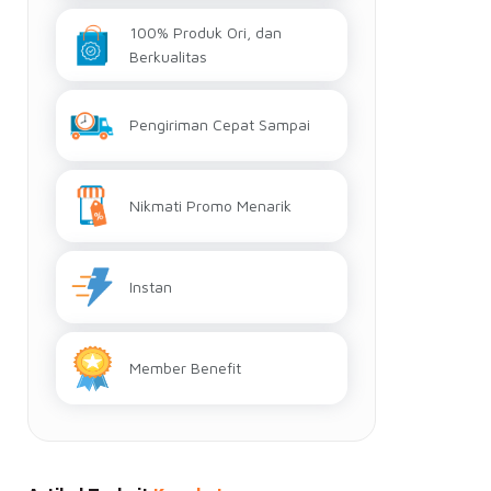
100% Produk Ori, dan
Berkualitas
Pengiriman Cepat Sampai
Nikmati Promo Menarik
Instan
Member Benefit