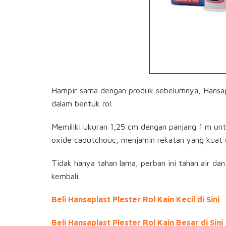
Hampir sama dengan produk sebelumnya, Hansapla
dalam bentuk rol.
Memiliki ukuran 1,25 cm dengan panjang 1 m untu
oxide caoutchouc, menjamin rekatan yang kuat 
Tidak hanya tahan lama, perban ini tahan air da
kembali.
Beli Hansaplast Plester Rol Kain Kecil di Sini
Beli Hansaplast Plester Rol Kain Besar di Sini