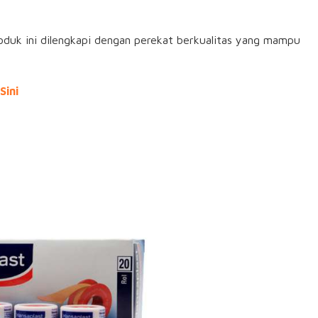
roduk ini dilengkapi dengan perekat berkualitas yang mampu
Sini