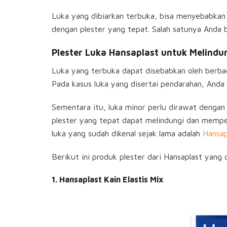
Luka yang dibiarkan terbuka, bisa menyebabkan 
dengan plester yang tepat. Salah satunya Anda b
Plester Luka Hansaplast untuk Melindu
Luka yang terbuka dapat disebabkan oleh berbaga
Pada kasus luka yang disertai pendarahan, Anda
Sementara itu, luka minor perlu dirawat denga
plester yang tepat dapat melindungi dan mempe
luka yang sudah dikenal sejak lama adalah
Hansap
Berikut ini produk plester dari Hansaplast yang 
1. Hansaplast Kain Elastis Mix