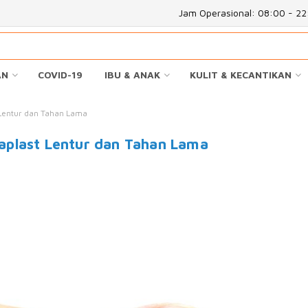
Jam Operasional: 08:00 - 2
AN
COVID-19
IBU & ANAK
KULIT & KECANTIKAN
Lentur dan Tahan Lama
aplast Lentur dan Tahan Lama