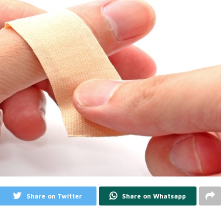
Share on Twitter
Share on Whatsapp