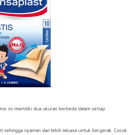
 mix ini memiliki dua ukuran berbeda dalam setiap
e
) sehingga nyaman dan lebih leluasa untuk bergerak. Cocok