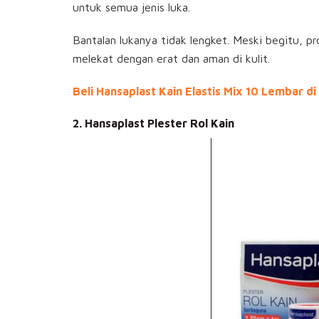
untuk semua jenis luka.
Bantalan lukanya tidak lengket. Meski begitu, p
melekat dengan erat dan aman di kulit.
Beli Hansaplast Kain Elastis Mix 10 Lembar di 
2. Hansaplast Plester Rol Kain