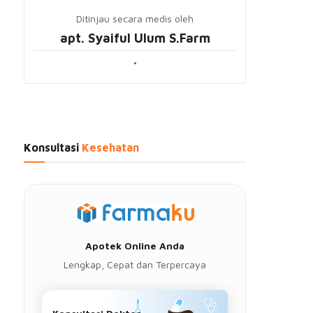
Ditinjau secara medis oleh
apt. Syaiful Ulum S.Farm
•
Konsultasi
Kesehatan
Apotek Online Anda
Lengkap, Cepat dan Terpercaya