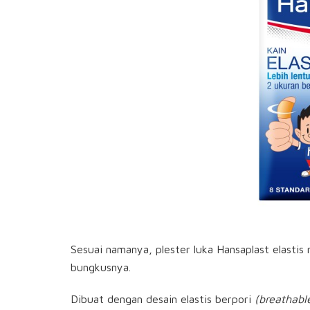
Sesuai namanya, plester luka Hansaplast elastis
bungkusnya.
Dibuat dengan desain elastis berpori
(breathabl