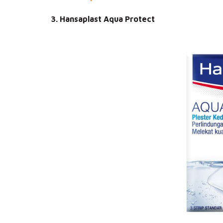
3. Hansaplast Aqua Protect