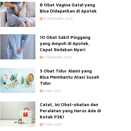
8 Obat Vagina Gatal yang
Bisa Didapatkan di Apotek
14 FEBRUARY 2025
10 Obat Sakit Pinggang
yang Ampuh di Apotek,
Cepat Redakan Nyeri
4 FEBRUARY 2025
5 Obat Tidur Alami yang
Bisa Membantu Atasi Susah
Tidur
4 MAY 2025
Catat, Ini Obat-obatan dan
Peralatan yang Harus Ada di
Kotak P3K!
11 MAY 2025