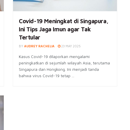
Covid-19 Meningkat di Singapura,
Ini Tips Jaga Imun agar Tak
Tertular
BY
AUDREY RACHELIA
23 MAY 2025
Kasus Covid-19 dilaporkan mengalami
peningkatkan di sejumlah wilayah Asia, terutama
Singapura dan Hongkong. Ini menjadi tanda
bahwa virus Covid-19 tetap ...