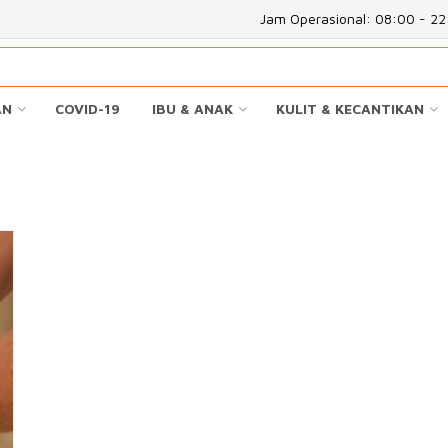
Jam Operasional: 08:00 - 2
AN
COVID-19
IBU & ANAK
KULIT & KECANTIKAN