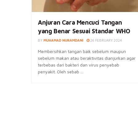
Anjuran Cara Mencuci Tangan
yang Benar Sesuai Standar WHO
BY
MUHAMAD NURAMDANI
26 FEBRUARY 2024
Membersihkan tangan baik sebelum maupun
sebelum makan atau beraktivitas dianjurkan agar
terbebas dari bakteri dan virus penyebab
penyakit. Oleh sebab ...