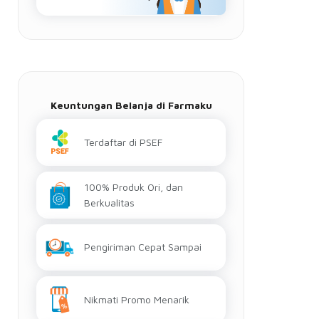
Keuntungan Belanja di Farmaku
Terdaftar di PSEF
100% Produk Ori, dan
Berkualitas
Pengiriman Cepat Sampai
Nikmati Promo Menarik