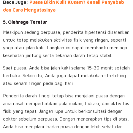
Baca Juga:
Puasa Bikin Kulit Kusam? Kenali Penyebab
dan Cara Mengatasinya
5. Olahraga Teratur
Meskipun sedang berpuasa, penderita hipertensi disarankan
untuk tetap melakukan aktivitas fisik yang ringan, seperti
yoga atau jalan kaki. Langkah ini dapat membantu menjaga
kesehatan jantung serta tekanan darah tetap stabil.
Saat puasa, Anda bisa jalan kaki selama 15-30 menit setelah
berbuka. Selain itu, Anda juga dapat melakukan stretching
atau senam ringan pada pagi hari.
Penderita darah tinggi tetap bisa menjalani puasa dengan
aman asal memperhatikan pola makan, hidrasi, dan aktivitas
fisik yang tepat. Jangan lupa untuk berkonsultasi dengan
dokter sebelum berpuasa. Dengan menerapkan tips di atas,
Anda bisa menjalani ibadah puasa dengan lebih sehat dan