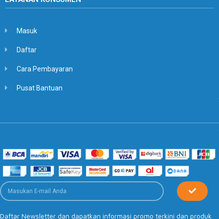
Masuk
Daftar
Cara Pembayaran
Pusat Bantuan
Daftar Newsletter dan dapatkan informasi promo terkini dan produk