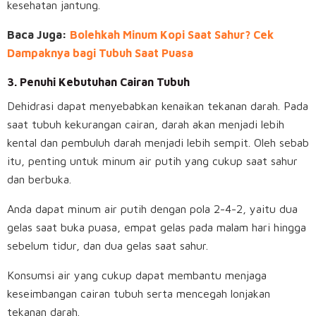
kesehatan jantung.
Baca Juga:
Bolehkah Minum Kopi Saat Sahur? Cek
Dampaknya bagi Tubuh Saat Puasa
3. Penuhi Kebutuhan Cairan Tubuh
Dehidrasi dapat menyebabkan kenaikan tekanan darah. Pada
saat tubuh kekurangan cairan, darah akan menjadi lebih
kental dan pembuluh darah menjadi lebih sempit. Oleh sebab
itu, penting untuk minum air putih yang cukup saat sahur
dan berbuka.
Anda dapat minum air putih dengan pola 2-4-2, yaitu dua
gelas saat buka puasa, empat gelas pada malam hari hingga
sebelum tidur, dan dua gelas saat sahur.
Konsumsi air yang cukup dapat membantu menjaga
keseimbangan cairan tubuh serta mencegah lonjakan
tekanan darah.