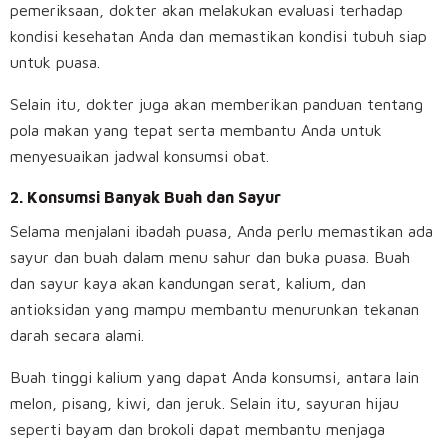
pemeriksaan, dokter akan melakukan evaluasi terhadap
kondisi kesehatan Anda dan memastikan kondisi tubuh siap
untuk puasa.
Selain itu, dokter juga akan memberikan panduan tentang
pola makan yang tepat serta membantu Anda untuk
menyesuaikan jadwal konsumsi obat.
2. Konsumsi Banyak Buah dan Sayur
Selama menjalani ibadah puasa, Anda perlu memastikan ada
sayur dan buah dalam menu sahur dan buka puasa. Buah
dan sayur kaya akan kandungan serat, kalium, dan
antioksidan yang mampu membantu menurunkan tekanan
darah secara alami.
Buah tinggi kalium yang dapat Anda konsumsi, antara lain
melon, pisang, kiwi, dan jeruk. Selain itu, sayuran hijau
seperti bayam dan brokoli dapat membantu menjaga