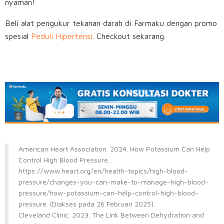
nyaman!
Beli alat pengukur tekanan darah di Farmaku dengan promo
spesial
Peduli Hipertensi
. Checkout sekarang.
American Heart Association. 2024. How Potassium Can Help
Control High Blood Pressure.
https://www.heart.org/en/health-topics/high-blood-
pressure/changes-you-can-make-to-manage-high-blood-
pressure/how-potassium-can-help-control-high-blood-
pressure. (Diakses pada 26 Februari 2025).
Cleveland Clinic. 2023. The Link Between Dehydration and