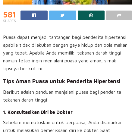
581
SHARES
Puasa dapat menjadi tantangan bagi penderita hipertensi
apabila tidak dilakukan dengan gaya hidup dan pola makan
yang tepat. Apabila Anda memiliki tekanan darah tinggi
namun tetap ingin menjalani puasa yang aman, simak
tipsnya berikut ini.
Tips Aman Puasa untuk Penderita Hipertensi
Berikut adalah panduan menjalani puasa bagi penderita
tekanan darah tinggi:
1. Konsultasikan Diri ke Dokter
Sebelum memutuskan untuk berpuasa, Anda disarankan
untuk melakukan pemeriksaan diri ke dokter. Saat