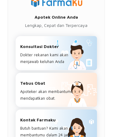
Apotek Online Anda
Lengkap, Cepat dan Terpercaya
Konsultasi Dokter
Dokter rekanan kami akan
menjawab keluhan Anda
Tebus Obat
Apoteker akan membantumu
mendapatkan obat.
Kontak Farmaku
Butuh bantuan? Kami akan
membantumu dalam 24 jam.