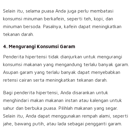
Selain itu, selama puasa Anda juga perlu membatasi
konsumsi minuman berkafein, seperti teh, kopi, dan
minuman bersoda. Pasalnya, kafein dapat meningkatkan
tekanan darah.
4. Mengurangi Konsumsi Garam
Penderita hipertensi tidak dianjurkan untuk mengurangi
konsumsi makanan yang mengandung terlalu banyak garam.
Asupan garam yang terlalu banyak dapat menyebabkan
retensi cairan serta meningkatkan tekanan darah.
Bagi penderita hipertensi, Anda disarankan untuk
menghindari makan makanan instan atau kalengan untuk
sahur dan berbuka puasa. Pilihlah makanan yang segar.
Selain itu, Anda dapat menggunakan rempah alami, seperti
jahe, bawang putih, atau lada sebagai pengganti garam.