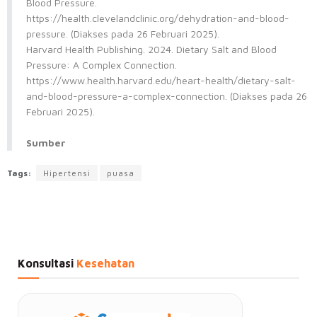
Blood Pressure.
https://health.clevelandclinic.org/dehydration-and-blood-
pressure. (Diakses pada 26 Februari 2025).
Harvard Health Publishing. 2024. Dietary Salt and Blood
Pressure: A Complex Connection.
https://www.health.harvard.edu/heart-health/dietary-salt-
and-blood-pressure-a-complex-connection. (Diakses pada 26
Februari 2025).
Sumber
Tags:
Hipertensi
puasa
Konsultasi
Kesehatan