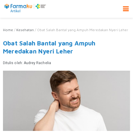
Home
/
Kesehatan
/
Obat Salah Bantal yang Ampuh Meredakan Nyeri Leher
Obat Salah Bantal yang Ampuh
Meredakan Nyeri Leher
Ditulis oleh:
Audrey Rachelia