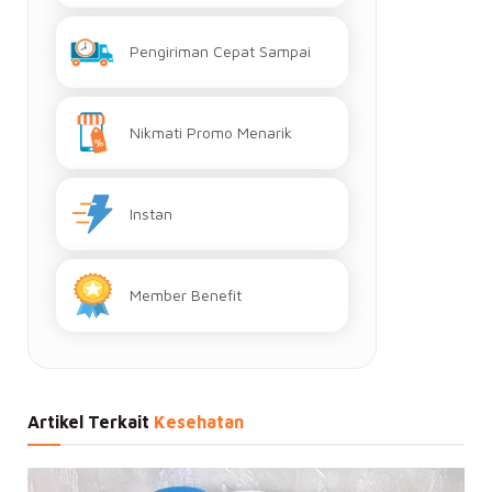
Pengiriman Cepat Sampai
Nikmati Promo Menarik
Instan
Member Benefit
Artikel Terkait
Kesehatan