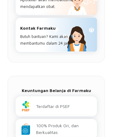
mendapatkan obat.
Kontak Farmaku
Butuh bantuan? Kami akan
membantumu dalam 24 jam.
Keuntungan Belanja di Farmaku
Terdaftar di PSEF
100% Produk Ori, dan
Berkualitas