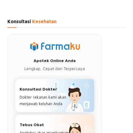
Konsultasi
Kesehatan
Apotek Online Anda
Lengkap, Cepat dan Terpercaya
Konsultasi Dokter
Dokter rekanan kami akan
menjawab keluhan Anda
Tebus Obat
Apoteker akan membantumu