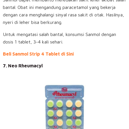
bantal. Obat ini mengandung paracetamol yang bekerja
dengan cara menghalangi sinyal rasa sakit di otak. Hasilnya,
nyeri di leher bisa berkurang.
Untuk mengatasi salah bantal, konsumsi Sanmol dengan
dosis 1 tablet, 3-4 kali sehari.
Beli Sanmol Strip 4 Tablet di Sini
7. Neo Rheumacyl