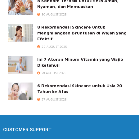
8 Kondom Terbaik untuk Seks Aman,
Nyaman, dan Memuaskan
30 AUGUST 2025
8 Rekomendasi Skincare untuk
Menghilangkan Bruntusan di Wajah yang
Efektif
29 AUGUST 2025
Ini 7 Aturan Minum Vitamin yang Wajib
Diketahui!
28 AUGUST 2025
6 Rekomendasi Skincare untuk Usia 20
Tahun ke Atas
27 AUGUST 2025
CUSTOMER SUPPORT