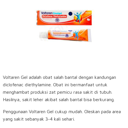
Voltaren Gel adalah obat salah bantal dengan kandungan
diclofenac diethylamine. Obat ini bermanfaat untuk
menghambat produksi zat pemicu rasa sakit di tubuh.
Hasilnya, sakit leher akibat salah bantal bisa berkurang.
Penggunaan Voltaren Gel cukup mudah. Oleskan pada area
yang sakit sebanyak 3-4 kali sehari.