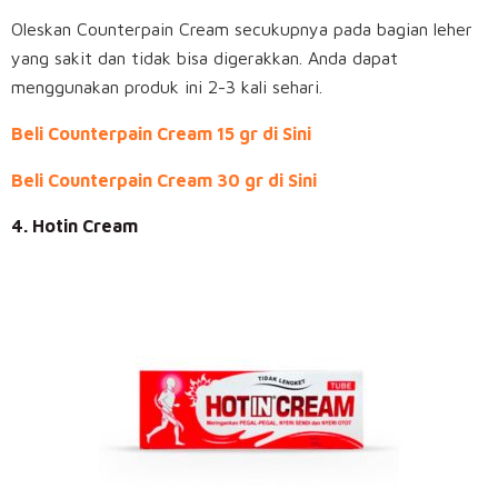
Oleskan Counterpain Cream secukupnya pada bagian leher
yang sakit dan tidak bisa digerakkan. Anda dapat
menggunakan produk ini 2-3 kali sehari.
Beli Counterpain Cream 15 gr di Sini
Beli Counterpain Cream 30 gr di Sini
4. Hotin Cream