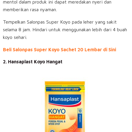
mentol dalam produk ini dapat meredakan nyeri dan
memberikan rasa nyaman.
Tempelkan Salonpas Super Koyo pada leher yang sakit
selama 8 jam. Hindari untuk menggunakan lebih dari 4 buah
koyo sehari.
Beli Salonpas Super Koyo Sachet 20 Lembar di Sini
2. Hansaplast Koyo Hangat