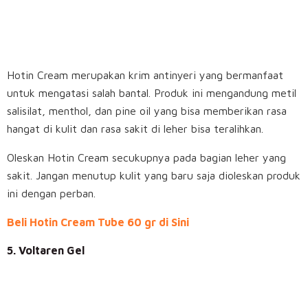
Hotin Cream merupakan krim antinyeri yang bermanfaat
untuk mengatasi salah bantal. Produk ini mengandung metil
salisilat, menthol, dan pine oil yang bisa memberikan rasa
hangat di kulit dan rasa sakit di leher bisa teralihkan.
Oleskan Hotin Cream secukupnya pada bagian leher yang
sakit. Jangan menutup kulit yang baru saja dioleskan produk
ini dengan perban.
Beli Hotin Cream Tube 60 gr di Sini
5. Voltaren Gel