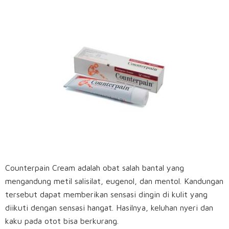
Counterpain Cream adalah obat salah bantal yang
mengandung metil salisilat, eugenol, dan mentol. Kandungan
tersebut dapat memberikan sensasi dingin di kulit yang
diikuti dengan sensasi hangat. Hasilnya, keluhan nyeri dan
kaku pada otot bisa berkurang.