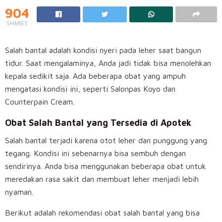
904
SHARES
Salah bantal adalah kondisi nyeri pada leher saat bangun
tidur. Saat mengalaminya, Anda jadi tidak bisa menolehkan
kepala sedikit saja. Ada beberapa obat yang ampuh
mengatasi kondisi ini, seperti Salonpas Koyo dan
Counterpain Cream.
Obat Salah Bantal yang Tersedia di Apotek
Salah bantal terjadi karena otot leher dan punggung yang
tegang. Kondisi ini sebenarnya bisa sembuh dengan
sendirinya. Anda bisa menggunakan beberapa obat untuk
meredakan rasa sakit dan membuat leher menjadi lebih
nyaman.
Berikut adalah rekomendasi obat salah bantal yang bisa