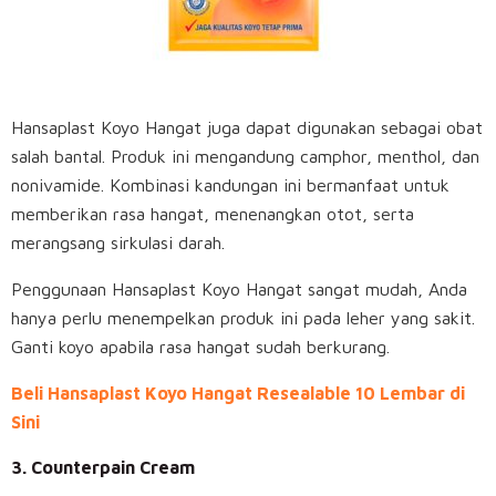
Hansaplast Koyo Hangat juga dapat digunakan sebagai obat
salah bantal. Produk ini mengandung camphor, menthol, dan
nonivamide. Kombinasi kandungan ini bermanfaat untuk
memberikan rasa hangat, menenangkan otot, serta
merangsang sirkulasi darah.
Penggunaan Hansaplast Koyo Hangat sangat mudah, Anda
hanya perlu menempelkan produk ini pada leher yang sakit.
Ganti koyo apabila rasa hangat sudah berkurang.
Beli Hansaplast Koyo Hangat Resealable 10 Lembar di
Sini
3. Counterpain Cream