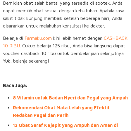
Demikian obat salah bantal yang tersedia di apotek. Anda
dapat memilih obat sesuai dengan kebutuhan. Apabila rasa
sakit tidak kunjung membaik setelah beberapa hari, Anda
disarankan untuk melakukan konsultasi ke dokter.
Belanja di
Farmaku.com
kini lebih hemat dengan
CASHBACK
10 RIBU
. Cukup belanja 125 ribu, Anda bisa langsung dapat
voucher cashback 10 ribu untuk pembelanjaan selanjutnya.
Yuk, belanja sekarang!
Baca Juga:
8 Vitamin untuk Badan Nyeri dan Pegal yang Ampuh
Rekomendasi Obat Mata Lelah yang Efektif
Redakan Pegal dan Perih
12 Obat Saraf Kejepit yang Ampuh dan Aman di