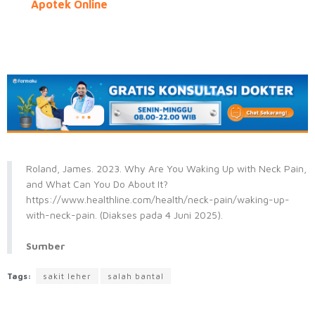
Apotek Online
Roland, James. 2023. Why Are You Waking Up with Neck Pain,
and What Can You Do About It?
https://www.healthline.com/health/neck-pain/waking-up-
with-neck-pain. (Diakses pada 4 Juni 2025).
Sumber
Tags:
sakit leher
salah bantal