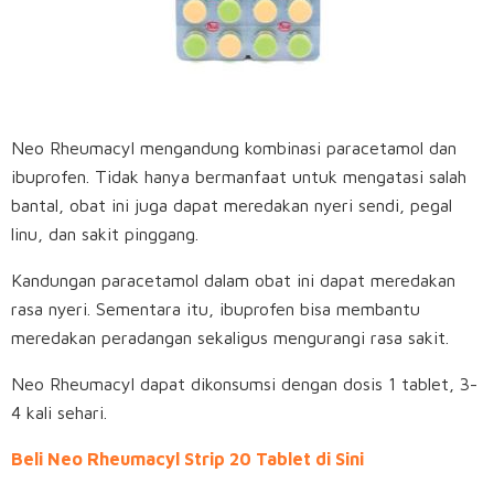
Neo Rheumacyl mengandung kombinasi paracetamol dan
ibuprofen. Tidak hanya bermanfaat untuk mengatasi salah
bantal, obat ini juga dapat meredakan nyeri sendi, pegal
linu, dan sakit pinggang.
Kandungan paracetamol dalam obat ini dapat meredakan
rasa nyeri. Sementara itu, ibuprofen bisa membantu
meredakan peradangan sekaligus mengurangi rasa sakit.
Neo Rheumacyl dapat dikonsumsi dengan dosis 1 tablet, 3-
4 kali sehari.
Beli Neo Rheumacyl Strip 20 Tablet di Sini