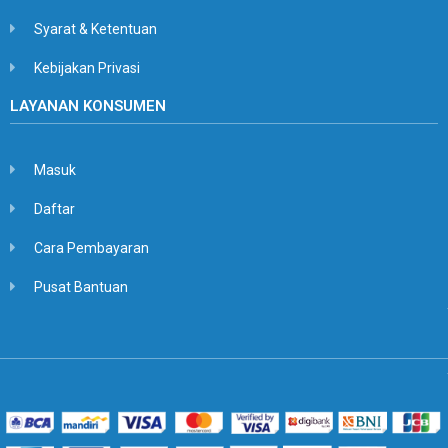
Syarat & Ketentuan
Kebijakan Privasi
LAYANAN KONSUMEN
Masuk
Daftar
Cara Pembayaran
Pusat Bantuan