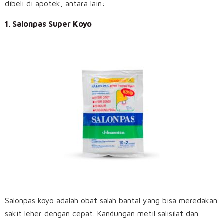
dibeli di apotek, antara lain:
1. Salonpas Super Koyo
Salonpas koyo adalah obat salah bantal yang bisa meredakan
sakit leher dengan cepat. Kandungan metil salisilat dan