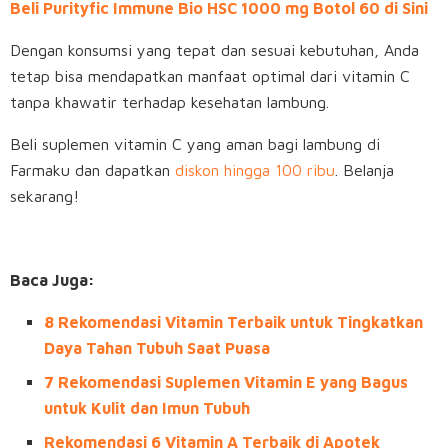
Beli Purityfic Immune Bio HSC 1000 mg Botol 60 di Sini
Dengan konsumsi yang tepat dan sesuai kebutuhan, Anda
tetap bisa mendapatkan manfaat optimal dari vitamin C
tanpa khawatir terhadap kesehatan lambung.
Beli suplemen vitamin C yang aman bagi lambung di
Farmaku dan dapatkan
diskon hingga 100 ribu
. Belanja
sekarang!
Baca Juga:
8 Rekomendasi Vitamin Terbaik untuk Tingkatkan
Daya Tahan Tubuh Saat Puasa
7 Rekomendasi Suplemen Vitamin E yang Bagus
untuk Kulit dan Imun Tubuh
Rekomendasi 6 Vitamin A Terbaik di Apotek