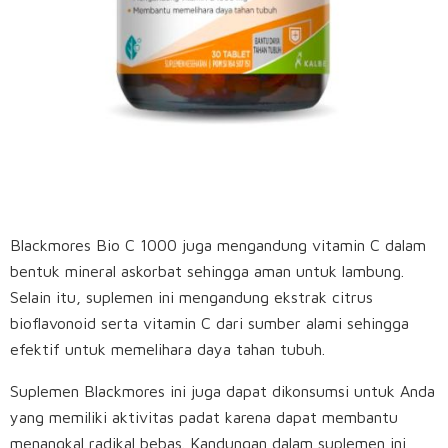
Blackmores Bio C 1000 juga mengandung vitamin C dalam
bentuk mineral askorbat sehingga aman untuk lambung.
Selain itu, suplemen ini mengandung ekstrak citrus
bioflavonoid serta vitamin C dari sumber alami sehingga
efektif untuk memelihara daya tahan tubuh.
Suplemen Blackmores ini juga dapat dikonsumsi untuk Anda
yang memiliki aktivitas padat karena dapat membantu
menangkal radikal bebas. Kandungan dalam suplemen ini