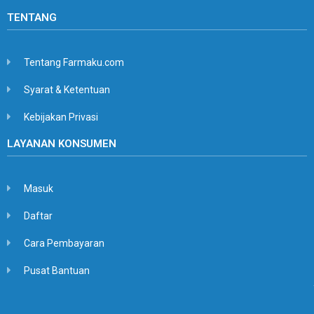
TENTANG
Tentang Farmaku.com
Syarat & Ketentuan
Kebijakan Privasi
LAYANAN KONSUMEN
Masuk
Daftar
Cara Pembayaran
Pusat Bantuan