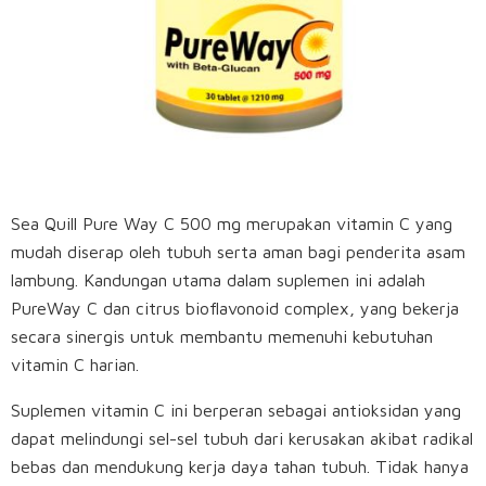
Sea Quill Pure Way C 500 mg merupakan vitamin C yang
mudah diserap oleh tubuh serta aman bagi penderita asam
lambung. Kandungan utama dalam suplemen ini adalah
PureWay C dan citrus bioflavonoid complex, yang bekerja
secara sinergis untuk membantu memenuhi kebutuhan
vitamin C harian.
Suplemen vitamin C ini berperan sebagai antioksidan yang
dapat melindungi sel-sel tubuh dari kerusakan akibat radikal
bebas dan mendukung kerja daya tahan tubuh. Tidak hanya