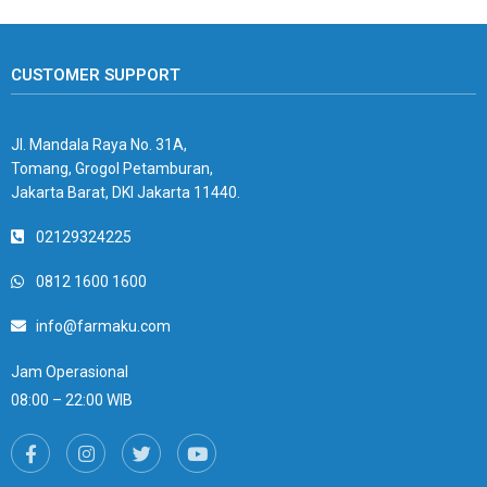
CUSTOMER SUPPORT
Jl. Mandala Raya No. 31A,
Tomang, Grogol Petamburan,
Jakarta Barat, DKI Jakarta 11440.
02129324225
0812 1600 1600
info@farmaku.com
Jam Operasional
08:00 – 22:00 WIB