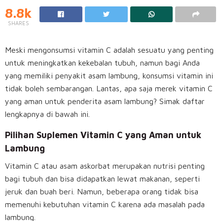
8.8k
SHARES
Meski mengonsumsi vitamin C adalah sesuatu yang penting
untuk meningkatkan kekebalan tubuh, namun bagi Anda
yang memiliki penyakit asam lambung, konsumsi vitamin ini
tidak boleh sembarangan. Lantas, apa saja merek vitamin C
yang aman untuk penderita asam lambung? Simak daftar
lengkapnya di bawah ini.
Pilihan Suplemen Vitamin C yang Aman untuk
Lambung
Vitamin C atau asam askorbat merupakan nutrisi penting
bagi tubuh dan bisa didapatkan lewat makanan, seperti
jeruk dan buah beri. Namun, beberapa orang tidak bisa
memenuhi kebutuhan vitamin C karena ada masalah pada
lambung.