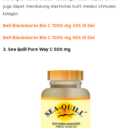
juga dapat mendukung elastisitas kulit melalui stimulasi
kolagen.
Beli Blackmores Bio C 1000 mg 30S di Sini
Beli Blackmores Bio C 1000 mg 90S di Sini
3. Sea Quill Pure Way C 500 mg