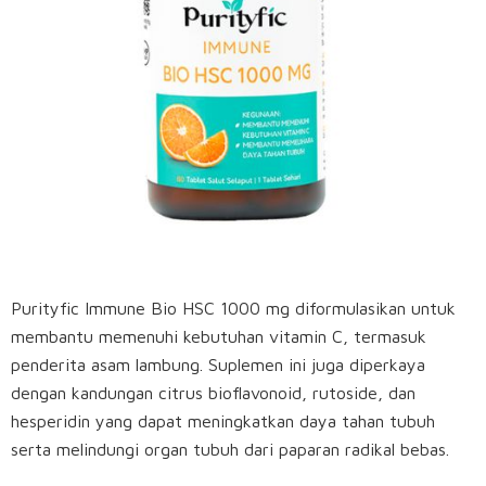
Purityfic Immune Bio HSC 1000 mg diformulasikan untuk
membantu memenuhi kebutuhan vitamin C, termasuk
penderita asam lambung. Suplemen ini juga diperkaya
dengan kandungan citrus bioflavonoid, rutoside, dan
hesperidin yang dapat meningkatkan daya tahan tubuh
serta melindungi organ tubuh dari paparan radikal bebas.