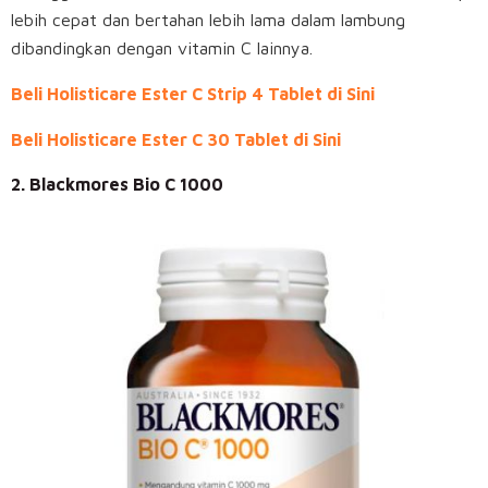
lebih cepat dan bertahan lebih lama dalam lambung
dibandingkan dengan vitamin C lainnya.
Beli Holisticare Ester C Strip 4 Tablet di Sini
Beli Holisticare Ester C 30 Tablet di Sini
2. Blackmores Bio C 1000