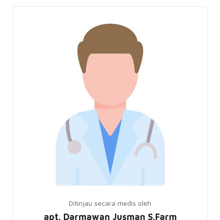
Ditinjau secara medis oleh
apt. Darmawan Jusman S.Farm