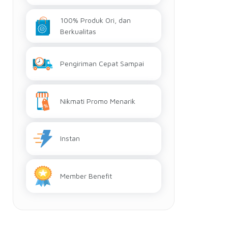
100% Produk Ori, dan
Berkualitas
Pengiriman Cepat Sampai
Nikmati Promo Menarik
Instan
Member Benefit