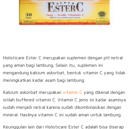
Holisticare Ester C merupakan suplemen dengan pH netral
yang aman bagi lambung. Selain itu, suplemen ini
mengandung kalsium askorbat, bentuk vitamin C yang tidak
meningkatkan kadar asam bagi lambung.
Kalsium askorbat merupakan
vitamin C
yang dikenal dengan
istilah buffered vitamin C. Vitamin C jenis ini kadar asamnya
sudah menjadi netral karena sudah dikombinasikan dengan
mineral. Hasilnya vitamin C ini sudah aman untuk lambung.
Keunggulan lain dari Holisticare Ester C adalah bisa diserap