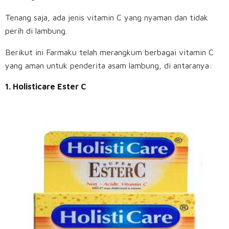
Tenang saja, ada jenis vitamin C yang nyaman dan tidak
perih di lambung.
Berikut ini Farmaku telah merangkum berbagai vitamin C
yang aman untuk penderita asam lambung, di antaranya:
1. Holisticare Ester C