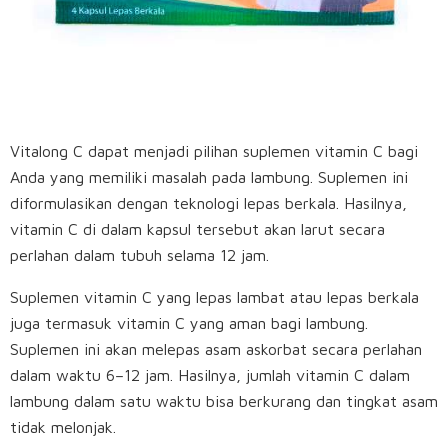
Vitalong C dapat menjadi pilihan suplemen vitamin C bagi
Anda yang memiliki masalah pada lambung. Suplemen ini
diformulasikan dengan teknologi lepas berkala. Hasilnya,
vitamin C di dalam kapsul tersebut akan larut secara
perlahan dalam tubuh selama 12 jam.
Suplemen vitamin C yang lepas lambat atau lepas berkala
juga termasuk vitamin C yang aman bagi lambung.
Suplemen ini akan melepas asam askorbat secara perlahan
dalam waktu 6–12 jam. Hasilnya, jumlah vitamin C dalam
lambung dalam satu waktu bisa berkurang dan tingkat asam
tidak melonjak.