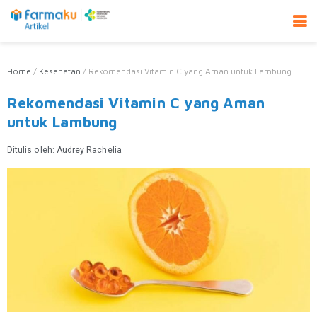
Home
/
Kesehatan
/
Rekomendasi Vitamin C yang Aman untuk Lambung
Rekomendasi Vitamin C yang Aman
untuk Lambung
Ditulis oleh:
Audrey Rachelia