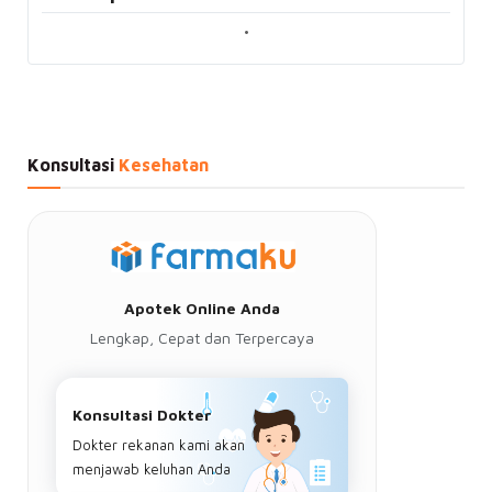
•
Konsultasi
Kesehatan
Apotek Online Anda
Lengkap, Cepat dan Terpercaya
Konsultasi Dokter
Dokter rekanan kami akan
menjawab keluhan Anda