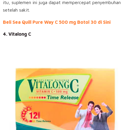
itu, suplemen ini juga dapat mempercepat penyembuhan
setelah sakit.
Beli Sea Quill Pure Way C 500 mg Botol 30 di Sini
4. Vitalong C