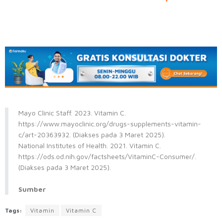
Mayo Clinic Staff. 2023. Vitamin C.
https://www.mayoclinic.org/drugs-supplements-vitamin-
c/art-20363932. (Diakses pada 3 Maret 2025).
National Institutes of Health. 2021. Vitamin C.
https://ods.od.nih.gov/factsheets/VitaminC-Consumer/.
(Diakses pada 3 Maret 2025).
Sumber
Tags:
Vitamin
Vitamin C