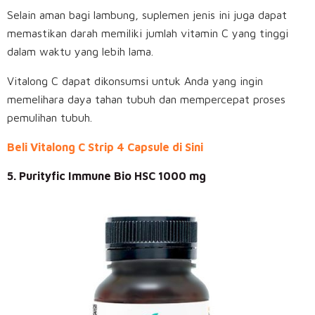
Selain aman bagi lambung, suplemen jenis ini juga dapat
memastikan darah memiliki jumlah vitamin C yang tinggi
dalam waktu yang lebih lama.
Vitalong C dapat dikonsumsi untuk Anda yang ingin
memelihara daya tahan tubuh dan mempercepat proses
pemulihan tubuh.
Beli Vitalong C Strip 4 Capsule di Sini
5. Purityfic Immune Bio HSC 1000 mg