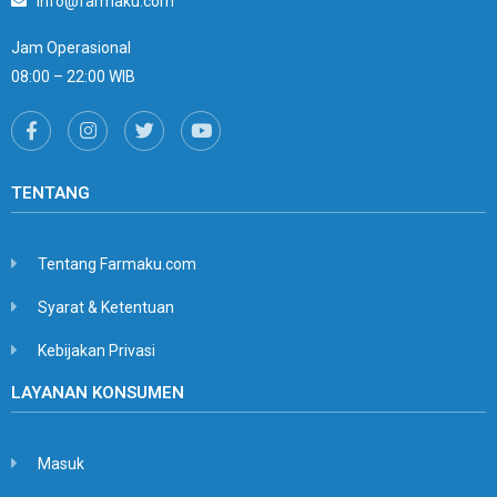
info@farmaku.com
Jam Operasional
08:00 – 22:00 WIB
TENTANG
Tentang Farmaku.com
Syarat & Ketentuan
Kebijakan Privasi
LAYANAN KONSUMEN
Masuk