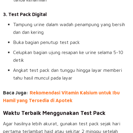
3. Test Pack Digital
Tampung urine dalam wadah penampung yang bersih
dan dan kering
Buka bagian penutup test pack
Celupkan bagian ujung resapan ke urine selama 5-10
detik
Angkat test pack dan tunggu hingga layar memberi
tahu hasil muncul pada layar
Baca Juga:
Rekomendasi Vitamin Kalsium untuk Ibu
Hamil yang Tersedia di Apotek
Waktu Terbaik Menggunakan Test Pack
Agar hasilnya lebih akurat, gunakan test pack sejak hari
pertama terlambat haid atau sekitar 2 minggu setelah