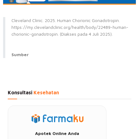
Cleveland Clinic. 2025. Human Chorionic Gonadotropin.
https://my.clevelandclinic.org/health/body/22489-human-
chorionic-gonadotropin. (Diakses pada 4 Juli 2025).
Sumber
Konsultasi
Kesehatan
Apotek Online Anda