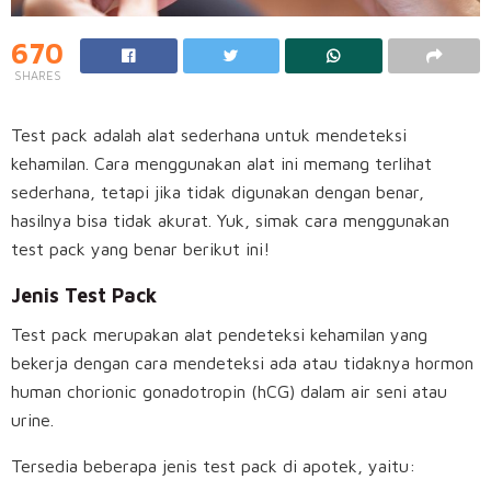
670
SHARES
Test pack adalah alat sederhana untuk mendeteksi
kehamilan. Cara menggunakan alat ini memang terlihat
sederhana, tetapi jika tidak digunakan dengan benar,
hasilnya bisa tidak akurat. Yuk, simak cara menggunakan
test pack yang benar berikut ini!
Jenis Test Pack
Test pack merupakan alat pendeteksi kehamilan yang
bekerja dengan cara mendeteksi ada atau tidaknya hormon
human chorionic gonadotropin (hCG) dalam air seni atau
urine.
Tersedia beberapa jenis test pack di apotek, yaitu: