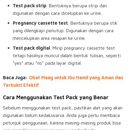
Test pack strip
. Bentuknya berupa strip dan
digunakan dengan cara dicelupkan ke urine.
Pregnancy cassette test
. Bentuknya berupa stik
yang dilengkapi penutup. Digunakan dengan cara
mencelupkan area resapan ke urine.
Test pack digital
. Mirip pregnancy cassette test
tetapi hasilnya muncul dalam bentuk tulisan, seperti
“yes” atau “no” pada layar digital.
Baca Juga:
Obat Maag untuk Ibu Hamil yang Aman dan
Terbukti Efektif
Cara Menggunakan Test Pack yang Benar
Sebelum menggunakan test pack, pastikan alat yang akan
digunakan belum kedaluwarsa. Anda juga perlu membaca
petunjuk penggunaan, karena masing-masing produk bisa