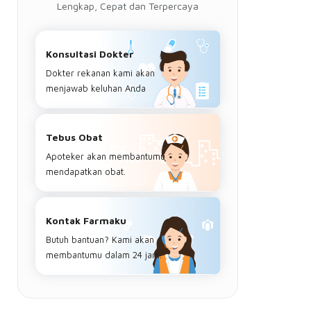
Lengkap, Cepat dan Terpercaya
Konsultasi Dokter
Dokter rekanan kami akan
menjawab keluhan Anda
Tebus Obat
Apoteker akan membantumu
mendapatkan obat.
Kontak Farmaku
Butuh bantuan? Kami akan
membantumu dalam 24 jam.