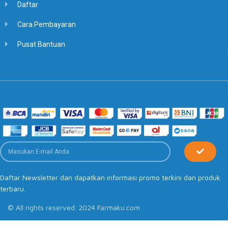
Daftar
Cara Pembayaran
Pusat Bantuan
Daftar Newsletter dan dapatkan informasi promo terkini dan produk
terbaru.
© All rights reserved. 2024 Farmaku.com