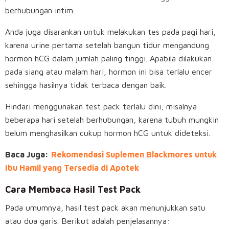
berhubungan intim.
Anda juga disarankan untuk melakukan tes pada pagi hari,
karena urine pertama setelah bangun tidur mengandung
hormon hCG dalam jumlah paling tinggi. Apabila dilakukan
pada siang atau malam hari, hormon ini bisa terlalu encer
sehingga hasilnya tidak terbaca dengan baik.
Hindari menggunakan test pack terlalu dini, misalnya
beberapa hari setelah berhubungan, karena tubuh mungkin
belum menghasilkan cukup hormon hCG untuk dideteksi.
Baca Juga:
Rekomendasi Suplemen Blackmores untuk
Ibu Hamil yang Tersedia di Apotek
Cara Membaca Hasil Test Pack
Pada umumnya, hasil test pack akan menunjukkan satu
atau dua garis. Berikut adalah penjelasannya: