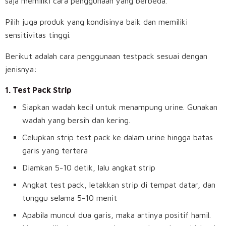
saja memiliki cara penggunaan yang berbeda.
Pilih juga produk yang kondisinya baik dan memiliki
sensitivitas tinggi.
Berikut adalah cara penggunaan testpack sesuai dengan
jenisnya:
1. Test Pack Strip
Siapkan wadah kecil untuk menampung urine. Gunakan
wadah yang bersih dan kering.
Celupkan strip test pack ke dalam urine hingga batas
garis yang tertera
Diamkan 5-10 detik, lalu angkat strip
Angkat test pack, letakkan strip di tempat datar, dan
tunggu selama 5-10 menit
Apabila muncul dua garis, maka artinya positif hamil.