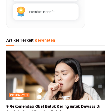
Member Benefit
Artikel Terkait
Kesehatan
KESEHATAN
9 Rekomendasi Obat Batuk Kering untuk Dewasa di