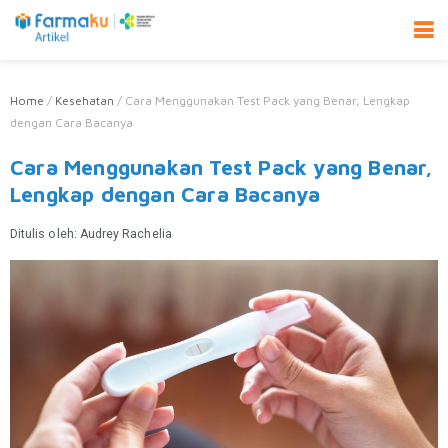
Home
/
Kesehatan
/
Cara Menggunakan Test Pack yang Benar, Lengkap
dengan Cara Bacanya
Cara Menggunakan Test Pack yang Benar,
Lengkap dengan Cara Bacanya
Ditulis oleh:
Audrey Rachelia