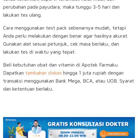
perubahan pada payudara, maka tunggu 3-5 hari dan
lakukan tes ulang.
Cara menggunakan test pack sebenarnya mudah, tetapi
Anda perlu melakukan dengan benar agar hasilnya akurat.
Gunakan alat sesuai petunjuk, cek masa berlaku, dan
lakukan tes di waktu yang tepat.
Beli kebutuhan obat dan vitamin di Apotek Farmaku.
Dapatkan
tambahan diskon
hingga 1 juta rupiah dengan
transaksi menggunakan Bank Mega, BCA, atau UOB. Syarat
dan ketentuan berlaku.