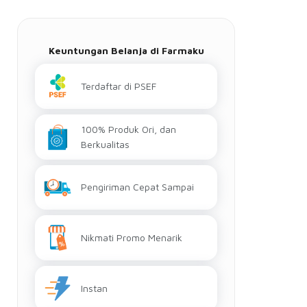
Keuntungan Belanja di Farmaku
Terdaftar di PSEF
100% Produk Ori, dan
Berkualitas
Pengiriman Cepat Sampai
Nikmati Promo Menarik
Instan