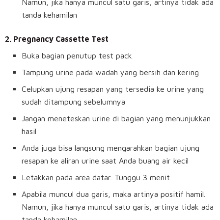
Namun, jika hanya muncul satu garis, artinya tidak ada
tanda kehamilan
2. Pregnancy Cassette Test
Buka bagian penutup test pack
Tampung urine pada wadah yang bersih dan kering
Celupkan ujung resapan yang tersedia ke urine yang
sudah ditampung sebelumnya
Jangan meneteskan urine di bagian yang menunjukkan
hasil
Anda juga bisa langsung mengarahkan bagian ujung
resapan ke aliran urine saat Anda buang air kecil
Letakkan pada area datar. Tunggu 3 menit
Apabila muncul dua garis, maka artinya positif hamil.
Namun, jika hanya muncul satu garis, artinya tidak ada
tanda kehamilan