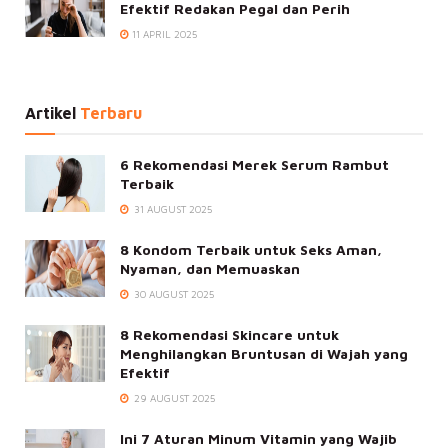
Efektif Redakan Pegal dan Perih
11 APRIL 2025
Artikel
Terbaru
6 Rekomendasi Merek Serum Rambut
Terbaik
31 AUGUST 2025
8 Kondom Terbaik untuk Seks Aman,
Nyaman, dan Memuaskan
30 AUGUST 2025
8 Rekomendasi Skincare untuk
Menghilangkan Bruntusan di Wajah yang
Efektif
29 AUGUST 2025
Ini 7 Aturan Minum Vitamin yang Wajib