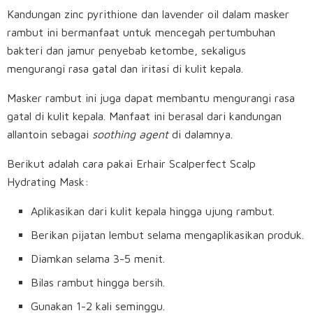
Kandungan zinc pyrithione dan lavender oil dalam masker
rambut ini bermanfaat untuk mencegah pertumbuhan
bakteri dan jamur penyebab ketombe, sekaligus
mengurangi rasa gatal dan iritasi di kulit kepala.
Masker rambut ini juga dapat membantu mengurangi rasa
gatal di kulit kepala. Manfaat ini berasal dari kandungan
allantoin sebagai
soothing agent
di dalamnya.
Berikut adalah cara pakai Erhair Scalperfect Scalp
Hydrating Mask:
Aplikasikan dari kulit kepala hingga ujung rambut.
Berikan pijatan lembut selama mengaplikasikan produk.
Diamkan selama 3-5 menit.
Bilas rambut hingga bersih.
Gunakan 1-2 kali seminggu.