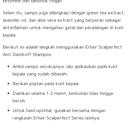
ketombe dan seboroik ringan.
Selain itu, sampo juga dilengkapi dengan green tea extract,
lavender oil, dan aloe vera extract yang berperan sebagai
antiinflamasi untuk mengatasi gatal dan peradangan di kulit
kepala.
Berikut ini adalah langkah menggunakan Erhair Scalperfect
Anti Dandruff Shampoo:
Ambil sampo secukupnya, lalu aplikasikan pada kulit
kepala yang sudah dibasahi.
Berikan pijatan pada kulit kepala.
Diamkan selama 1-2 menit, kemudian bilas hingga
bersih.
Untuk hasil optimal, gunakan bersama dengan
rangkaian Erhair Scalperfect Series lainnya.