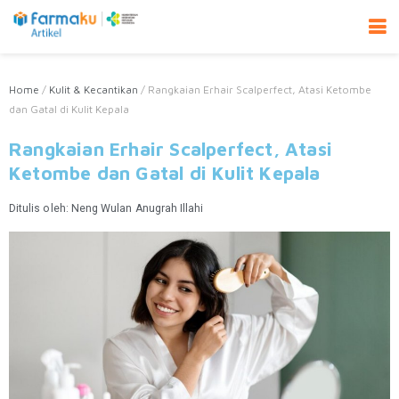
Home
/
Kulit & Kecantikan
/
Rangkaian Erhair Scalperfect, Atasi Ketombe
dan Gatal di Kulit Kepala
Rangkaian Erhair Scalperfect, Atasi
Ketombe dan Gatal di Kulit Kepala
Ditulis oleh:
Neng Wulan Anugrah Illahi