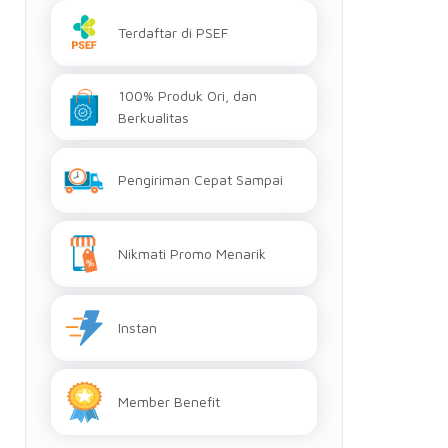
Terdaftar di PSEF
100% Produk Ori, dan
Berkualitas
Pengiriman Cepat Sampai
Nikmati Promo Menarik
Instan
Member Benefit