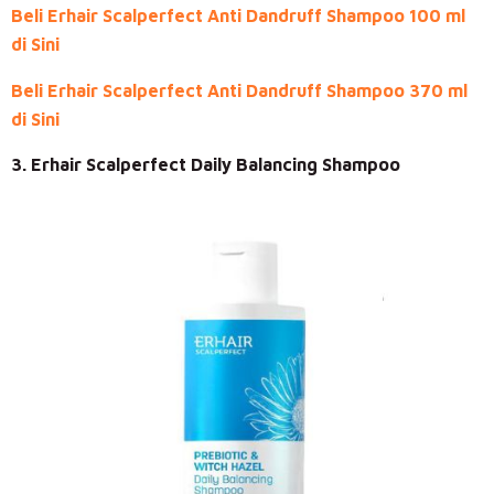
Beli Erhair Scalperfect Anti Dandruff Shampoo 100 ml
di Sini
Beli Erhair Scalperfect Anti Dandruff Shampoo 370 ml
di Sini
3. Erhair Scalperfect Daily Balancing Shampoo