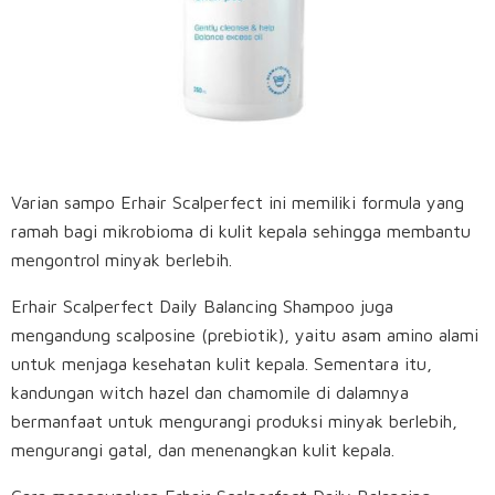
Varian sampo Erhair Scalperfect ini memiliki formula yang
ramah bagi mikrobioma di kulit kepala sehingga membantu
mengontrol minyak berlebih.
Erhair Scalperfect Daily Balancing Shampoo juga
mengandung scalposine (prebiotik), yaitu asam amino alami
untuk menjaga kesehatan kulit kepala.
Sementara itu,
kandungan witch hazel dan chamomile di dalamnya
bermanfaat untuk mengurangi produksi minyak berlebih,
mengurangi gatal, dan menenangkan kulit kepala.