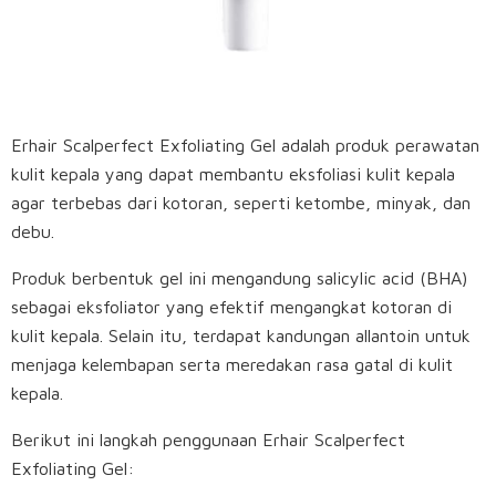
Erhair Scalperfect Exfoliating Gel adalah produk perawatan
kulit kepala yang dapat membantu eksfoliasi kulit kepala
agar terbebas dari kotoran, seperti ketombe, minyak, dan
debu.
Produk berbentuk gel ini mengandung salicylic acid (BHA)
sebagai eksfoliator yang efektif mengangkat kotoran di
kulit kepala. Selain itu, terdapat kandungan allantoin untuk
menjaga kelembapan serta meredakan rasa gatal di kulit
kepala.
Berikut ini langkah penggunaan Erhair Scalperfect
Exfoliating Gel: