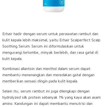
Erhair hadir dengan serum untuk perawatan rambut dan
kulit kepala lebih maksimal, yaitu Erhair Scalperfect Scalp
Soothing Serum.
Serum ini diformulasikan untuk
mengurangi ketombe, minyak berlebih, dan rasa gatal di
kulit kepala.
Kombinasi allantoin dan menthol dalam serum dapat
membantu menenangkan dan meredakan gatal dengan
memberikan sensasi dingin pada kulit kepala.
Selain itu, serum rambut ini juga dilengkapi dengan
hydrolyzed silk protein sebanyak 1% yang kaya akan asam
amino. Kandungan ini dapat membantu menutrisi dan