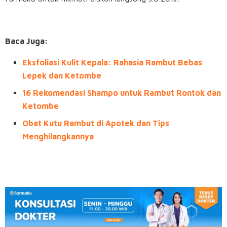
Baca Juga:
Eksfoliasi Kulit Kepala: Rahasia Rambut Bebas
Lepek dan Ketombe
16 Rekomendasi Shampo untuk Rambut Rontok dan
Ketombe
Obat Kutu Rambut di Apotek dan Tips
Menghilangkannya