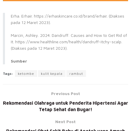
Erha. Erhair. https://erhaskincare.co.id/brand/erhair. (Diakses
pada 12 Maret 2023).
Marcin, Ashley. 2024. Dandruff: Causes and How to Get Rid of
It. https://www.healthline.com/health/dandruff-itchy-scalp.
(Diakses pada 12 Maret 2023).
Sumber
Tags:
ketombe
kulit kepala
rambut
Previous Post
Rekomendasi Olahraga untuk Penderita Hipertensi Agar
Tetap Sehat dan Bugar!
Next Post