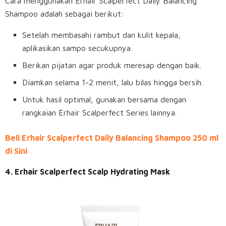
Cara menggunakan Erhair Scalperfect Daily Balancing
Shampoo adalah sebagai berikut:
Setelah membasahi rambut dan kulit kepala,
aplikasikan sampo secukupnya.
Berikan pijatan agar produk meresap dengan baik.
Diamkan selama 1-2 menit, lalu bilas hingga bersih.
Untuk hasil optimal, gunakan bersama dengan
rangkaian Erhair Scalperfect Series lainnya.
Beli Erhair Scalperfect Daily Balancing Shampoo 250 ml
di Sini
4. Erhair Scalperfect Scalp Hydrating Mask