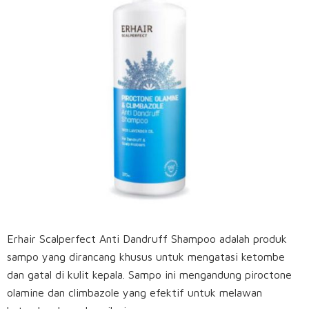
Erhair Scalperfect Anti Dandruff Shampoo adalah produk
sampo yang dirancang khusus untuk mengatasi ketombe
dan gatal di kulit kepala.
Sampo ini mengandung piroctone
olamine dan climbazole yang efektif untuk melawan