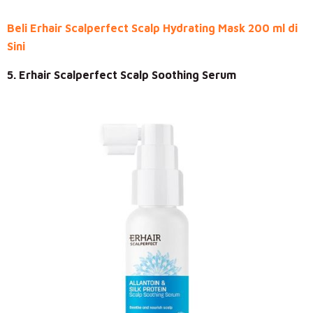
Beli Erhair Scalperfect Scalp Hydrating Mask 200 ml di
Sini
5. Erhair Scalperfect Scalp Soothing Serum