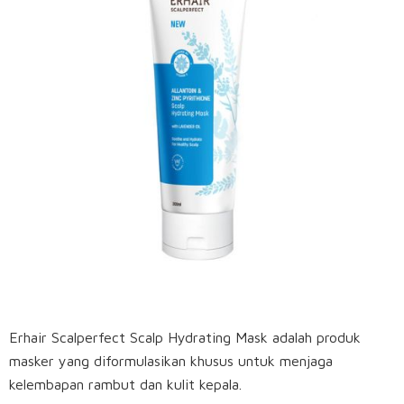
Erhair Scalperfect Scalp Hydrating Mask adalah produk
masker yang diformulasikan khusus untuk menjaga
kelembapan rambut dan kulit kepala.