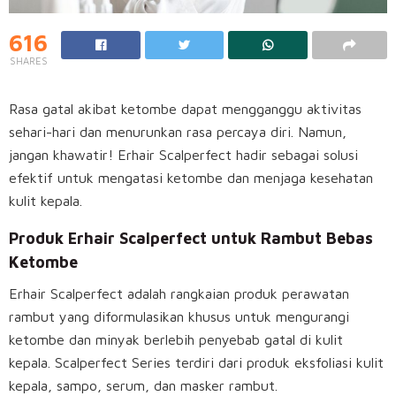
616
SHARES
Rasa gatal akibat ketombe dapat mengganggu aktivitas
sehari-hari dan menurunkan rasa percaya diri. Namun,
jangan khawatir! Erhair Scalperfect hadir sebagai solusi
efektif untuk mengatasi ketombe dan menjaga kesehatan
kulit kepala.
Produk Erhair Scalperfect untuk Rambut Bebas
Ketombe
Erhair Scalperfect adalah rangkaian produk perawatan
rambut yang diformulasikan khusus untuk mengurangi
ketombe dan minyak berlebih penyebab gatal di kulit
kepala.
Scalperfect Series terdiri dari produk eksfoliasi kulit
kepala, sampo, serum, dan masker rambut.