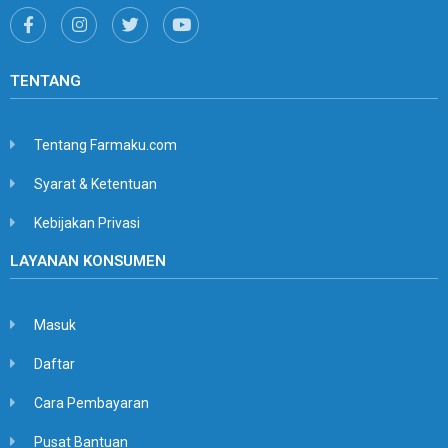
TENTANG
Tentang Farmaku.com
Syarat & Ketentuan
Kebijakan Privasi
LAYANAN KONSUMEN
Masuk
Daftar
Cara Pembayaran
Pusat Bantuan