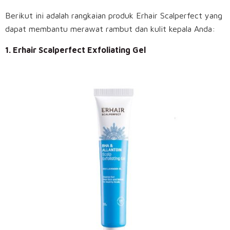
Berikut ini adalah rangkaian produk Erhair Scalperfect yang
dapat membantu merawat rambut dan kulit kepala Anda:
1. Erhair Scalperfect Exfoliating Gel