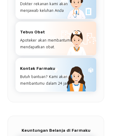
Dokter rekanan kami akan
menjawab keluhan Anda
Tebus Obat
Apoteker akan membantumu
mendapatkan obat.
Kontak Farmaku
Butuh bantuan? Kami akan
membantumu dalam 24 jam.
Keuntungan Belanja di Farmaku