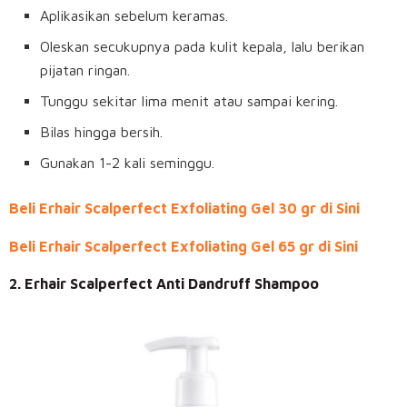
Aplikasikan sebelum keramas.
Oleskan secukupnya pada kulit kepala, lalu berikan
pijatan ringan.
Tunggu sekitar lima menit atau sampai kering.
Bilas hingga bersih.
Gunakan 1-2 kali seminggu.
Beli Erhair Scalperfect Exfoliating Gel 30 gr di Sini
Beli Erhair Scalperfect Exfoliating Gel 65 gr di Sini
2. Erhair Scalperfect Anti Dandruff Shampoo