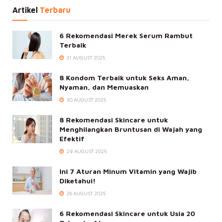
Artikel
Terbaru
6 Rekomendasi Merek Serum Rambut
Terbaik
31 AUGUST 2025
8 Kondom Terbaik untuk Seks Aman,
Nyaman, dan Memuaskan
30 AUGUST 2025
8 Rekomendasi Skincare untuk
Menghilangkan Bruntusan di Wajah yang
Efektif
29 AUGUST 2025
Ini 7 Aturan Minum Vitamin yang Wajib
Diketahui!
28 AUGUST 2025
6 Rekomendasi Skincare untuk Usia 20