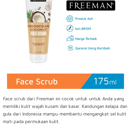
Face scrub dari Freeman ini cocok untuk untuk Anda yang
memiliki kulit wajah kusam dan kasar. Kandungan kelapa dan
gula dari Indonesia mampu membantu mengangkat sel kulit
mati pada permukaan kulit.