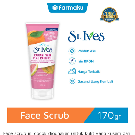
Face scrub ini cocok digunakan untuk kulit yang kusam dan