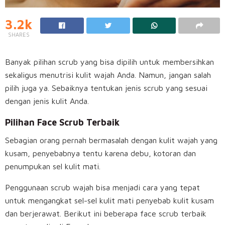
3.2k
SHARES
Banyak pilihan scrub yang bisa dipilih untuk membersihkan
sekaligus menutrisi kulit wajah Anda. Namun, jangan salah
pilih juga ya. Sebaiknya tentukan jenis scrub yang sesuai
dengan jenis kulit Anda.
Pilihan Face Scrub Terbaik
Sebagian orang pernah bermasalah dengan kulit wajah yang
kusam, penyebabnya tentu karena debu, kotoran dan
penumpukan sel kulit mati.
Penggunaan scrub wajah bisa menjadi cara yang tepat
untuk mengangkat sel-sel kulit mati penyebab kulit kusam
dan berjerawat. Berikut ini beberapa face scrub terbaik