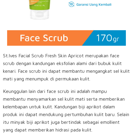
St.Ives Facial Scrub Fresh Skin Apricot merupakan face
scrub dengan kandungan eksfolian alami dari bubuk kulit
kenari. Face scrub ini dapat membantu mengangkat sel kulit
mati yang menumpuk di permukaan kulit.
Keunggulan lain dari face scrub ini adalah mampu
membantu menyamarkan sel kulit mati serta memberikan
kelembapan untuk kulit. Kandungan biji aprikot dalam
produk ini dapat mendukung pertumbuhan kulit baru. Selain
itu minyak biji aprikot juga bertindak sebagai emollient
yang dapat memberikan hidrasi pada kulit.