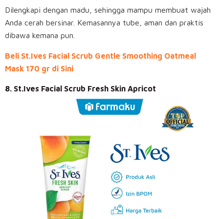
Dilengkapi dengan madu, sehingga mampu membuat wajah
Anda cerah bersinar. Kemasannya tube, aman dan praktis
dibawa kemana pun.
Beli St.Ives Facial Scrub Gentle Smoothing Oatmeal
Mask 170 gr di Sini
8. St.Ives Facial Scrub Fresh Skin Apricot