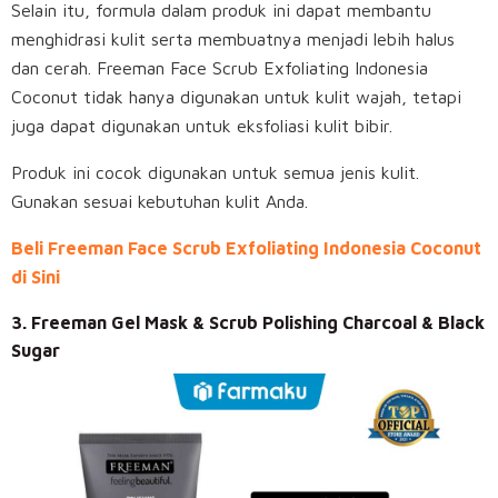
Selain itu, formula dalam produk ini dapat membantu
menghidrasi kulit serta membuatnya menjadi lebih halus
dan cerah. Freeman Face Scrub Exfoliating Indonesia
Coconut tidak hanya digunakan untuk kulit wajah, tetapi
juga dapat digunakan untuk eksfoliasi kulit bibir.
Produk ini cocok digunakan untuk semua jenis kulit.
Gunakan sesuai kebutuhan kulit Anda.
Beli Freeman Face Scrub Exfoliating Indonesia Coconut
di Sini
3. Freeman Gel Mask & Scrub Polishing Charcoal & Black
Sugar