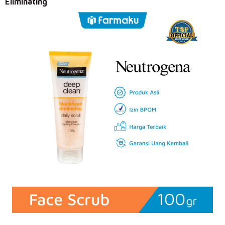
Eliminating