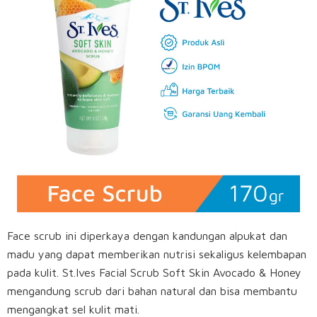
Face scrub ini diperkaya dengan kandungan alpukat dan
madu yang dapat memberikan nutrisi sekaligus kelembapan
pada kulit. St.Ives Facial Scrub Soft Skin Avocado & Honey
mengandung scrub dari bahan natural dan bisa membantu
mengangkat sel kulit mati.