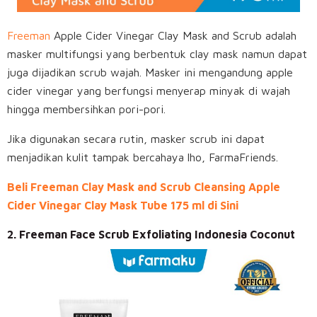
Freeman
Apple Cider Vinegar Clay Mask and Scrub adalah
masker multifungsi yang berbentuk clay mask namun dapat
juga dijadikan scrub wajah. Masker ini mengandung apple
cider vinegar yang berfungsi menyerap minyak di wajah
hingga membersihkan pori-pori.
Jika digunakan secara rutin, masker scrub ini dapat
menjadikan kulit tampak bercahaya lho, FarmaFriends.
Beli Freeman Clay Mask and Scrub Cleansing Apple
Cider Vinegar Clay Mask Tube 175 ml di Sini
2. Freeman Face Scrub Exfoliating Indonesia Coconut