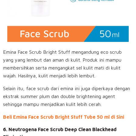
Emina Face Scrub Bright Stuff mengandung eco scrub
yang yang lembut dan aman di kulit. Produk ini mampu
membersihkan serta mengangkat sel kulit mati di kulit
wajah. Hasilnya, kulit menjadi lebih lembut.
Selain itu, face scrub dari emina ini juga diperkaya dengan
ekstrak summer plum dan double brightening agent
sehingga mampu menjadikan kulit lebih cerah.
Beli Emina Face Scrub Bright Stuff Tube 50 ml di Sini
6. Neutrogena Face Scrub Deep Clean Blackhead