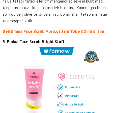
halus tetapi tetap efektif mengangkat sel-sel kulit mati
tanpa membuat kulit terasa lebih kering. Kandungan buah
aprikot dan olive oil di dalam scrub ini akan tetap menjaga
kelembapan kulit.
Beli Emina Face Scrub Apricot Jam Tube 60 ml di Sini
5. Emina Face Scrub Bright Stuff