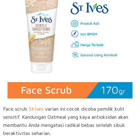
Face scrub
St.Ives
varian ini cocok dicoba pemilik kulit
sensitif. Kandungan Oatmeal yang kaya antioksidan akan
membantu Anda mengatasi radikal bebas setelah sibuk
beraktivitas seharian.