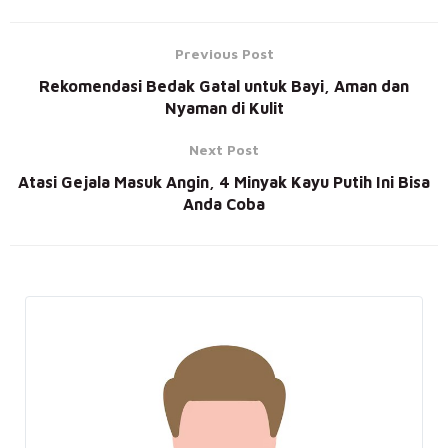
Previous Post
Rekomendasi Bedak Gatal untuk Bayi, Aman dan
Nyaman di Kulit
Next Post
Atasi Gejala Masuk Angin, 4 Minyak Kayu Putih Ini Bisa
Anda Coba