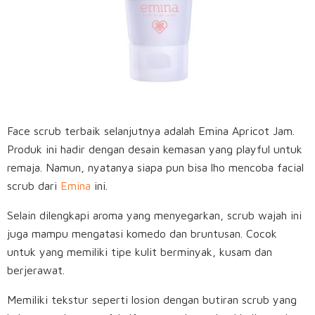
Face scrub terbaik selanjutnya adalah Emina Apricot Jam.
Produk ini hadir dengan desain kemasan yang playful untuk
remaja. Namun, nyatanya siapa pun bisa lho mencoba facial
scrub dari
Emina
ini.
Selain dilengkapi aroma yang menyegarkan, scrub wajah ini
juga mampu mengatasi komedo dan bruntusan. Cocok
untuk yang memiliki tipe kulit berminyak, kusam dan
berjerawat.
Memiliki tekstur seperti losion dengan butiran scrub yang