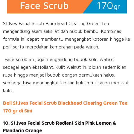
St.Ives Facial Scrub Blackhead Clearing Green Tea
mengandung asam salisilat dan bubuk bambu. Kombinasi
formula ini dapat membantu mengangkat kotoran hingga ke
pori serta meredakan kemerahan pada wajah.
Face scrub ini juga mengandung bubuk kulit walnut
sebagai agen eksfoliant. Kulit walnut ini diolah sedemikian
rupa hingga menjadi bubuk dengan permukaan halus,
sehingga bisa mengangkat lapisan kulit mati tanpa merusak
kulit.
Beli St.Ives Facial Scrub Blackhead Clearing Green Tea
170 gr di Sini
10. St.Ives Facial Scrub Radiant Skin Pink Lemon &
Mandarin Orange