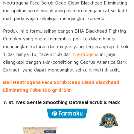
Neutrogena Face Scrub Deep Clean Blackhead Eliminating
merupakan scrub wajah yang mampu mengangkat sel kulit
mati pada wajah sekaligus mengangkat komedo.
Produk ini diformulasikan dengan BHA Blackhead Fighting
Complex yang dapat menembus pori terdalam hingga
mengangkat kotoran dan minyak yang terperangkap di kulit.
Tidak hanya itu, face scrub dari
Neutrogena
ini juga
dilengkapi dengan skin-conditioning Cedrus Atlantica Bark
Extract yang dapat mengangkat sel kulit mati di kulit.
Beli Neutrogena Face Scrub Deep Clean Blackhead
Eliminating Tube 100 gr di Sini
7. St. Ives Gentle Smoothing Oatmeal Scrub & Mask