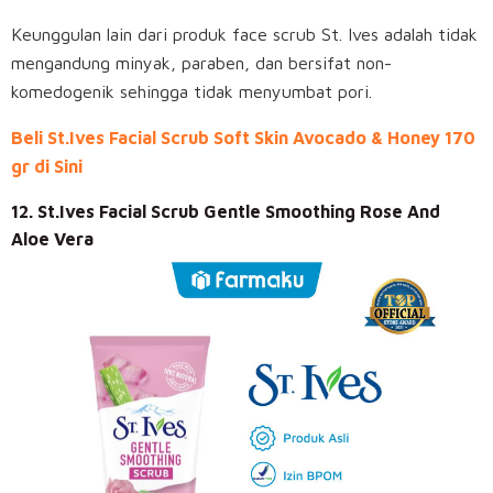
Keunggulan lain dari produk face scrub St. Ives adalah tidak
mengandung minyak, paraben, dan bersifat non-
komedogenik sehingga tidak menyumbat pori.
Beli St.Ives Facial Scrub Soft Skin Avocado & Honey 170
gr di Sini
12. St.Ives Facial Scrub Gentle Smoothing Rose And
Aloe Vera