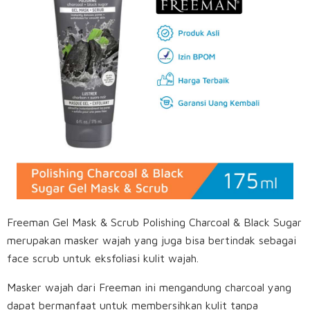
Freeman Gel Mask & Scrub Polishing Charcoal & Black Sugar
merupakan masker wajah yang juga bisa bertindak sebagai
face scrub untuk eksfoliasi kulit wajah.
Masker wajah dari Freeman ini mengandung charcoal yang
dapat bermanfaat untuk membersihkan kulit tanpa