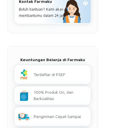
Kontak Farmaku
Butuh bantuan? Kami akan
membantumu dalam 24 jam.
Keuntungan Belanja di Farmaku
Terdaftar di PSEF
100% Produk Ori, dan
Berkualitas
Pengiriman Cepat Sampai