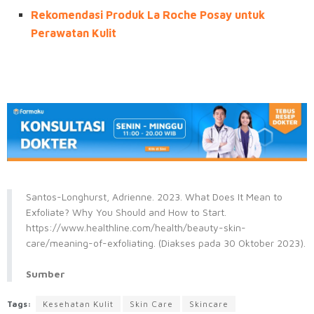
Rekomendasi Produk La Roche Posay untuk
Perawatan Kulit
Santos-Longhurst, Adrienne. 2023. What Does It Mean to
Exfoliate? Why You Should and How to Start.
https://www.healthline.com/health/beauty-skin-
care/meaning-of-exfoliating. (Diakses pada 30 Oktober 2023).
Sumber
Tags:
Kesehatan Kulit
Skin Care
Skincare