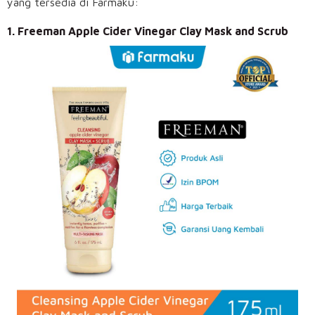
yang tersedia di Farmaku:
1. Freeman Apple Cider Vinegar Clay Mask and Scrub