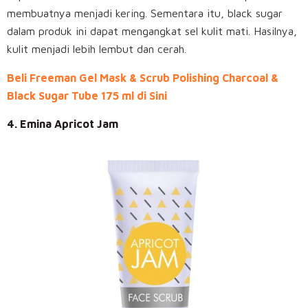
membuatnya menjadi kering. Sementara itu, black sugar
dalam produk ini dapat mengangkat sel kulit mati. Hasilnya,
kulit menjadi lebih lembut dan cerah.
Beli Freeman Gel Mask & Scrub Polishing Charcoal &
Black Sugar Tube 175 ml di Sini
4. Emina Apricot Jam