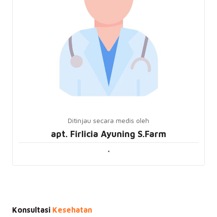
Ditinjau secara medis oleh
apt. Firlicia Ayuning S.Farm
•
Konsultasi
Kesehatan