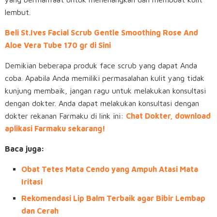
lembut.
Beli St.Ives Facial Scrub Gentle Smoothing Rose And
Aloe Vera Tube 170 gr di Sini
Demikian beberapa produk face scrub yang dapat Anda
coba. Apabila Anda memiliki permasalahan kulit yang tidak
kunjung membaik, jangan ragu untuk melakukan konsultasi
dengan dokter. Anda dapat melakukan konsultasi dengan
dokter rekanan Farmaku di link ini:
Chat Dokter, download
aplikasi Farmaku sekarang!
Baca juga:
Obat Tetes Mata Cendo yang Ampuh Atasi Mata
Iritasi
Rekomendasi ‌Lip‌ ‌Balm‌ ‌Terbaik‌ agar Bibir Lembap
dan Cerah