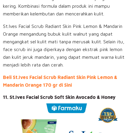
kering. Kombinasi formula dalam produk ini mampu
memberikan kelembutan dan mencerahkan kulit.
St.Ives Facial Scrub Radiant Skin Pink Lemon & Mandarin
Orange mengandung bubuk kulit walnut yang dapat
mengangkat sel kulit mati tanpa merusak kulit. Selain itu,
face scrub ini juga diperkaya dengan ekstrak pink lemon
dan kulit jeruk mandarin, yang dapat memuat warna kulit
menjadi lebih rata dan cerah.
Beli St.Ives Facial Scrub Radiant Skin Pink Lemon &
Mandarin Orange 170 gr di Sini
11. St.Ives Facial Scrub Soft Skin Avocado & Honey