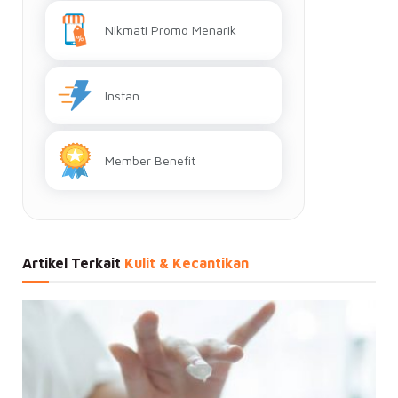
Nikmati Promo Menarik
Instan
Member Benefit
Artikel Terkait
Kulit & Kecantikan