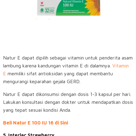
Natur E dapat dipilih sebagai vitamin untuk penderita asam
lambung karena kandungan vitamin E di dalamnya.
Vitamin
E
memiliki sifat antioksidan yang dapat membantu
mengurangi keparahan gejala GERD.
Natur E dapat dikonsumsi dengan dosis 1-3 kapsul per hari.
Lakukan konsultasi dengan dokter untuk mendapatkan dosis
yang tepat sesuai kondisi Anda.
Beli Natur E 100 IU 16 di Sini
5. Interlac Strawberry