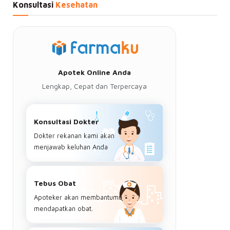
Konsultasi
Kesehatan
Apotek Online Anda
Lengkap, Cepat dan Terpercaya
Konsultasi Dokter
Dokter rekanan kami akan
menjawab keluhan Anda
Tebus Obat
Apoteker akan membantumu
mendapatkan obat.