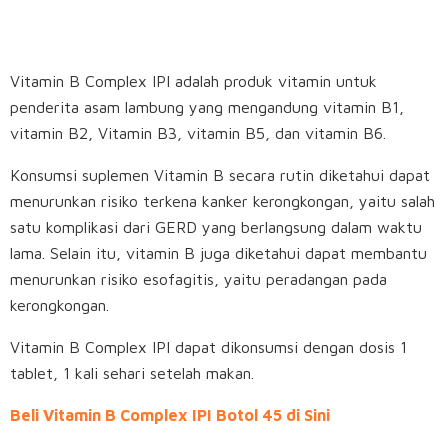
Vitamin B Complex IPI adalah produk vitamin untuk
penderita asam lambung yang mengandung vitamin B1,
vitamin B2, Vitamin B3, vitamin B5, dan vitamin B6.
Konsumsi suplemen Vitamin B secara rutin diketahui dapat
menurunkan risiko terkena kanker kerongkongan, yaitu salah
satu komplikasi dari GERD yang berlangsung dalam waktu
lama. Selain itu, vitamin B juga diketahui dapat membantu
menurunkan risiko esofagitis, yaitu peradangan pada
kerongkongan.
Vitamin B Complex IPI dapat dikonsumsi dengan dosis 1
tablet, 1 kali sehari setelah makan.
Beli Vitamin B Complex IPI Botol 45 di Sini