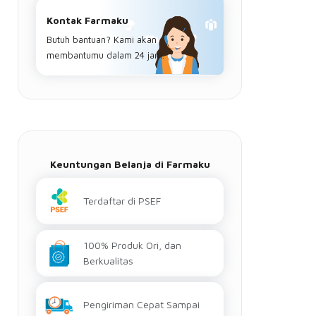
Kontak Farmaku
Butuh bantuan? Kami akan
membantumu dalam 24 jam.
Keuntungan Belanja di Farmaku
Terdaftar di PSEF
100% Produk Ori, dan
Berkualitas
Pengiriman Cepat Sampai