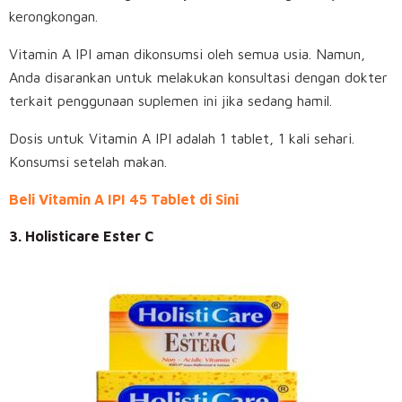
kerongkongan.
Vitamin A IPI aman dikonsumsi oleh semua usia. Namun,
Anda disarankan untuk melakukan konsultasi dengan dokter
terkait penggunaan suplemen ini jika sedang hamil.
Dosis untuk Vitamin A IPI adalah 1 tablet, 1 kali sehari.
Konsumsi setelah makan.
Beli Vitamin A IPI 45 Tablet di Sini
3. Holisticare Ester C