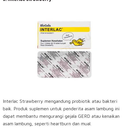
Interlac Strawberry mengandung probiotik atau bakteri
baik. Produk suplemen untuk penderita asam lambung ini
dapat membantu mengurangi gejala GERD atau kenaikan
asam lambung, seperti heartburn dan mual.