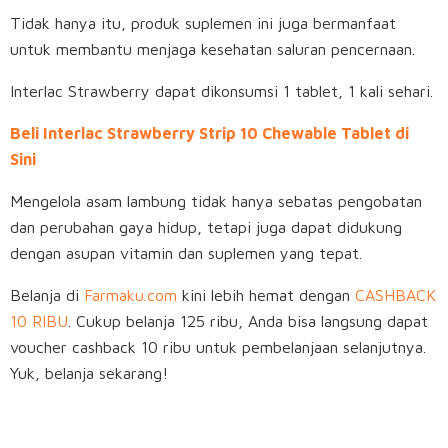
Tidak hanya itu, produk suplemen ini juga bermanfaat
untuk membantu menjaga kesehatan saluran pencernaan.
Interlac Strawberry dapat dikonsumsi 1 tablet, 1 kali sehari.
Beli Interlac Strawberry Strip 10 Chewable Tablet di
Sini
Mengelola asam lambung tidak hanya sebatas pengobatan
dan perubahan gaya hidup, tetapi juga dapat didukung
dengan asupan vitamin dan suplemen yang tepat.
Belanja di
Farmaku.com
kini lebih hemat dengan
CASHBACK
10 RIBU
. Cukup belanja 125 ribu, Anda bisa langsung dapat
voucher cashback 10 ribu untuk pembelanjaan selanjutnya.
Yuk, belanja sekarang!