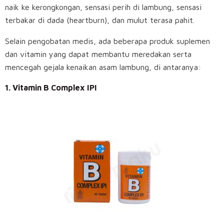
naik ke kerongkongan, sensasi perih di lambung, sensasi
terbakar di dada (heartburn), dan mulut terasa pahit.
Selain pengobatan medis, ada beberapa produk suplemen
dan vitamin yang dapat membantu meredakan serta
mencegah gejala kenaikan asam lambung, di antaranya:
1. Vitamin B Complex IPI