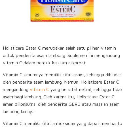
Holisticare Ester C merupakan salah satu pilihan vitamin
untuk penderita asam lambung. Suplemen ini mengandung
vitamin C dalam bentuk kalsium askorbat.
Vitamin C umumnya memiliki sifat asam, sehingga dihindari
oleh penderita asam lambung. Namun, Holisticare Ester C
mengandung
vitamin C
yang bersifat netral, sehingga tidak
asam bagi lambung. Oleh karena itu, Holisticare Ester C
aman dikonsumsi oleh penderita GERD atau masalah asam
lambung lainnya.
Vitamin C memiliki sifat antioksidan yang dapat membantu