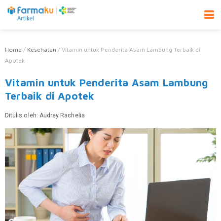
Home
/
Kesehatan
/
Vitamin untuk Penderita Asam Lambung Terbaik di
Apotek
Vitamin untuk Penderita Asam Lambung
Terbaik di Apotek
Ditulis oleh:
Audrey Rachelia