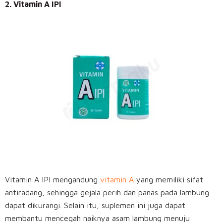
2. Vitamin A IPI
Vitamin A IPI mengandung
vitamin A
yang memiliki sifat
antiradang, sehingga gejala perih dan panas pada lambung
dapat dikurangi. Selain itu, suplemen ini juga dapat
membantu mencegah naiknya asam lambung menuju