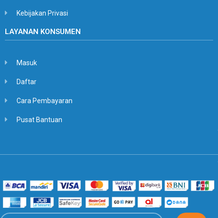
Kebijakan Privasi
LAYANAN KONSUMEN
Masuk
Daftar
Cara Pembayaran
Pusat Bantuan