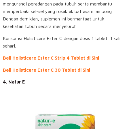
mengurangi peradangan pada tubuh serta membantu
memperbaiki sel-sel yang rusak akibat asam lambung.
Dengan demikian, suplemen ini bermanfaat untuk
kesehatan tubuh secara menyeluruh.
Konsumsi Holisticare Ester C dengan dosis 1 tablet, 1 kali
sehari.
Beli Holisticare Ester C Strip 4 Tablet di Sini
Beli Holisticare Ester C 30 Tablet di Sini
4. Natur E