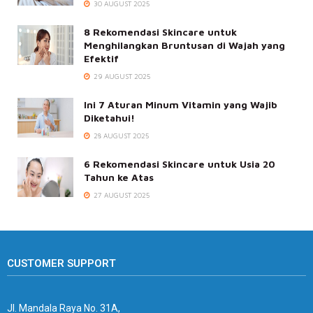
30 AUGUST 2025
8 Rekomendasi Skincare untuk
Menghilangkan Bruntusan di Wajah yang
Efektif
29 AUGUST 2025
Ini 7 Aturan Minum Vitamin yang Wajib
Diketahui!
28 AUGUST 2025
6 Rekomendasi Skincare untuk Usia 20
Tahun ke Atas
27 AUGUST 2025
CUSTOMER SUPPORT
Jl. Mandala Raya No. 31A,