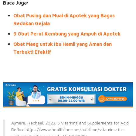
Baca Juga:
Obat Pusing dan Mual di Apotek yang Bagus
Redakan Gejala
9 Obat Perut Kembung yang Ampuh di Apotek
Obat Maag untuk Ibu Hamil yang Aman dan
Terbukti Efektif
Ajmera, Rachael. 2023. 6 Vitamins and Supplements for Acid
Reflux. https://www.healthline.com/nutrition/vitamins-for-