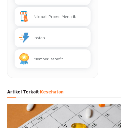
Nikmati Promo Menarik
Instan
Member Benefit
Artikel Terkait
Kesehatan