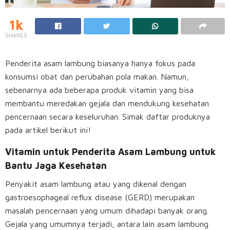
1k
SHARES
Penderita asam lambung biasanya hanya fokus pada
konsumsi obat dan perubahan pola makan. Namun,
sebenarnya ada beberapa produk vitamin yang bisa
membantu meredakan gejala dan mendukung kesehatan
pencernaan secara keseluruhan. Simak daftar produknya
pada artikel berikut ini!
Vitamin untuk Penderita Asam Lambung untuk
Bantu Jaga Kesehatan
Penyakit asam lambung atau yang dikenal dengan
gastroesophageal reflux disease (GERD) merupakan
masalah pencernaan yang umum dihadapi banyak orang.
Gejala yang umumnya terjadi, antara lain asam lambung