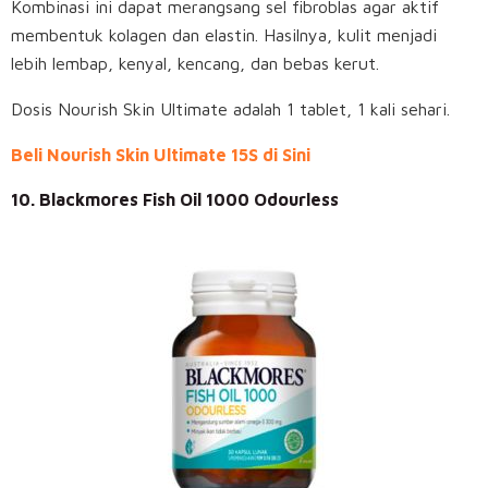
Kombinasi ini dapat merangsang sel fibroblas agar aktif
membentuk kolagen dan elastin. Hasilnya, kulit menjadi
lebih lembap, kenyal, kencang, dan bebas kerut.
Dosis Nourish Skin Ultimate adalah 1 tablet, 1 kali sehari.
Beli Nourish Skin Ultimate 15S di Sini
10. Blackmores Fish Oil 1000 Odourless