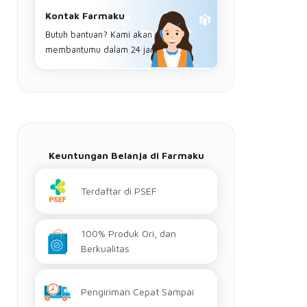
Kontak Farmaku
Butuh bantuan? Kami akan
membantumu dalam 24 jam.
Keuntungan Belanja di Farmaku
Terdaftar di PSEF
100% Produk Ori, dan
Berkualitas
Pengiriman Cepat Sampai