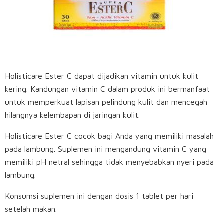
Holisticare Ester C dapat dijadikan vitamin untuk kulit
kering. Kandungan vitamin C dalam produk ini bermanfaat
untuk memperkuat lapisan pelindung kulit dan mencegah
hilangnya kelembapan di jaringan kulit.
Holisticare Ester C cocok bagi Anda yang memiliki masalah
pada lambung. Suplemen ini mengandung vitamin C yang
memiliki pH netral sehingga tidak menyebabkan nyeri pada
lambung.
Konsumsi suplemen ini dengan dosis 1 tablet per hari
setelah makan.