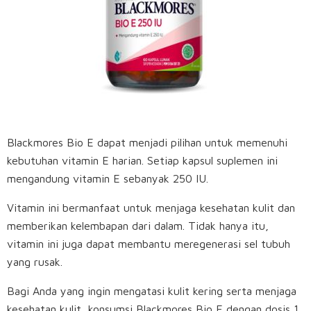
Blackmores Bio E dapat menjadi pilihan untuk memenuhi
kebutuhan vitamin E harian. Setiap kapsul suplemen ini
mengandung vitamin E sebanyak 250 IU.
Vitamin ini bermanfaat untuk menjaga kesehatan kulit dan
memberikan kelembapan dari dalam. Tidak hanya itu,
vitamin ini juga dapat membantu meregenerasi sel tubuh
yang rusak.
Bagi Anda yang ingin mengatasi kulit kering serta menjaga
kesehatan kulit, konsumsi Blackmores Bio E dengan dosis 1