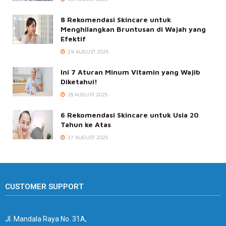
8 Rekomendasi Skincare untuk
Menghilangkan Bruntusan di Wajah yang
Efektif
29 AUGUST 2025
Ini 7 Aturan Minum Vitamin yang Wajib
Diketahui!
28 AUGUST 2025
6 Rekomendasi Skincare untuk Usia 20
Tahun ke Atas
27 AUGUST 2025
CUSTOMER SUPPORT
Jl. Mandala Raya No. 31A,