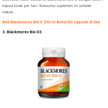
kapsul lunak per hari. Konsumsi suplemen ini setelah
makan.
Beli Blackmores Bio E 250 IU Botol 60 Capsule di Sini
3. Blackmores Bio D3