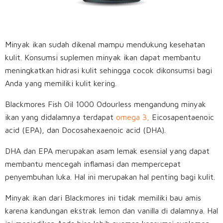
Minyak ikan sudah dikenal mampu mendukung kesehatan
kulit. Konsumsi suplemen minyak ikan dapat membantu
meningkatkan hidrasi kulit sehingga cocok dikonsumsi bagi
Anda yang memiliki kulit kering.
Blackmores Fish Oil 1000 Odourless mengandung minyak
ikan yang didalamnya terdapat
omega 3,
Eicosapentaenoic
acid (EPA), dan Docosahexaenoic acid (DHA).
DHA dan EPA merupakan asam lemak esensial yang dapat
membantu mencegah inflamasi dan mempercepat
penyembuhan luka. Hal ini merupakan hal penting bagi kulit.
Minyak ikan dari Blackmores ini tidak memiliki bau amis
karena kandungan ekstrak lemon dan vanilla di dalamnya. Hal