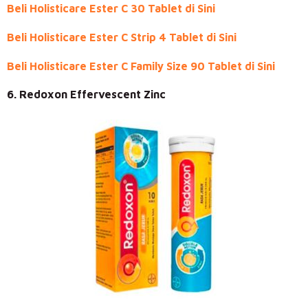
Beli Holisticare Ester C 30 Tablet di Sini
Beli Holisticare Ester C Strip 4 Tablet di Sini
Beli Holisticare Ester C Family Size 90 Tablet di Sini
6. Redoxon Effervescent Zinc