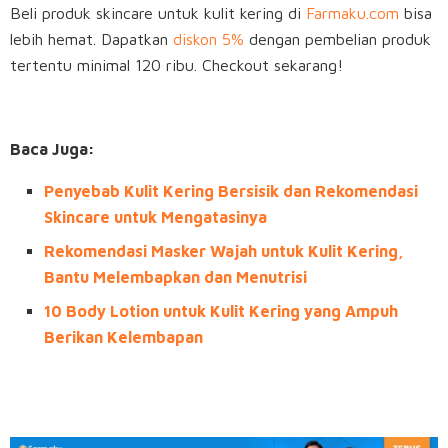
Beli produk skincare untuk kulit kering di
Farmaku.com
bisa
lebih hemat. Dapatkan
diskon 5%
dengan pembelian produk
tertentu minimal 120 ribu. Checkout sekarang!
Baca Juga:
Penyebab Kulit Kering Bersisik dan Rekomendasi
Skincare untuk Mengatasinya
Rekomendasi Masker Wajah untuk Kulit Kering,
Bantu Melembapkan dan Menutrisi
10 Body Lotion untuk Kulit Kering yang Ampuh
Berikan Kelembapan