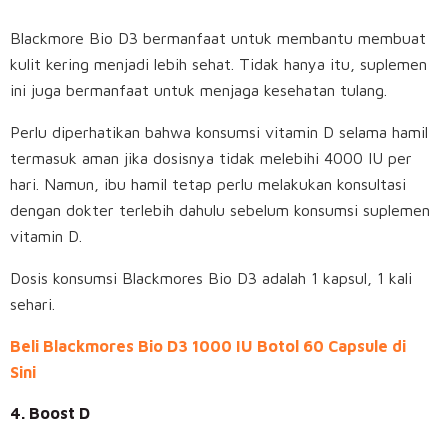
Blackmore Bio D3 bermanfaat untuk membantu membuat
kulit kering menjadi lebih sehat. Tidak hanya itu, suplemen
ini juga bermanfaat untuk menjaga kesehatan tulang.
Perlu diperhatikan bahwa konsumsi vitamin D selama hamil
termasuk aman jika dosisnya tidak melebihi 4000 IU per
hari. Namun, ibu hamil tetap perlu melakukan konsultasi
dengan dokter terlebih dahulu sebelum konsumsi suplemen
vitamin D.
Dosis konsumsi Blackmores Bio D3 adalah 1 kapsul, 1 kali
sehari.
Beli Blackmores Bio D3 1000 IU Botol 60 Capsule di
Sini
4. Boost D