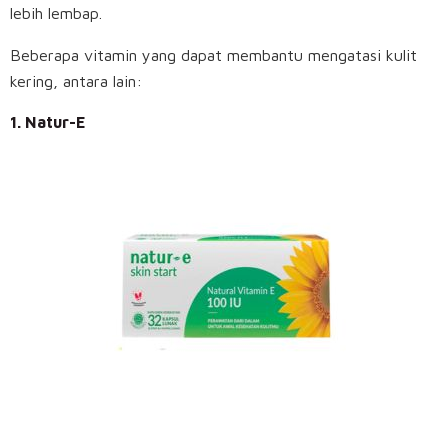
lebih lembap.
Beberapa vitamin yang dapat membantu mengatasi kulit
kering, antara lain:
1. Natur-E