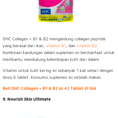
DHC Collagen + B1 & B2 mengandung collagen peptide
yang berasal dari ikan,
vitamin B1
, dan
vitamin B2
.
Kombinasi kandungan dalam suplemen ini bermanfaat untuk
membantu mendukung kelembapan kulit dari dalam.
Vitamin untuk kulit kering ini sebanyak 1 kali sehari dengan
dosis 6 tablet. Konsumsi suplemen ini setelah makan.
Beli DHC Collagen + B1 & B2 isi 42 Tablet di Sini
9. Nourish Skin Ultimate