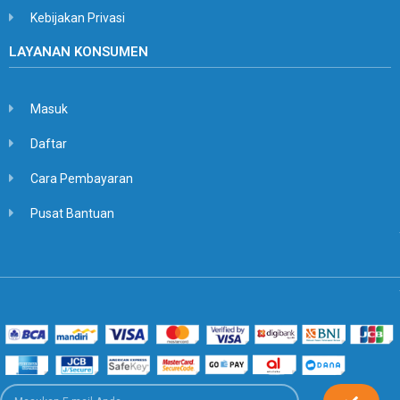
Kebijakan Privasi
LAYANAN KONSUMEN
Masuk
Daftar
Cara Pembayaran
Pusat Bantuan