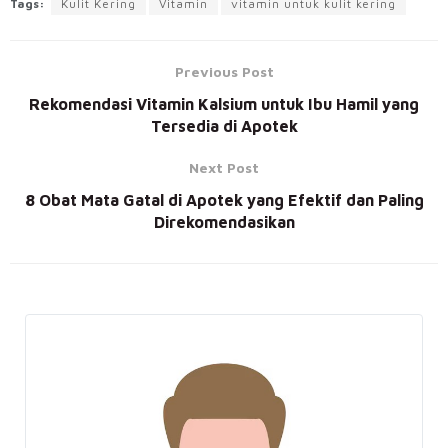
Tags:
Kulit Kering
Vitamin
vitamin untuk kulit kering
Previous Post
Rekomendasi Vitamin Kalsium untuk Ibu Hamil yang
Tersedia di Apotek
Next Post
8 Obat Mata Gatal di Apotek yang Efektif dan Paling
Direkomendasikan