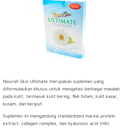
Nourish Skin Ultimate merupakan suplemen yang
diformulasikan khusus untuk mengatasi berbagai masalah
pada kulit, termasuk kulit kering, flek hitam, kulit kasar,
kusam, dan keriput.
Suplemen ini mengandung standardized marine protein
extract, collagen complex, dan hyaluronic acid (HA).