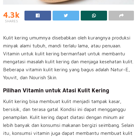
4.3k
SHARES
Kulit kering umumnya disebabkan oleh kurangnya produksi
minyak alami tubuh, mandi terlalu lama, atau penuaan.
Vitamin untuk kulit kering bermanfaat untuk membantu
mengatasi masalah kulit kering dan menjaga kesehatan kulit.
Beberapa vitamin kulit kering yang bagus adalah Natur-E,
Youvit, dan Nourish Skin.
Pilihan Vitamin untuk Atasi Kulit Kering
Kulit kering bisa membuat kulit menjadi tampak kasar,
bersisik, dan terasa gatal. Kondisi ini dapat mengganggu
penampilan. Kulit kering dapat diatasi dengan minum air
lebih banyak dan konsumsi makanan bergizi seimbang. Selain
itu, konsumsi vitamin juga dapat membantu membuat kulit