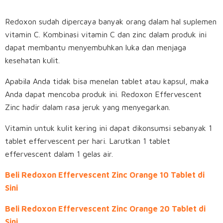
Redoxon sudah dipercaya banyak orang dalam hal suplemen
vitamin C. Kombinasi vitamin C dan zinc dalam produk ini
dapat membantu menyembuhkan luka dan menjaga
kesehatan kulit.
Apabila Anda tidak bisa menelan tablet atau kapsul, maka
Anda dapat mencoba produk ini. Redoxon Effervescent
Zinc hadir dalam rasa jeruk yang menyegarkan.
Vitamin untuk kulit kering ini dapat dikonsumsi sebanyak 1
tablet effervescent per hari. Larutkan 1 tablet
effervescent dalam 1 gelas air.
Beli Redoxon Effervescent Zinc Orange 10 Tablet di
Sini
Beli Redoxon Effervescent Zinc Orange 20 Tablet di
Sini