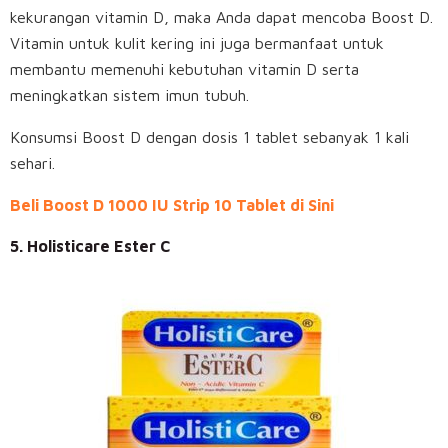
kekurangan vitamin D, maka Anda dapat mencoba Boost D.
Vitamin untuk kulit kering ini juga bermanfaat untuk
membantu memenuhi kebutuhan vitamin D serta
meningkatkan sistem imun tubuh.
Konsumsi Boost D dengan dosis 1 tablet sebanyak 1 kali
sehari.
Beli Boost D 1000 IU Strip 10 Tablet di Sini
5. Holisticare Ester C