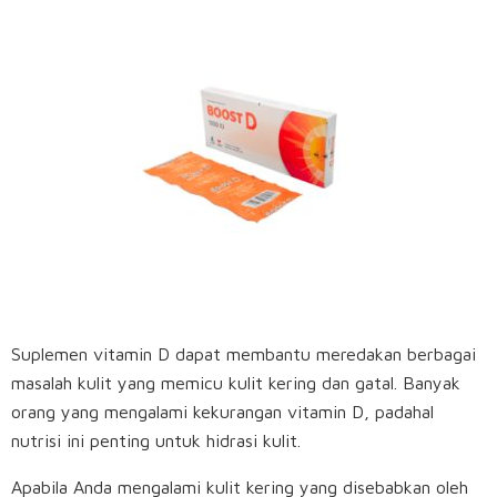
Suplemen vitamin D dapat membantu meredakan berbagai
masalah kulit yang memicu kulit kering dan gatal. Banyak
orang yang mengalami kekurangan vitamin D, padahal
nutrisi ini penting untuk hidrasi kulit.
Apabila Anda mengalami kulit kering yang disebabkan oleh