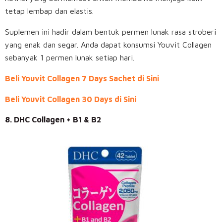
tetap lembap dan elastis.
Suplemen ini hadir dalam bentuk permen lunak rasa stroberi
yang enak dan segar. Anda dapat konsumsi Youvit Collagen
sebanyak 1 permen lunak setiap hari.
Beli Youvit Collagen 7 Days Sachet di Sini
Beli Youvit Collagen 30 Days di Sini
8. DHC Collagen + B1 & B2