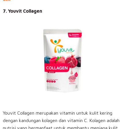
7. Youvit Collagen
Youvit Collagen merupakan vitamin untuk kulit kering
dengan kandungan kolagen dan vitamin C. Kolagen adalah
nutrisi yang bermanfaat untuk membantu menjaga kulit