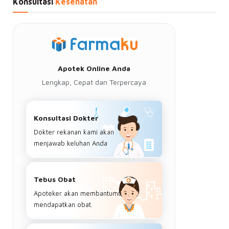
Konsultasi
Kesehatan
Apotek Online Anda
Lengkap, Cepat dan Terpercaya
Konsultasi Dokter
Dokter rekanan kami akan
menjawab keluhan Anda
Tebus Obat
Apoteker akan membantumu
mendapatkan obat.