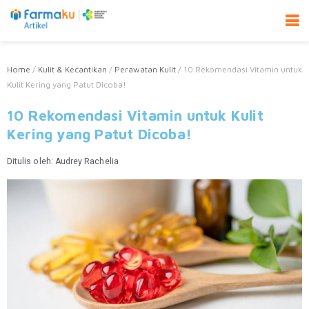
Home
/
Kulit & Kecantikan
/
Perawatan Kulit
/
10 Rekomendasi Vitamin untuk
Kulit Kering yang Patut Dicoba!
10 Rekomendasi Vitamin untuk Kulit
Kering yang Patut Dicoba!
Ditulis oleh:
Audrey Rachelia