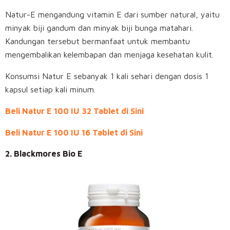
Natur-E mengandung vitamin E dari sumber natural, yaitu
minyak biji gandum dan minyak biji bunga matahari.
Kandungan tersebut bermanfaat untuk membantu
mengembalikan kelembapan dan menjaga kesehatan kulit.
Konsumsi Natur E sebanyak 1 kali sehari dengan dosis 1
kapsul setiap kali minum.
Beli Natur E 100 IU 32 Tablet di Sini
Beli Natur E 100 IU 16 Tablet di Sini
2. Blackmores Bio E