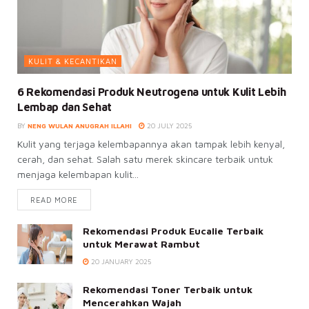
KULIT & KECANTIKAN
6 Rekomendasi Produk Neutrogena untuk Kulit Lebih
Lembap dan Sehat
BY
NENG WULAN ANUGRAH ILLAHI
20 JULY 2025
Kulit yang terjaga kelembapannya akan tampak lebih kenyal,
cerah, dan sehat. Salah satu merek skincare terbaik untuk
menjaga kelembapan kulit...
READ MORE
Rekomendasi Produk Eucalie Terbaik
untuk Merawat Rambut
20 JANUARY 2025
Rekomendasi Toner Terbaik untuk
Mencerahkan Wajah