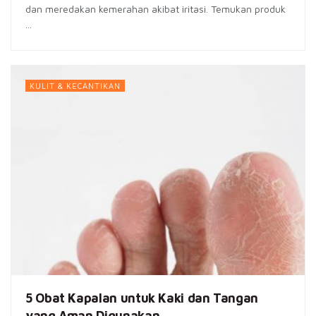
dan meredakan kemerahan akibat iritasi. Temukan produk
...
KULIT & KECANTIKAN
5 Obat Kapalan untuk Kaki dan Tangan
yang Aman Digunakan