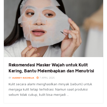
Rekomendasi Masker Wajah untuk Kulit
Kering, Bantu Melembapkan dan Menutrisi
BY
AUDREY RACHELIA
7 APRIL 2025
Kulit secara alami menghasilkan minyak (sebum) untuk
menjaga kulit tetap terhidrasi. Namun saat produksi
sebum tidak cukup, kulit bisa menjadi ...