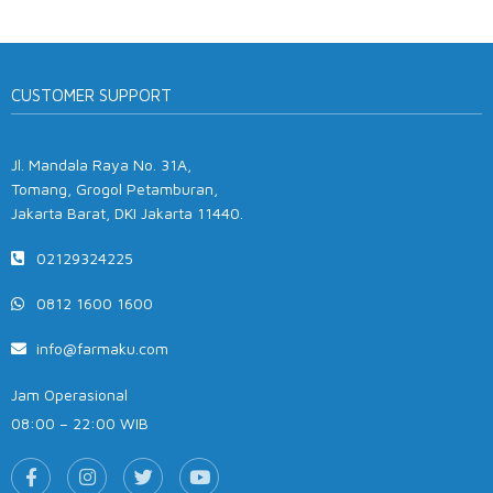
CUSTOMER SUPPORT
Jl. Mandala Raya No. 31A,
Tomang, Grogol Petamburan,
Jakarta Barat, DKI Jakarta 11440.
02129324225
0812 1600 1600
info@farmaku.com
Jam Operasional
08:00 – 22:00 WIB