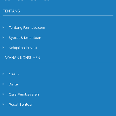
TENTANG
Tentang Farmaku.com
Syarat & Ketentuan
Kebijakan Privasi
LAYANAN KONSUMEN
Masuk
Daftar
Cara Pembayaran
Pusat Bantuan