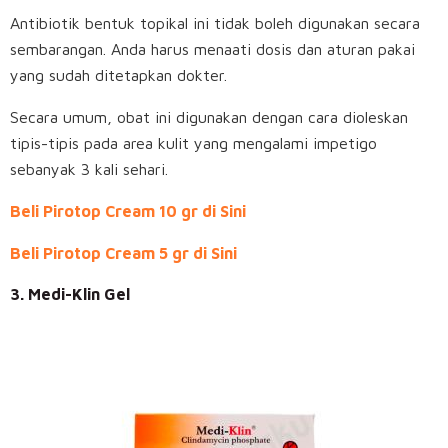
Antibiotik bentuk topikal ini tidak boleh digunakan secara
sembarangan. Anda harus menaati dosis dan aturan pakai
yang sudah ditetapkan dokter.
Secara umum, obat ini digunakan dengan cara dioleskan
tipis-tipis pada area kulit yang mengalami impetigo
sebanyak 3 kali sehari.
Beli Pirotop Cream 10 gr di Sini
Beli Pirotop Cream 5 gr di Sini
3. Medi-Klin Gel