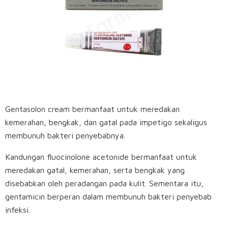
Gentasolon cream bermanfaat untuk meredakan
kemerahan, bengkak, dan gatal pada impetigo sekaligus
membunuh bakteri penyebabnya.
Kandungan fluocinolone acetonide bermanfaat untuk
meredakan gatal, kemerahan, serta bengkak yang
disebabkan oleh peradangan pada kulit. Sementara itu,
gentamicin berperan dalam membunuh bakteri penyebab
infeksi.