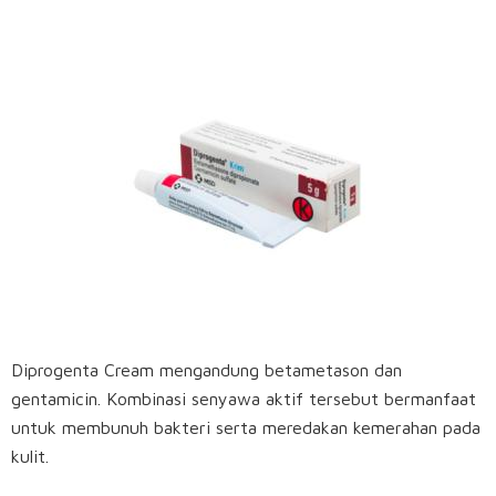
Diprogenta Cream mengandung betametason dan
gentamicin. Kombinasi senyawa aktif tersebut bermanfaat
untuk membunuh bakteri serta meredakan kemerahan pada
kulit.