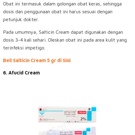
Obat ini termasuk dalam golongan obat keras, sehingga
dosis dan penggunaan obat ini harus sesuai dengan
petunjuk dokter.
Pada umumnya, Salticin Cream dapat digunakan dengan
dosis 3-4 kali sehari. Oleskan obat ini pada area kulit yang
terinfeksi impetigo.
Beli Salticin Cream 5 gr di Sini
6. Afucid Cream