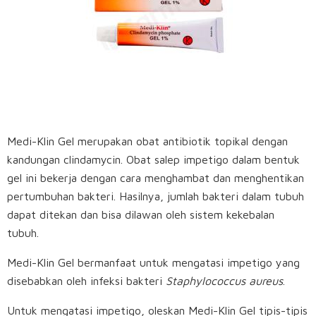
Medi-Klin Gel merupakan obat antibiotik topikal dengan
kandungan clindamycin. Obat salep impetigo dalam bentuk
gel ini bekerja dengan cara menghambat dan menghentikan
pertumbuhan bakteri. Hasilnya, jumlah bakteri dalam tubuh
dapat ditekan dan bisa dilawan oleh sistem kekebalan
tubuh.
Medi-Klin Gel bermanfaat untuk mengatasi impetigo yang
disebabkan oleh infeksi bakteri
Staphylococcus aureus
.
Untuk mengatasi impetigo, oleskan Medi-Klin Gel tipis-tipis