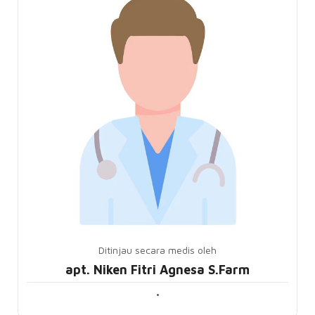
Ditinjau secara medis oleh
apt. Niken Fitri Agnesa S.Farm
•