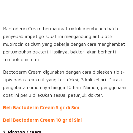
Bactoderm Cream bermanfaat untuk membunuh bakteri
penyebab impetigo. Obat ini mengandung antibiotik
mupirocin calcium yang bekerja dengan cara menghambat
pertumbuhan bakteri. Hasilnya, bakteri akan berhenti
tumbuh dan mati.
Bactoderm Cream digunakan dengan cara dioleskan tipis-
tipis pada area kulit yang terinfeksi, 3 kali sehari. Durasi
pengobatan umumnya hingga 10 hari. Namun, penggunaan
obat ini perlu dilakukan sesuai petunjuk dokter.
Beli Bactoderm Cream 5 gr di Sini
Beli Bactoderm Cream 10 gr di Sini
2. Pirotop Cream