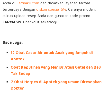
Anda di
Farmaku.com
dan dapatkan layanan farmasi
terpercaya dengan
diskon spesial 5%
. Caranya mudah,
cukup upload resep Anda dan gunakan kode promo
FARMASI5
. Checkout sekarang!
Baca Juga:
12 Obat Cacar Air untuk Anak yang Ampuh di
Apotek
Obat Keputihan yang Manjur Atasi Gatal dan Bau
Tak Sedap
7 Obat Herpes di Apotek yang umum Diresepkan
Dokter