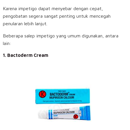
Karena impetigo dapat menyebar dengan cepat,
pengobatan segera sangat penting untuk mencegah
penularan lebih lanjut.
Beberapa salep impetigo yang umum digunakan, antara
lain:
1. Bactoderm Cream