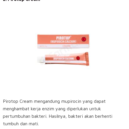
Pirotop Cream mengandung mupirocin yang dapat
menghambat kerja enzim yang diperlukan untuk
pertumbuhan bakteri. Hasilnya, bakteri akan berhenti
tumbuh dan mati.