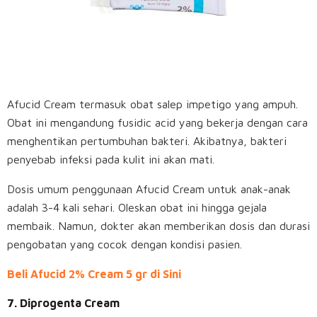
Afucid Cream termasuk obat salep impetigo yang ampuh.
Obat ini mengandung fusidic acid yang bekerja dengan cara
menghentikan pertumbuhan bakteri. Akibatnya, bakteri
penyebab infeksi pada kulit ini akan mati.
Dosis umum penggunaan Afucid Cream untuk anak-anak
adalah 3-4 kali sehari. Oleskan obat ini hingga gejala
membaik. Namun, dokter akan memberikan dosis dan durasi
pengobatan yang cocok dengan kondisi pasien.
Beli Afucid 2% Cream 5 gr di Sini
7. Diprogenta Cream