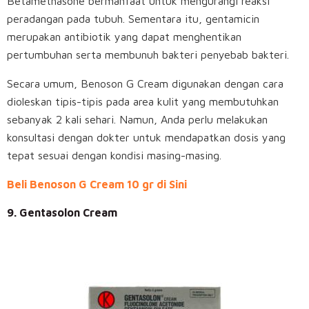
Betamethasone bermanfaat untuk mengurangi reaksi
peradangan pada tubuh. Sementara itu, gentamicin
merupakan antibiotik yang dapat menghentikan
pertumbuhan serta membunuh bakteri penyebab bakteri.
Secara umum, Benoson G Cream digunakan dengan cara
dioleskan tipis-tipis pada area kulit yang membutuhkan
sebanyak 2 kali sehari. Namun, Anda perlu melakukan
konsultasi dengan dokter untuk mendapatkan dosis yang
tepat sesuai dengan kondisi masing-masing.
Beli Benoson G Cream 10 gr di Sini
9. Gentasolon Cream