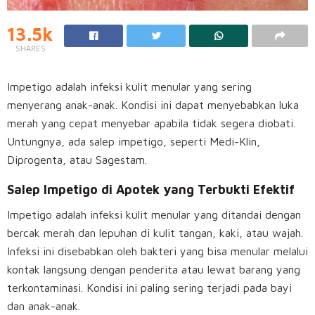
13.5k
SHARES
Impetigo adalah infeksi kulit menular yang sering
menyerang anak-anak. Kondisi ini dapat menyebabkan luka
merah yang cepat menyebar apabila tidak segera diobati.
Untungnya, ada salep impetigo, seperti Medi-Klin,
Diprogenta, atau Sagestam.
Salep Impetigo di Apotek yang Terbukti Efektif
Impetigo adalah infeksi kulit menular yang ditandai dengan
bercak merah dan lepuhan di kulit tangan, kaki, atau wajah.
Infeksi ini disebabkan oleh bakteri yang bisa menular melalui
kontak langsung dengan penderita atau lewat barang yang
terkontaminasi. Kondisi ini paling sering terjadi pada bayi
dan anak-anak.