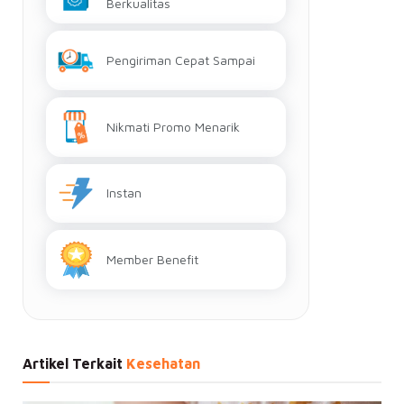
Berkualitas
Pengiriman Cepat Sampai
Nikmati Promo Menarik
Instan
Member Benefit
Artikel Terkait
Kesehatan