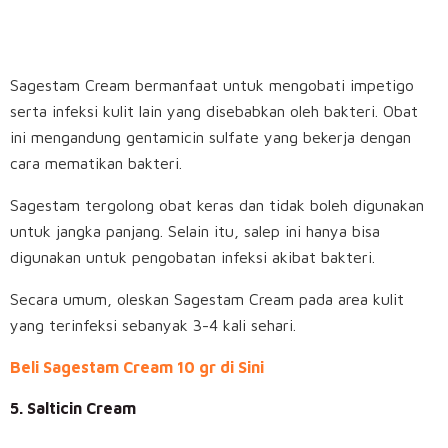
Sagestam Cream bermanfaat untuk mengobati impetigo
serta infeksi kulit lain yang disebabkan oleh bakteri. Obat
ini mengandung gentamicin sulfate yang bekerja dengan
cara mematikan bakteri.
Sagestam tergolong obat keras dan tidak boleh digunakan
untuk jangka panjang. Selain itu, salep ini hanya bisa
digunakan untuk pengobatan infeksi akibat bakteri.
Secara umum, oleskan Sagestam Cream pada area kulit
yang terinfeksi sebanyak 3-4 kali sehari.
Beli Sagestam Cream 10 gr di Sini
5. Salticin Cream