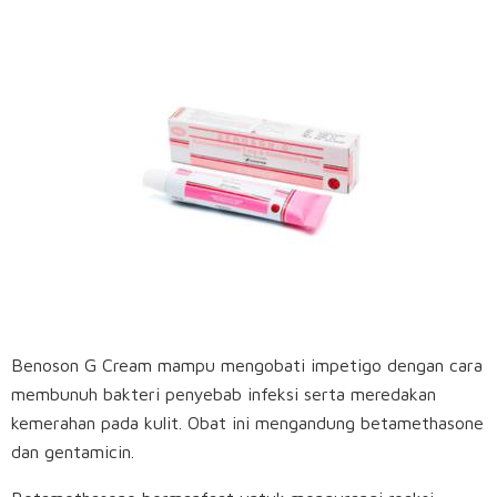
Benoson G Cream mampu mengobati impetigo dengan cara
membunuh bakteri penyebab infeksi serta meredakan
kemerahan pada kulit. Obat ini mengandung betamethasone
dan gentamicin.