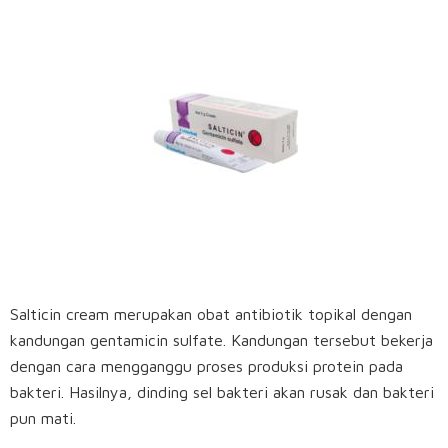
Salticin cream merupakan obat antibiotik topikal dengan
kandungan gentamicin sulfate. Kandungan tersebut bekerja
dengan cara mengganggu proses produksi protein pada
bakteri. Hasilnya, dinding sel bakteri akan rusak dan bakteri
pun mati.