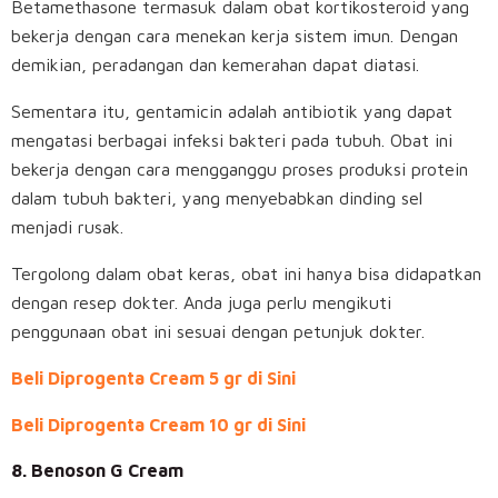
Betamethasone termasuk dalam obat kortikosteroid yang
bekerja dengan cara menekan kerja sistem imun. Dengan
demikian, peradangan dan kemerahan dapat diatasi.
Sementara itu, gentamicin adalah antibiotik yang dapat
mengatasi berbagai infeksi bakteri pada tubuh. Obat ini
bekerja dengan cara mengganggu proses produksi protein
dalam tubuh bakteri, yang menyebabkan dinding sel
menjadi rusak.
Tergolong dalam obat keras, obat ini hanya bisa didapatkan
dengan resep dokter. Anda juga perlu mengikuti
penggunaan obat ini sesuai dengan petunjuk dokter.
Beli Diprogenta Cream 5 gr di Sini
Beli Diprogenta Cream 10 gr di Sini
8. Benoson G Cream