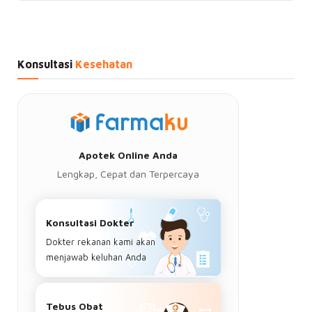
Konsultasi
Kesehatan
Apotek Online Anda
Lengkap, Cepat dan Terpercaya
Konsultasi Dokter
Dokter rekanan kami akan
menjawab keluhan Anda
Tebus Obat