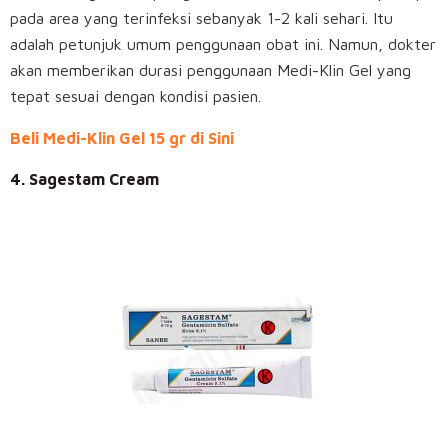
pada area yang terinfeksi sebanyak 1-2 kali sehari. Itu
adalah petunjuk umum penggunaan obat ini. Namun, dokter
akan memberikan durasi penggunaan Medi-Klin Gel yang
tepat sesuai dengan kondisi pasien.
Beli Medi-Klin Gel 15 gr di Sini
4. Sagestam Cream