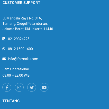
CUSTOMER SUPPORT
Jl. Mandala Raya No. 31A,
Tomang, Grogol Petamburan,
Jakarta Barat, DKI Jakarta 11440.
02129324225
0812 1600 1600
info@farmaku.com
Jam Operasional
08:00 – 22:00 WIB
TENTANG