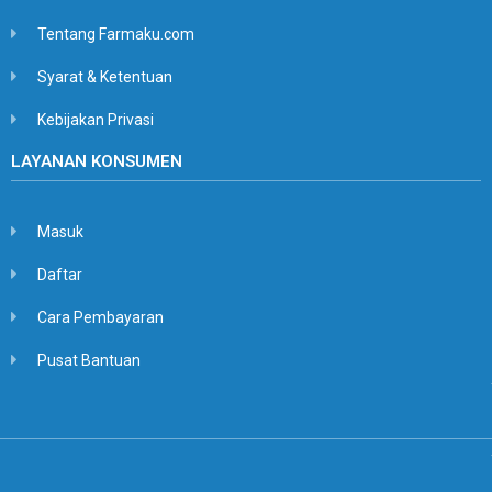
Tentang Farmaku.com
Syarat & Ketentuan
Kebijakan Privasi
LAYANAN KONSUMEN
Masuk
Daftar
Cara Pembayaran
Pusat Bantuan