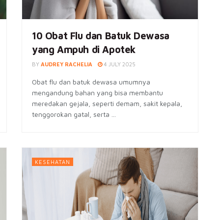
10 Obat Flu dan Batuk Dewasa
yang Ampuh di Apotek
BY
AUDREY RACHELIA
4 JULY 2025
Obat flu dan batuk dewasa umumnya
mengandung bahan yang bisa membantu
meredakan gejala, seperti demam, sakit kepala,
tenggorokan gatal, serta ...
KESEHATAN