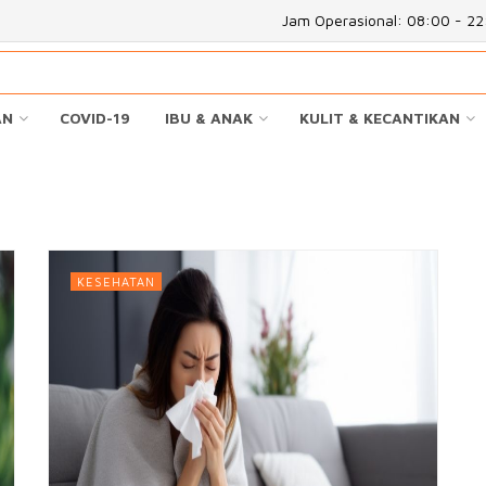
Jam Operasional: 08:00 - 2
AN
COVID-19
IBU & ANAK
KULIT & KECANTIKAN
KESEHATAN