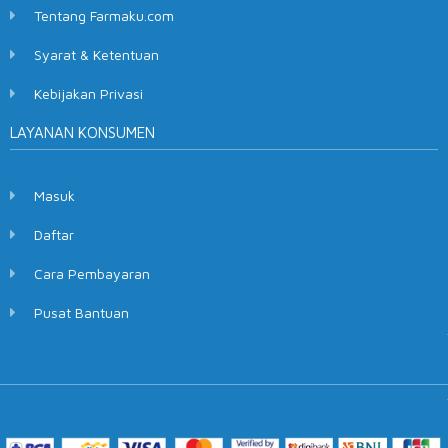
Tentang Farmaku.com
Syarat & Ketentuan
Kebijakan Privasi
LAYANAN KONSUMEN
Masuk
Daftar
Cara Pembayaran
Pusat Bantuan