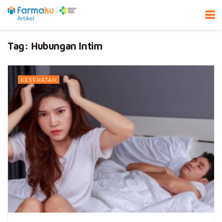
Tag:
Hubungan Intim
KESEHATAN