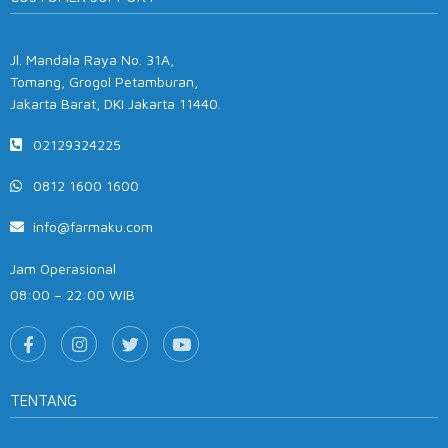
Jl. Mandala Raya No. 31A,
Tomang, Grogol Petamburan,
Jakarta Barat, DKI Jakarta 11440.
02129324225
0812 1600 1600
info@farmaku.com
Jam Operasional
08:00 – 22:00 WIB
TENTANG