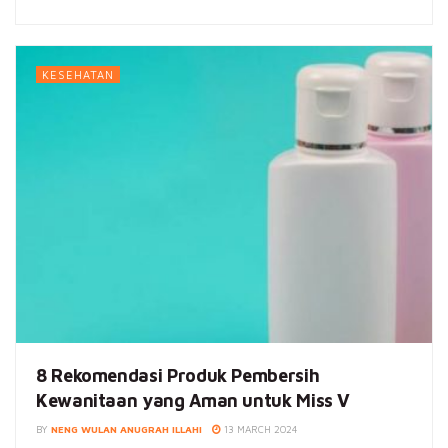
KESEHATAN
8 Rekomendasi Produk Pembersih
Kewanitaan yang Aman untuk Miss V
BY
NENG WULAN ANUGRAH ILLAHI
13 MARCH 2024