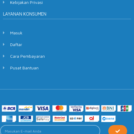
Kebijakan Privasi
LAYANAN KONSUMEN
Masuk
Daftar
Cara Pembayaran
Pusat Bantuan