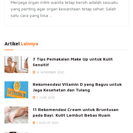
Menjaga organ intim wanita tetap bersih adalah sesuatu
yang penting agar organ kewanitaan tetap sehat. Salah
satu cara yang bisa ...
Artikel
Lainnya
7 Tips Pemakaian Make Up untuk Kulit
Sensitif
16 NOVEMBER 2020
Rekomendasi Vitamin D yang Bagus untuk
Jaga Kesehatan dan Tulang
2 JUNE 2025
11 Rekomendasi Cream untuk Bruntusan
pada Bayi, Kulit Lembut Bebas Ruam
2 AUGUST 2025