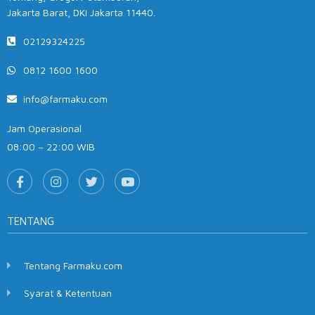
Jakarta Barat, DKI Jakarta 11440.
02129324225
0812 1600 1600
info@farmaku.com
Jam Operasional
08:00 – 22:00 WIB
TENTANG
Tentang Farmaku.com
Syarat & Ketentuan