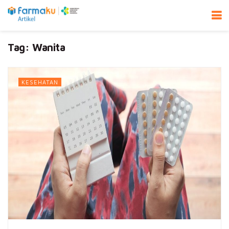
Tag:
Wanita
KESEHATAN