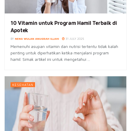
10 Vitamin untuk Program Hamil Terbaik di
Apotek
BY
NENG WULAN ANUGRAH ILLAHI
31 JULY 2025
Memenuhi asupan vitamin dan nutrisi tertentu tidak kalah
penting untuk diperhatikan ketika menjalani program
hamil. Simak artikel ini untuk mengetahui ...
KESEHATAN