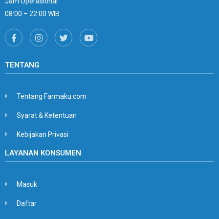
Jam Operasional
08:00 – 22:00 WIB
TENTANG
Tentang Farmaku.com
Syarat & Ketentuan
Kebijakan Privasi
LAYANAN KONSUMEN
Masuk
Daftar