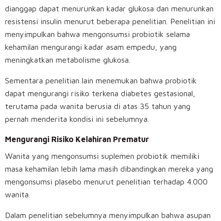
dianggap dapat menurunkan kadar glukosa dan menurunkan
resistensi insulin menurut beberapa penelitian. Penelitian ini
menyimpulkan bahwa mengonsumsi probiotik selama
kehamilan mengurangi kadar asam empedu, yang
meningkatkan metabolisme glukosa.
Sementara penelitian lain menemukan bahwa probiotik
dapat mengurangi risiko terkena diabetes gestasional,
terutama pada wanita berusia di atas 35 tahun yang
pernah menderita kondisi ini sebelumnya.
Mengurangi Risiko Kelahiran Prematur
Wanita yang mengonsumsi suplemen probiotik memiliki
masa kehamilan lebih lama masih dibandingkan mereka yang
mengonsumsi plasebo menurut penelitian terhadap 4.000
wanita.
Dalam penelitian sebelumnya menyimpulkan bahwa asupan