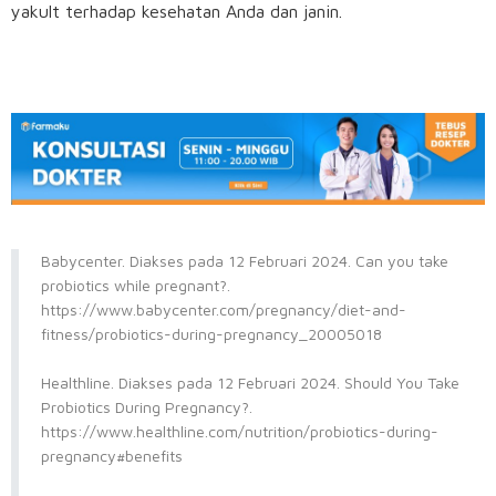
yakult terhadap kesehatan Anda dan janin.
Babycenter. Diakses pada 12 Februari 2024. Can you take
probiotics while pregnant?.
https://www.babycenter.com/pregnancy/diet-and-
fitness/probiotics-during-pregnancy_20005018
Healthline. Diakses pada 12 Februari 2024. Should You Take
Probiotics During Pregnancy?.
https://www.healthline.com/nutrition/probiotics-during-
pregnancy#benefits