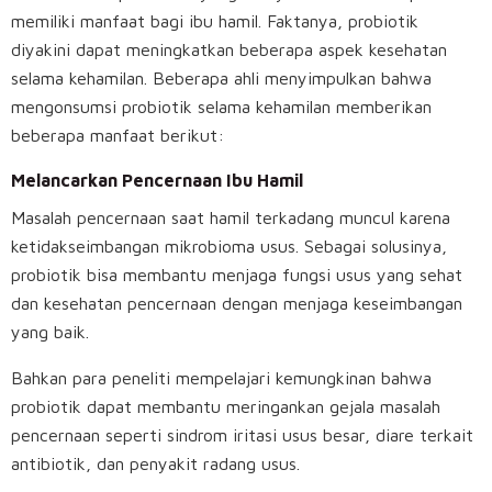
memiliki manfaat bagi ibu hamil. Faktanya, probiotik
diyakini dapat meningkatkan beberapa aspek kesehatan
selama kehamilan. Beberapa ahli menyimpulkan bahwa
mengonsumsi probiotik selama kehamilan memberikan
beberapa manfaat berikut:
Melancarkan Pencernaan Ibu Hamil
Masalah pencernaan saat hamil terkadang muncul karena
ketidakseimbangan mikrobioma usus. Sebagai solusinya,
probiotik bisa membantu menjaga fungsi usus yang sehat
dan kesehatan pencernaan dengan menjaga keseimbangan
yang baik.
Bahkan para peneliti mempelajari kemungkinan bahwa
probiotik dapat membantu meringankan gejala masalah
pencernaan seperti sindrom iritasi usus besar, diare terkait
antibiotik, dan penyakit radang usus.