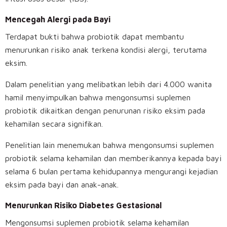
Mencegah Alergi pada Bayi
Terdapat bukti bahwa probiotik dapat membantu
menurunkan risiko anak terkena kondisi alergi, terutama
eksim.
Dalam penelitian yang melibatkan lebih dari 4.000 wanita
hamil menyimpulkan bahwa mengonsumsi suplemen
probiotik dikaitkan dengan penurunan risiko eksim pada
kehamilan secara signifikan.
Penelitian lain menemukan bahwa mengonsumsi suplemen
probiotik selama kehamilan dan memberikannya kepada bayi
selama 6 bulan pertama kehidupannya mengurangi kejadian
eksim pada bayi dan anak-anak.
Menurunkan Risiko Diabetes Gestasional
Mengonsumsi suplemen probiotik selama kehamilan