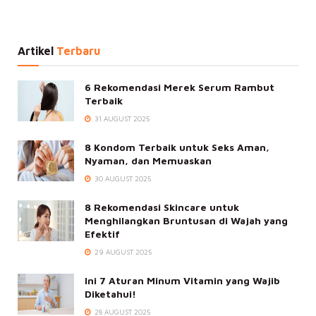
Artikel
Terbaru
6 Rekomendasi Merek Serum Rambut
Terbaik
31 AUGUST 2025
8 Kondom Terbaik untuk Seks Aman,
Nyaman, dan Memuaskan
30 AUGUST 2025
8 Rekomendasi Skincare untuk
Menghilangkan Bruntusan di Wajah yang
Efektif
29 AUGUST 2025
Ini 7 Aturan Minum Vitamin yang Wajib
Diketahui!
28 AUGUST 2025