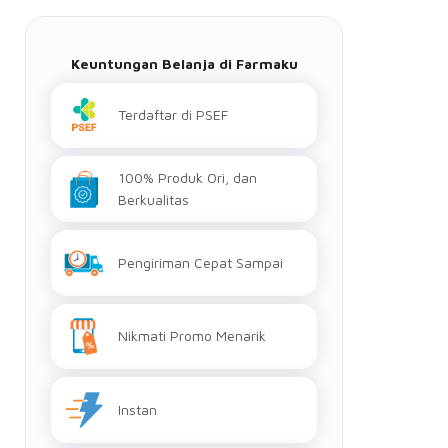
Keuntungan Belanja di Farmaku
Terdaftar di PSEF
100% Produk Ori, dan
Berkualitas
Pengiriman Cepat Sampai
Nikmati Promo Menarik
Instan