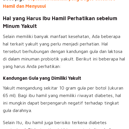
Hamil dan Menyusui
Hal yang Harus Ibu Hamil Perhatikan sebelum
Minum Yakult
Selain memiliki banyak manfaat kesehatan, Ada beberapa
hal terkait yakult yang perlu menjadi perhatian. Hal
tersebut berhubungan dengan kandungan gula dan laktosa
di dalam minuman probiotik yakult. Berikut ini beberapa hal
yang harus Anda perhatikan:
Kandungan Gula yang Dimiliki Yakult
Yakult mengandung sekitar 10 gram gula per botol (ukuran
65 ml). Bagi ibu hamil yang memiliki riwayat diabetes, hal
ini mungkin dapat berpengaruh negatif terhadap tingkat
gula darahnya.
Selain Itu, ibu hamil juga berisiko terkena diabetes