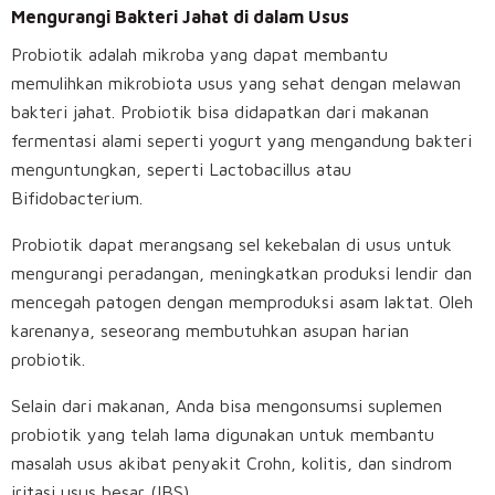
Mengurangi Bakteri Jahat di dalam Usus
Probiotik adalah mikroba yang dapat membantu
memulihkan mikrobiota usus yang sehat dengan melawan
bakteri jahat. Probiotik bisa didapatkan dari makanan
fermentasi alami seperti yogurt yang mengandung bakteri
menguntungkan, seperti Lactobacillus atau
Bifidobacterium.
Probiotik dapat merangsang sel kekebalan di usus untuk
mengurangi peradangan, meningkatkan produksi lendir dan
mencegah patogen dengan memproduksi asam laktat. Oleh
karenanya, seseorang membutuhkan asupan harian
probiotik.
Selain dari makanan, Anda bisa mengonsumsi suplemen
probiotik yang telah lama digunakan untuk membantu
masalah usus akibat penyakit Crohn, kolitis, dan sindrom
iritasi usus besar (IBS).