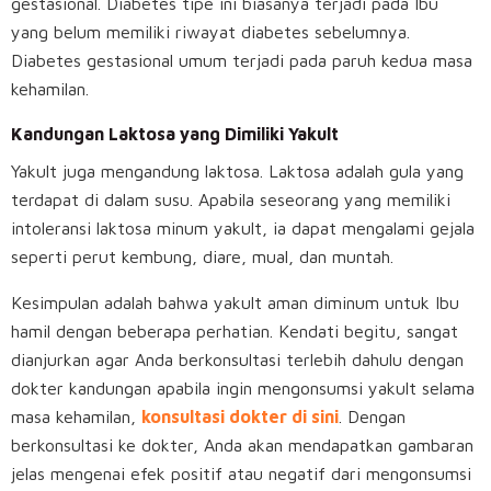
gestasional. Diabetes tipe ini biasanya terjadi pada Ibu
yang belum memiliki riwayat diabetes sebelumnya.
Diabetes gestasional umum terjadi pada paruh kedua masa
kehamilan.
Kandungan Laktosa yang Dimiliki Yakult
Yakult juga mengandung laktosa. Laktosa adalah gula yang
terdapat di dalam susu. Apabila seseorang yang memiliki
intoleransi laktosa minum yakult, ia dapat mengalami gejala
seperti perut kembung, diare, mual, dan muntah.
Kesimpulan adalah bahwa yakult aman diminum untuk Ibu
hamil dengan beberapa perhatian. Kendati begitu, sangat
dianjurkan agar Anda berkonsultasi terlebih dahulu dengan
dokter kandungan apabila ingin mengonsumsi yakult selama
masa kehamilan,
konsultasi dokter di sini
. Dengan
berkonsultasi ke dokter, Anda akan mendapatkan gambaran
jelas mengenai efek positif atau negatif dari mengonsumsi