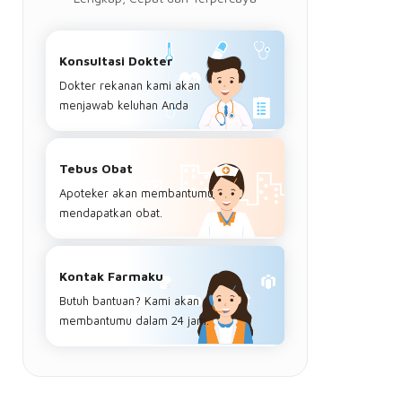
Konsultasi Dokter
Dokter rekanan kami akan
menjawab keluhan Anda
Tebus Obat
Apoteker akan membantumu
mendapatkan obat.
Kontak Farmaku
Butuh bantuan? Kami akan
membantumu dalam 24 jam.