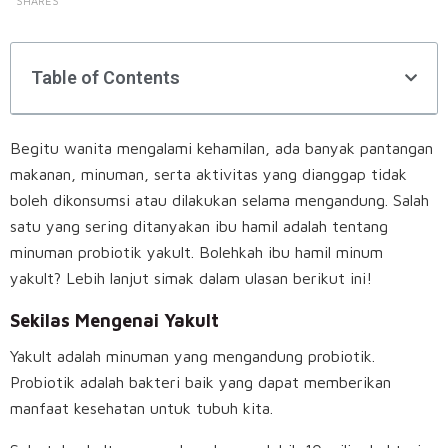
SHARES
Table of Contents
Begitu wanita mengalami kehamilan, ada banyak pantangan
makanan, minuman, serta aktivitas yang dianggap tidak
boleh dikonsumsi atau dilakukan selama mengandung. Salah
satu yang sering ditanyakan ibu hamil adalah tentang
minuman probiotik yakult. Bolehkah ibu hamil minum
yakult? Lebih lanjut simak dalam ulasan berikut ini!
Sekilas Mengenai Yakult
Yakult adalah minuman yang mengandung probiotik.
Probiotik adalah bakteri baik yang dapat memberikan
manfaat kesehatan untuk tubuh kita.