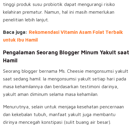
tinggi produk susu probiotik dapat mengurangi risiko
kelahiran prematur. Namun, hal ini masih memerlukan
penelitian lebih lanjut.
Baca juga:
Rekomendasi Vitamin Asam Folat Terbaik
untuk Ibu Hamil
Pengalaman Seorang Blogger Minum Yakult saat
Hamil
Seorang blogger bernama Ms. Cheesie mengonsumsi yakult
saat sedang hamil. Ia mengonsumsi yakult setiap hari pada
masa kehamilannya dan berdasarkan testimoni darinya,
yakult aman diminum selama masa kehamilan.
Menurutnya, selain untuk menjaga kesehatan pencernaan
dan kekebalan tubuh, manfaat yakult juga membantu
dirinya mencegah konstipasi (sulit buang air besar).