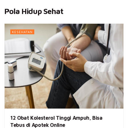
Pola Hidup Sehat
KESEHATAN
12 Obat Kolesterol Tinggi Ampuh, Bisa
Tebus di Apotek Online