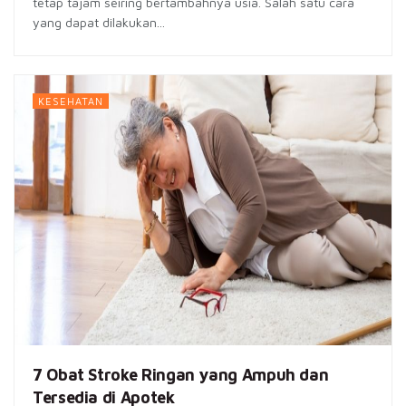
tetap tajam seiring bertambahnya usia. Salah satu cara
yang dapat dilakukan...
KESEHATAN
7 Obat Stroke Ringan yang Ampuh dan
Tersedia di Apotek