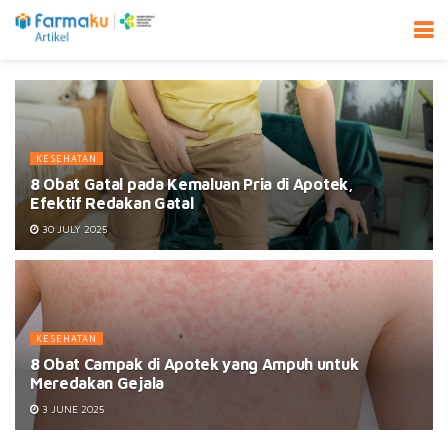
KESEHATAN
8 Obat Gatal pada Kemaluan Pria di Apotek,
Efektif Redakan Gatal
30 JULY 2025
KESEHATAN
8 Obat Campak di Apotek yang Ampuh untuk
Meredakan Gejala
3 JUNE 2025