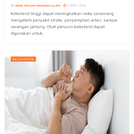
BY
NENG WULAN ANUGRAH ILLAHI
7 APRIL 2025
Kolesterol tinggi dapat meningkatkan risiko seseorang
mengalami penyakit stroke, penyempitan arteri, sampai
serangan jantung. Obat penurun kolesterol dapat
digunakan untuk...
KESEHATAN