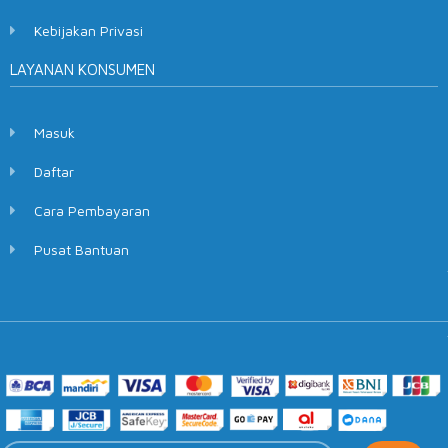
Kebijakan Privasi
LAYANAN KONSUMEN
Masuk
Daftar
Cara Pembayaran
Pusat Bantuan