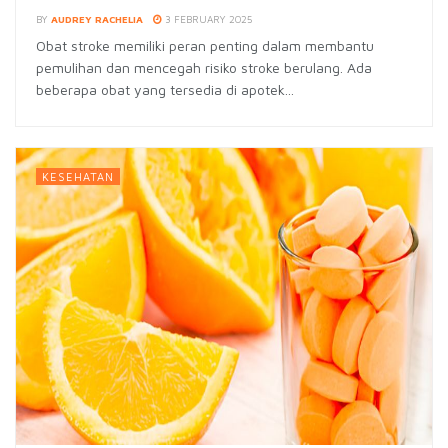
BY
AUDREY RACHELIA
3 FEBRUARY 2025
Obat stroke memiliki peran penting dalam membantu
pemulihan dan mencegah risiko stroke berulang. Ada
beberapa obat yang tersedia di apotek...
KESEHATAN