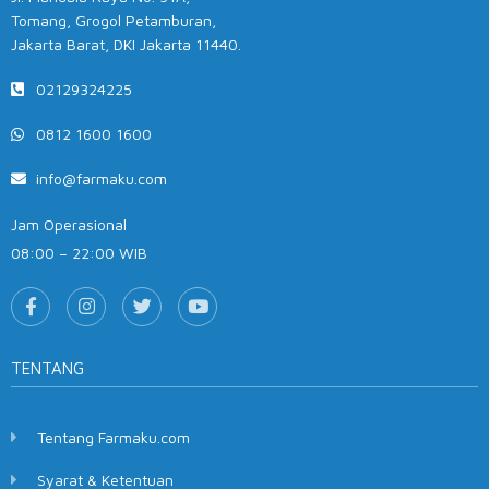
Tomang, Grogol Petamburan,
Jakarta Barat, DKI Jakarta 11440.
02129324225
0812 1600 1600
info@farmaku.com
Jam Operasional
08:00 – 22:00 WIB
TENTANG
Tentang Farmaku.com
Syarat & Ketentuan