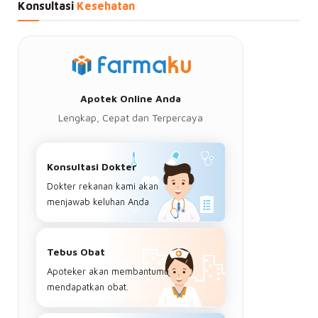
Konsultasi
Kesehatan
Apotek Online Anda
Lengkap, Cepat dan Terpercaya
Konsultasi Dokter
Dokter rekanan kami akan
menjawab keluhan Anda
Tebus Obat
Apoteker akan membantumu
mendapatkan obat.