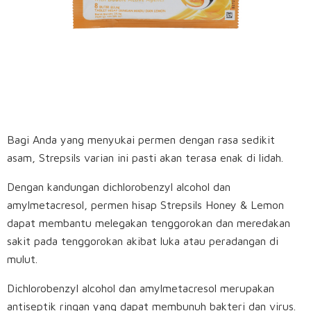
Bagi Anda yang menyukai permen dengan rasa sedikit
asam, Strepsils varian ini pasti akan terasa enak di lidah.
Dengan kandungan dichlorobenzyl alcohol dan
amylmetacresol, permen hisap Strepsils Honey & Lemon
dapat membantu melegakan tenggorokan dan meredakan
sakit pada tenggorokan akibat luka atau peradangan di
mulut.
Dichlorobenzyl alcohol dan amylmetacresol merupakan
antiseptik ringan yang dapat membunuh bakteri dan virus.