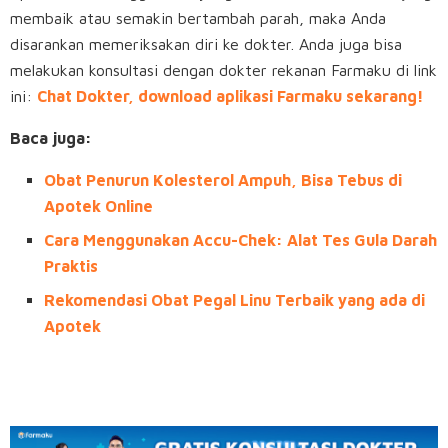
membaik atau semakin bertambah parah, maka Anda
disarankan memeriksakan diri ke dokter. Anda juga bisa
melakukan konsultasi dengan dokter rekanan Farmaku di link
ini:
Chat Dokter, download aplikasi Farmaku sekarang!
Baca juga:
Obat Penurun Kolesterol Ampuh, Bisa Tebus di
Apotek Online
Cara Menggunakan Accu-Chek: Alat Tes Gula Darah
Praktis
Rekomendasi Obat Pegal Linu Terbaik yang ada di
Apotek