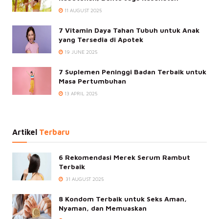
11 AUGUST 2025
7 Vitamin Daya Tahan Tubuh untuk Anak
yang Tersedia di Apotek
19 JUNE 2025
7 Suplemen Peninggi Badan Terbaik untuk
Masa Pertumbuhan
13 APRIL 2025
Artikel
Terbaru
6 Rekomendasi Merek Serum Rambut
Terbaik
31 AUGUST 2025
8 Kondom Terbaik untuk Seks Aman,
Nyaman, dan Memuaskan