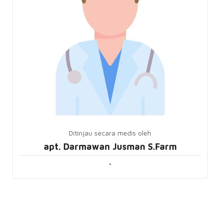
Ditinjau secara medis oleh
apt. Darmawan Jusman S.Farm
•