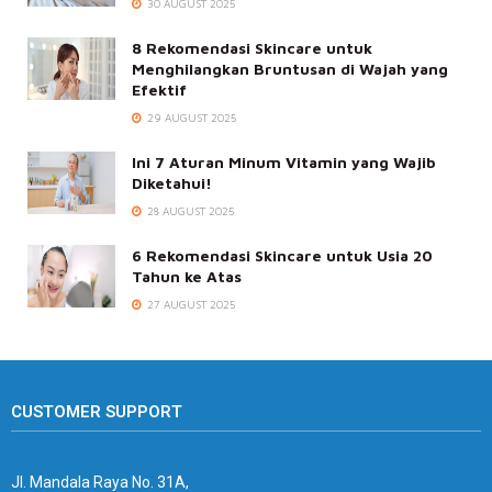
30 AUGUST 2025
8 Rekomendasi Skincare untuk
Menghilangkan Bruntusan di Wajah yang
Efektif
29 AUGUST 2025
Ini 7 Aturan Minum Vitamin yang Wajib
Diketahui!
28 AUGUST 2025
6 Rekomendasi Skincare untuk Usia 20
Tahun ke Atas
27 AUGUST 2025
CUSTOMER SUPPORT
Jl. Mandala Raya No. 31A,