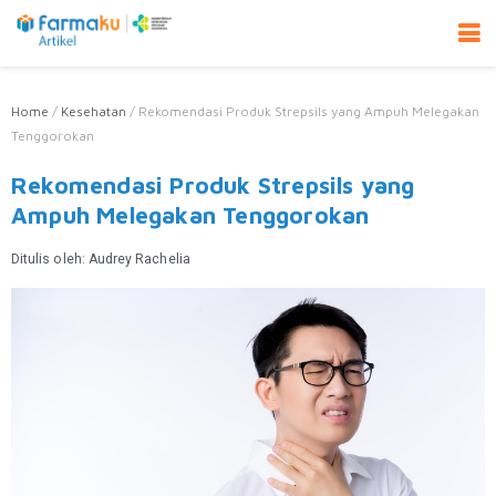
Home
/
Kesehatan
/
Rekomendasi Produk Strepsils yang Ampuh Melegakan
Tenggorokan
Rekomendasi Produk Strepsils yang
Ampuh Melegakan Tenggorokan
Ditulis oleh:
Audrey Rachelia