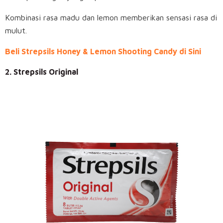
Kombinasi rasa madu dan lemon memberikan sensasi rasa di
mulut.
Beli Strepsils Honey & Lemon Shooting Candy di Sini
2. Strepsils Original