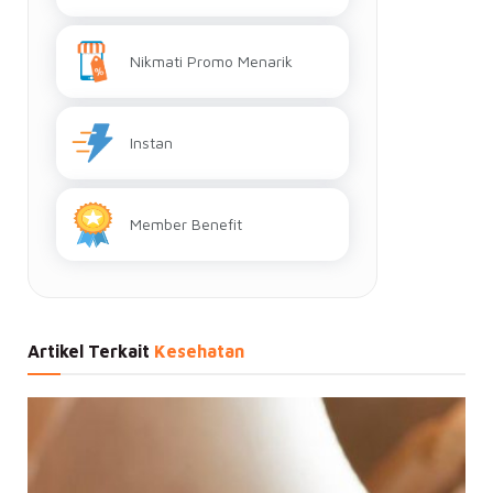
Nikmati Promo Menarik
Instan
Member Benefit
Artikel Terkait
Kesehatan