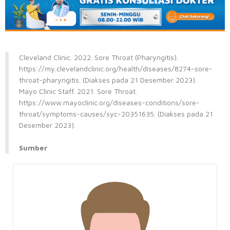
Cleveland Clinic. 2022. Sore Throat (Pharyngitis).
https://my.clevelandclinic.org/health/diseases/8274-sore-
throat-pharyngitis. (Diakses pada 21 Desember 2023).
Mayo Clinic Staff. 2021. Sore Throat.
https://www.mayoclinic.org/diseases-conditions/sore-
throat/symptoms-causes/syc-20351635. (Diakses pada 21
Desember 2023).
Sumber