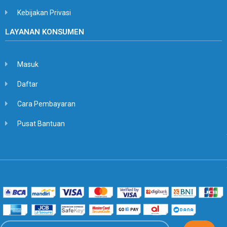
Kebijakan Privasi
LAYANAN KONSUMEN
Masuk
Daftar
Cara Pembayaran
Pusat Bantuan