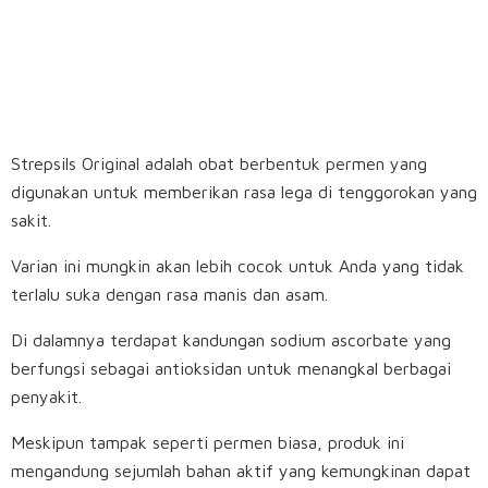
Strepsils Original adalah obat berbentuk permen yang
digunakan untuk memberikan rasa lega di tenggorokan yang
sakit.
Varian ini mungkin akan lebih cocok untuk Anda yang tidak
terlalu suka dengan rasa manis dan asam.
Di dalamnya terdapat kandungan sodium ascorbate yang
berfungsi sebagai antioksidan untuk menangkal berbagai
penyakit.
Meskipun tampak seperti permen biasa, produk ini
mengandung sejumlah bahan aktif yang kemungkinan dapat