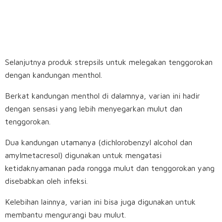
Selanjutnya produk strepsils untuk melegakan tenggorokan
dengan kandungan menthol.
Berkat kandungan menthol di dalamnya, varian ini hadir
dengan sensasi yang lebih menyegarkan mulut dan
tenggorokan.
Dua kandungan utamanya (dichlorobenzyl alcohol dan
amylmetacresol) digunakan untuk mengatasi
ketidaknyamanan pada rongga mulut dan tenggorokan yang
disebabkan oleh infeksi.
Kelebihan lainnya, varian ini bisa juga digunakan untuk
membantu mengurangi bau mulut.