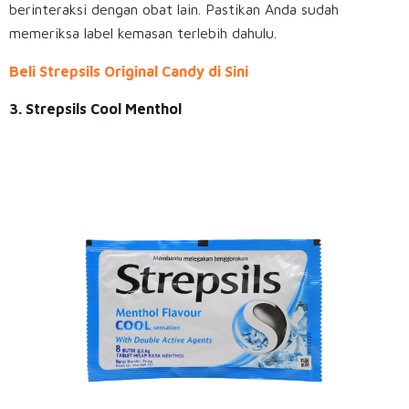
berinteraksi dengan obat lain. Pastikan Anda sudah
memeriksa label kemasan terlebih dahulu.
Beli Strepsils Original Candy di Sini
3. Strepsils Cool Menthol