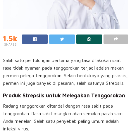
1.5k
SHARES
Salah satu pertolongan pertama yang bisa dilakukan saat
rasa tidak nyaman pada tenggorokan terjadi adalah makan
permen pelega tenggorokan. Selain bentuknya yang praktis,
permen ini juga banyak di pasaran, salah satunya Strepsils.
Produk Strepsils untuk Melegakan Tenggorokan
Radang tenggorokan ditandai dengan rasa sakit pada
tenggorokan. Rasa sakit mungkin akan semakin parah saat
Anda menelan. Salah satu penyebab paling umum adalah
infeksi virus.