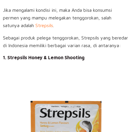
Jika mengalami kondisi ini, maka Anda bisa konsumsi
permen yang mampu melegakan tenggorokan, salah
satunya adalah
Strepsils
.
Sebagai produk pelega tenggorokan, Strepsils yang beredar
di Indonesia memiliki berbagai varian rasa, di antaranya:
1. Strepsils Honey & Lemon Shooting