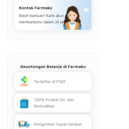
Kontak Farmaku
Butuh bantuan? Kami akan
membantumu dalam 24 jam.
Keuntungan Belanja di Farmaku
Terdaftar di PSEF
100% Produk Ori, dan
Berkualitas
Pengiriman Cepat Sampai