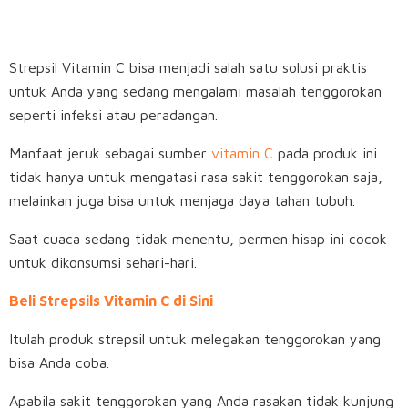
Strepsil Vitamin C bisa menjadi salah satu solusi praktis
untuk Anda yang sedang mengalami masalah tenggorokan
seperti infeksi atau peradangan.
Manfaat jeruk sebagai sumber
vitamin C
pada produk ini
tidak hanya untuk mengatasi rasa sakit tenggorokan saja,
melainkan juga bisa untuk menjaga daya tahan tubuh.
Saat cuaca sedang tidak menentu, permen hisap ini cocok
untuk dikonsumsi sehari-hari.
Beli Strepsils Vitamin C di Sini
Itulah produk strepsil untuk melegakan tenggorokan yang
bisa Anda coba.
Apabila sakit tenggorokan yang Anda rasakan tidak kunjung