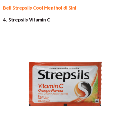
Beli Strepsils Cool Menthol di Sini
4. Strepsils Vitamin C