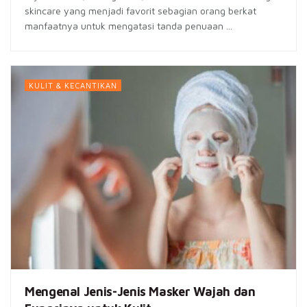
skincare yang menjadi favorit sebagian orang berkat
manfaatnya untuk mengatasi tanda penuaan ...
KULIT & KECANTIKAN
Mengenal Jenis-Jenis Masker Wajah dan