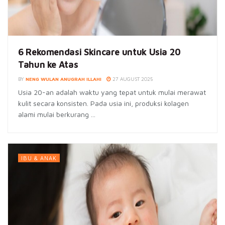
6 Rekomendasi Skincare untuk Usia 20
Tahun ke Atas
BY
NENG WULAN ANUGRAH ILLAHI
27 AUGUST 2025
Usia 20-an adalah waktu yang tepat untuk mulai merawat
kulit secara konsisten. Pada usia ini, produksi kolagen
alami mulai berkurang ...
IBU & ANAK