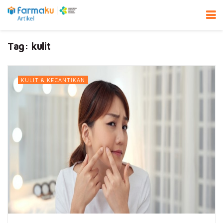
Tag:
kulit
KULIT & KECANTIKAN