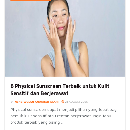
8 Physical Sunscreen Terbaik untuk Kulit
Sensitif dan Berjerawat
BY
NENG WULAN ANUGRAH ILLAHI
21 AUGUST 2025
Physical sunscreen dapat menjadi pilihan yang tepat bagi
pemilik kulit sensitif atau rentan berjerawat. Ingin tahu
produk terbaik yang paling ...