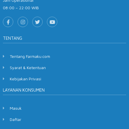
Jam Operasional
08:00 – 22:00 WIB
TENTANG
Tentang Farmaku.com
Syarat & Ketentuan
Kebijakan Privasi
LAYANAN KONSUMEN
Masuk
Daftar