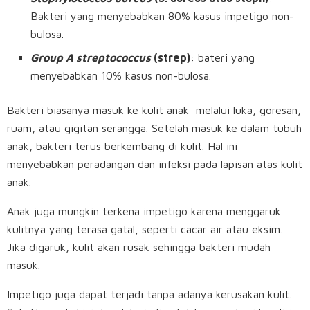
Bakteri yang menyebabkan 80% kasus impetigo non-
bulosa.
Group A streptococcus
(strep)
: bateri yang
menyebabkan 10% kasus non-bulosa.
Bakteri biasanya masuk ke kulit anak melalui luka, goresan,
ruam, atau gigitan serangga. Setelah masuk ke dalam tubuh
anak, bakteri terus berkembang di kulit. Hal ini
menyebabkan peradangan dan infeksi pada lapisan atas kulit
anak.
Anak juga mungkin terkena impetigo karena menggaruk
kulitnya yang terasa gatal, seperti cacar air atau eksim.
Jika digaruk, kulit akan rusak sehingga bakteri mudah
masuk.
Impetigo juga dapat terjadi tanpa adanya kerusakan kulit.