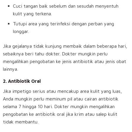
Cuci tangan baik sebelum dan sesudah menyentuh
kulit yang terkena.
Tutupi area yang terinfeksi dengan perban yang
longgar.
Jika gejalanya tidak kunjung membaik dalam beberapa hari,
sebaiknya beri tahu dokter. Dokter mungkin perlu
mengalihkan pengobatan ke jenis antibiotik atau jenis obat
lainnya.
2.
Antibiotik Oral
Jika impetigo serius atau mencakup area kulit yang luas,
Anda mungkin perlu meminum pil atau cairan antibiotik
selama 7 hingga 10 hari. Dokter mungkin mengalihkan
pengobatan ke antibiotik oral jika krim atau salep kulit
tidak membantu.