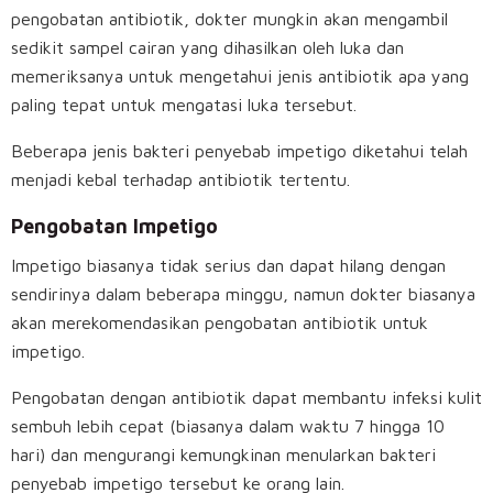
pengobatan antibiotik, dokter mungkin akan mengambil
sedikit sampel cairan yang dihasilkan oleh luka dan
memeriksanya untuk mengetahui jenis antibiotik apa yang
paling tepat untuk mengatasi luka tersebut.
Beberapa jenis bakteri penyebab impetigo diketahui telah
menjadi kebal terhadap antibiotik tertentu.
Pengobatan Impetigo
Impetigo biasanya tidak serius dan dapat hilang dengan
sendirinya dalam beberapa minggu, namun dokter biasanya
akan merekomendasikan pengobatan antibiotik untuk
impetigo.
Pengobatan dengan antibiotik dapat membantu infeksi kulit
sembuh lebih cepat (biasanya dalam waktu 7 hingga 10
hari) dan mengurangi kemungkinan menularkan bakteri
penyebab impetigo tersebut ke orang lain.