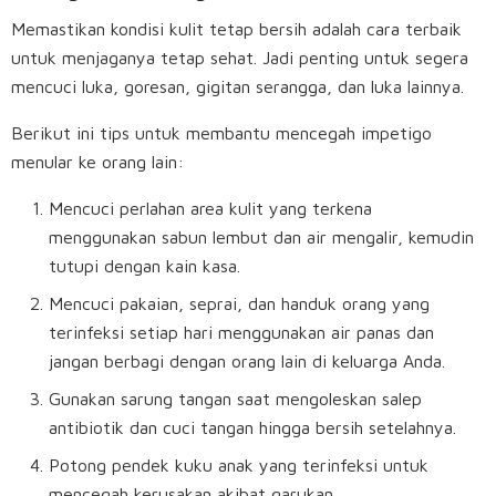
Memastikan kondisi kulit tetap bersih adalah cara terbaik
untuk menjaganya tetap sehat. Jadi penting untuk segera
mencuci luka, goresan, gigitan serangga, dan luka lainnya.
Berikut ini tips untuk membantu mencegah impetigo
menular ke orang lain:
Mencuci perlahan area kulit yang terkena
menggunakan sabun lembut dan air mengalir, kemudin
tutupi dengan kain kasa.
Mencuci pakaian, seprai, dan handuk orang yang
terinfeksi setiap hari menggunakan air panas dan
jangan berbagi dengan orang lain di keluarga Anda.
Gunakan sarung tangan saat mengoleskan salep
antibiotik dan cuci tangan hingga bersih setelahnya.
Potong pendek kuku anak yang terinfeksi untuk
mencegah kerusakan akibat garukan.