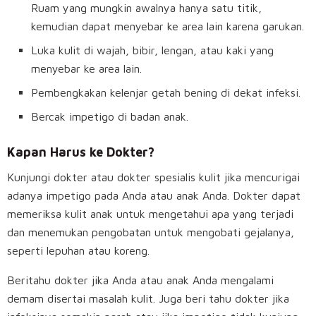
Ruam yang mungkin awalnya hanya satu titik,
kemudian dapat menyebar ke area lain karena garukan.
Luka kulit di wajah, bibir, lengan, atau kaki yang
menyebar ke area lain.
Pembengkakan kelenjar getah bening di dekat infeksi.
Bercak impetigo di badan anak.
Kapan Harus ke Dokter?
Kunjungi dokter atau dokter spesialis kulit jika mencurigai
adanya impetigo pada Anda atau anak Anda. Dokter dapat
memeriksa kulit anak untuk mengetahui apa yang terjadi
dan menemukan pengobatan untuk mengobati gejalanya,
seperti lepuhan atau koreng.
Beritahu dokter jika Anda atau anak Anda mengalami
demam disertai masalah kulit. Juga beri tahu dokter jika