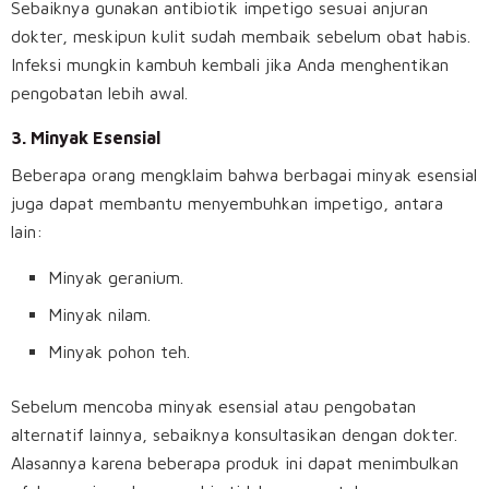
Sebaiknya gunakan antibiotik impetigo sesuai anjuran
dokter, meskipun kulit sudah membaik sebelum obat habis.
Infeksi mungkin kambuh kembali jika Anda menghentikan
pengobatan lebih awal.
3.
Minyak Esensial
Beberapa orang mengklaim bahwa berbagai minyak esensial
juga dapat membantu menyembuhkan impetigo, antara
lain:
Minyak geranium.
Minyak nilam.
Minyak pohon teh.
Sebelum mencoba minyak esensial atau pengobatan
alternatif lainnya, sebaiknya konsultasikan dengan dokter.
Alasannya karena beberapa produk ini dapat menimbulkan