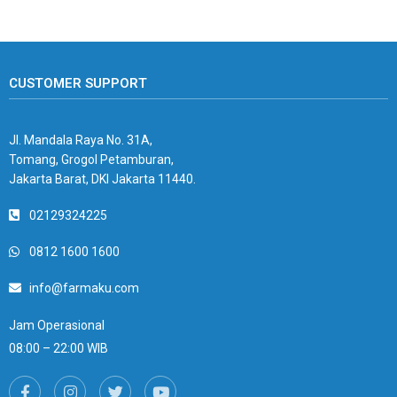
CUSTOMER SUPPORT
Jl. Mandala Raya No. 31A,
Tomang, Grogol Petamburan,
Jakarta Barat, DKI Jakarta 11440.
02129324225
0812 1600 1600
info@farmaku.com
Jam Operasional
08:00 – 22:00 WIB