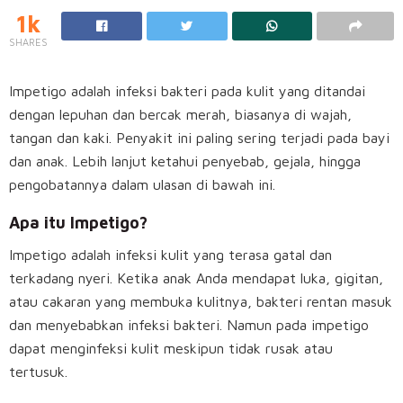
1k
SHARES
Impetigo adalah infeksi bakteri pada kulit yang ditandai
dengan lepuhan dan bercak merah, biasanya di wajah,
tangan dan kaki. Penyakit ini paling sering terjadi pada bayi
dan anak. Lebih lanjut ketahui penyebab, gejala, hingga
pengobatannya dalam ulasan di bawah ini.
Apa itu Impetigo?
Impetigo adalah infeksi kulit yang terasa gatal dan
terkadang nyeri. Ketika anak Anda mendapat luka, gigitan,
atau cakaran yang membuka kulitnya, bakteri rentan masuk
dan menyebabkan infeksi bakteri. Namun pada impetigo
dapat menginfeksi kulit meskipun tidak rusak atau
tertusuk.