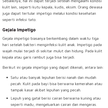
Sebaliknya, hal ini dapat terjadi setelah mengalami kondisi
kulit lain, seperti kutu kepala, kudis, eksim. Orang dewasa
juga dapat tertular impetigo melalui kondisi kesehatan
seperti infeksi tato.
Gejala Impetigo
Gejala impetigo biasanya berkembang dalam waktu tiga
hari setelah bakteri menginfeksi kulit anak. Impetigo pada
wajah mulai terjadi di sekitar mulut dan hidung. Pada kulit
kepala atau garis rambut juga bisa terjadi.
Berikut ini gejala impetigo yang dapat dikenali, antara lain:
Satu atau banyak lepuhan berisi nanah dan mudah
pecah. Kulit pada bayi bisa berwarna kemerahan atau
tampak kasar akibat lepuhan yang pecah.
Lepuh yang gatal berisi cairan berwarna kuning atau
seperti madu, mengeluarkan cairan dan mengeras.