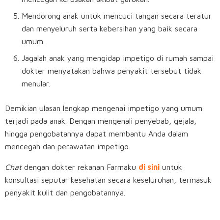
Mendorong anak untuk mencuci tangan secara teratur
dan menyeluruh serta kebersihan yang baik secara
umum.
Jagalah anak yang mengidap impetigo di rumah sampai
dokter menyatakan bahwa penyakit tersebut tidak
menular.
Demikian ulasan lengkap mengenai impetigo yang umum
terjadi pada anak. Dengan mengenali penyebab, gejala,
hingga pengobatannya dapat membantu Anda dalam
mencegah dan perawatan impetigo.
Chat
dengan dokter rekanan Farmaku
di sini
untuk
konsultasi seputar kesehatan secara keseluruhan, termasuk
penyakit kulit dan pengobatannya.