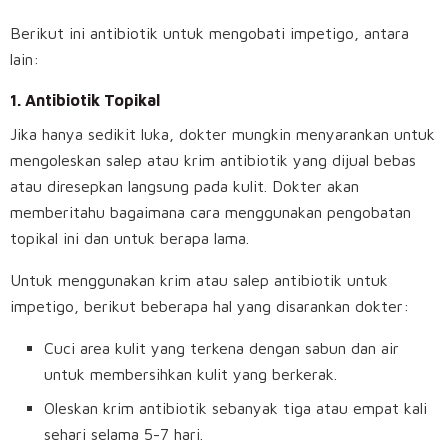
Berikut ini antibiotik untuk mengobati impetigo, antara
lain:
1. Antibiotik Topikal
Jika hanya sedikit luka, dokter mungkin menyarankan untuk
mengoleskan salep atau krim antibiotik yang dijual bebas
atau diresepkan langsung pada kulit. Dokter akan
memberitahu bagaimana cara menggunakan pengobatan
topikal ini dan untuk berapa lama.
Untuk menggunakan krim atau salep antibiotik untuk
impetigo, berikut beberapa hal yang disarankan dokter:
Cuci area kulit yang terkena dengan sabun dan air
untuk membersihkan kulit yang berkerak.
Oleskan krim antibiotik sebanyak tiga atau empat kali
sehari selama 5-7 hari.