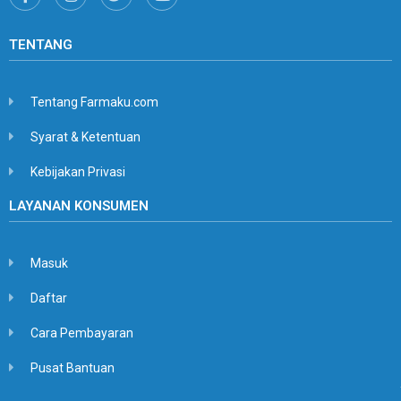
TENTANG
Tentang Farmaku.com
Syarat & Ketentuan
Kebijakan Privasi
LAYANAN KONSUMEN
Masuk
Daftar
Cara Pembayaran
Pusat Bantuan