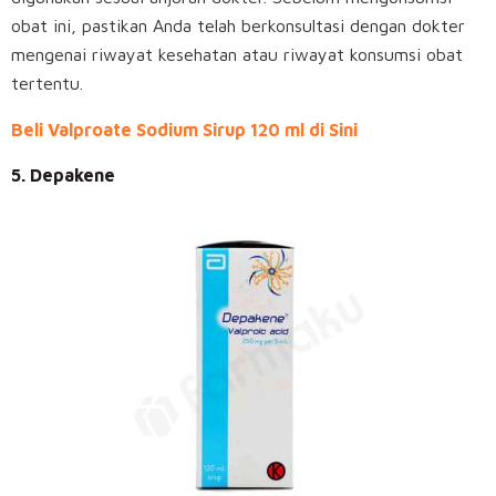
obat ini, pastikan Anda telah berkonsultasi dengan dokter
mengenai riwayat kesehatan atau riwayat konsumsi obat
tertentu.
Beli Valproate Sodium Sirup 120 ml di Sini
5. Depakene