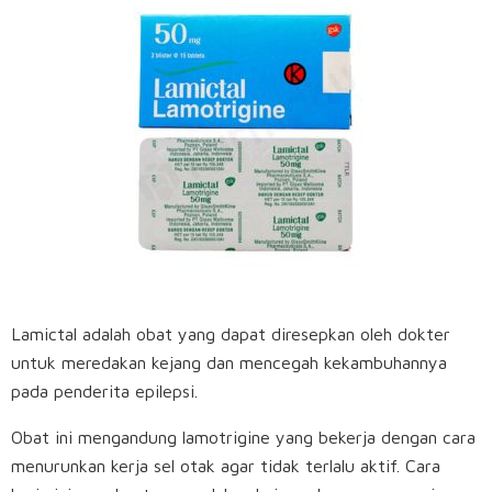
Lamictal adalah obat yang dapat diresepkan oleh dokter
untuk meredakan kejang dan mencegah kekambuhannya
pada penderita epilepsi.
Obat ini mengandung lamotrigine yang bekerja dengan cara
menurunkan kerja sel otak agar tidak terlalu aktif. Cara