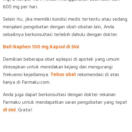
600 mg per hari.
Selain itu, jika memiliki kondisi medis tertentu atau sedang
menjalani pengobatan dengan obat-obatan lain, Anda
sebaiknya berkonsultasi terlebih dahulu dengan dokter.
Beli Ikaphen 100 mg Kapsul di Sini
Demikian beberapa obat epilepsi di apotek yang umum
diresepkan untuk meredakan kejang dan mengurangi
frekuensi kejadiannya.
Tebus obat
rekomendasi di atas
hanya di Farmaku.com.
Anda juga dapat berkonsultasi dengan dokter rekanan
Farmaku untuk mendapatkan saran pengobatan yang tepat
di sini
. Gratis!