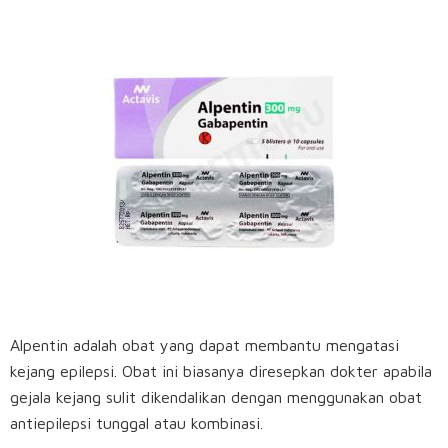
Alpentin adalah obat yang dapat membantu mengatasi
kejang epilepsi. Obat ini biasanya diresepkan dokter apabila
gejala kejang sulit dikendalikan dengan menggunakan obat
antiepilepsi tunggal atau kombinasi.