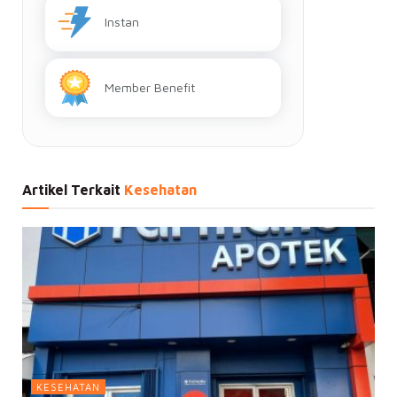
Instan
Member Benefit
Artikel Terkait
Kesehatan
KESEHATAN