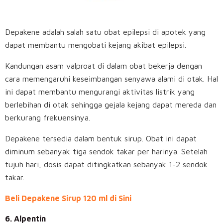
Depakene adalah salah satu obat epilepsi di apotek yang
dapat membantu mengobati kejang akibat epilepsi.
Kandungan asam valproat di dalam obat bekerja dengan
cara memengaruhi keseimbangan senyawa alami di otak. Hal
ini dapat membantu mengurangi aktivitas listrik yang
berlebihan di otak sehingga gejala kejang dapat mereda dan
berkurang frekuensinya.
Depakene tersedia dalam bentuk sirup. Obat ini dapat
diminum sebanyak tiga sendok takar per harinya. Setelah
tujuh hari, dosis dapat ditingkatkan sebanyak 1-2 sendok
takar.
Beli Depakene Sirup 120 ml di Sini
6. Alpentin