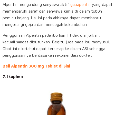
Alpentin mengandung senyawa aktif
gabapentin
yang dapat
memengaruhi saraf dan senyawa kimia di dalam tubuh
pemicu kejang. Hal ini pada akhirnya dapat membantu
mengurangi gejala dan mencegah kekambuhan.
Penggunaan Alpentin pada ibu hamil tidak dianjurkan,
kecuali sangat dibutuhkan. Begitu juga pada ibu menyusui.
Obat ini diketahui dapat terserap ke dalam ASI sehingga
penggunaannya berdasarkan rekomendasi dokter.
Beli Alpentin 300 mg Tablet di Sini
7. Ikaphen