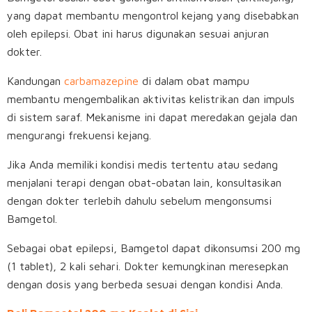
yang dapat membantu mengontrol kejang yang disebabkan
oleh epilepsi. Obat ini harus digunakan sesuai anjuran
dokter.
Kandungan
carbamazepine
di dalam obat mampu
membantu mengembalikan aktivitas kelistrikan dan impuls
di sistem saraf. Mekanisme ini dapat meredakan gejala dan
mengurangi frekuensi kejang.
Jika Anda memiliki kondisi medis tertentu atau sedang
menjalani terapi dengan obat-obatan lain, konsultasikan
dengan dokter terlebih dahulu sebelum mengonsumsi
Bamgetol.
Sebagai obat epilepsi, Bamgetol dapat dikonsumsi 200 mg
(1 tablet), 2 kali sehari. Dokter kemungkinan meresepkan
dengan dosis yang berbeda sesuai dengan kondisi Anda.