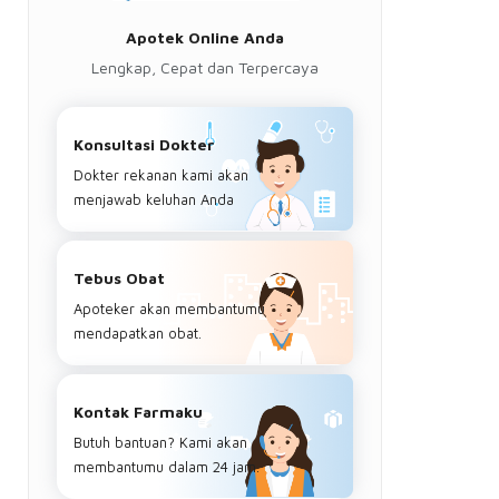
Apotek Online Anda
Lengkap, Cepat dan Terpercaya
Konsultasi Dokter
Dokter rekanan kami akan
menjawab keluhan Anda
Tebus Obat
Apoteker akan membantumu
mendapatkan obat.
Kontak Farmaku
Butuh bantuan? Kami akan
membantumu dalam 24 jam.