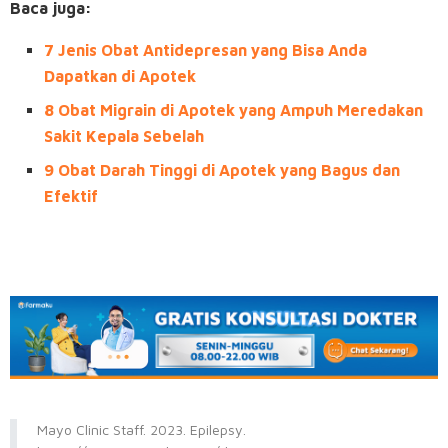
Baca juga:
7 Jenis Obat Antidepresan yang Bisa Anda
Dapatkan di Apotek
8 Obat Migrain di Apotek yang Ampuh Meredakan
Sakit Kepala Sebelah
9 Obat Darah Tinggi di Apotek yang Bagus dan
Efektif
Mayo Clinic Staff. 2023. Epilepsy.