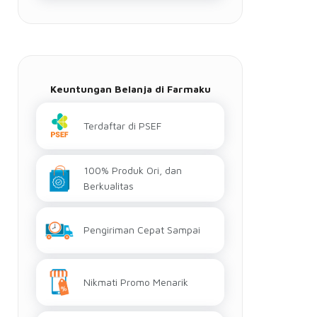
Keuntungan Belanja di Farmaku
Terdaftar di PSEF
100% Produk Ori, dan
Berkualitas
Pengiriman Cepat Sampai
Nikmati Promo Menarik