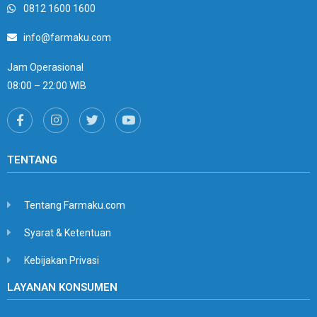
0812 1600 1600
info@farmaku.com
Jam Operasional
08:00 – 22:00 WIB
TENTANG
Tentang Farmaku.com
Syarat & Ketentuan
Kebijakan Privasi
LAYANAN KONSUMEN