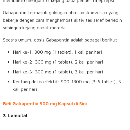
membantu mengontrol kejang pada penderita epilepsi.
Gabapentin termasuk golongan obat antikonvulsan yang
bekerja dengan cara menghambat aktivitas saraf berlebih
sehingga kejang dapat mereda.
Secara umum, dosis Gabapentin adalah sebagai berikut:
Hari ke-1: 300 mg (1 tablet), 1 kali per hari
Hari ke-2: 300 mg (1 tablet), 2 kali per hari
Hari ke-3: 300 mg (1 tablet), 3 kali per hari
Rentang dosis efektif: 900-1800 mg (3-6 tablet), 3
kali per hari
Beli Gabapentin 300 mg Kapsul di Sini
3. Lamictal