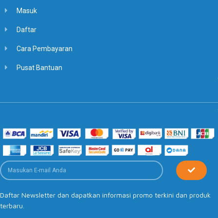
Masuk
Daftar
Cara Pembayaran
Pusat Bantuan
Daftar Newsletter dan dapatkan informasi promo terkini dan produk
terbaru.