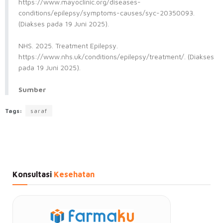
https://www.mayoclinic.org/diseases-
conditions/epilepsy/symptoms-causes/syc-20350093.
(Diakses pada 19 Juni 2025).
NHS. 2025. Treatment Epilepsy.
https://www.nhs.uk/conditions/epilepsy/treatment/. (Diakses
pada 19 Juni 2025).
Sumber
Tags:
saraf
Konsultasi
Kesehatan