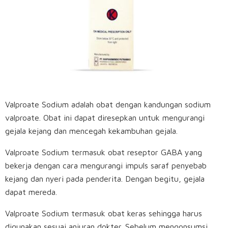
Valproate Sodium adalah obat dengan kandungan sodium
valproate. Obat ini dapat diresepkan untuk mengurangi
gejala kejang dan mencegah kekambuhan gejala.
Valproate Sodium termasuk obat reseptor GABA yang
bekerja dengan cara mengurangi impuls saraf penyebab
kejang dan nyeri pada penderita. Dengan begitu, gejala
dapat mereda.
Valproate Sodium termasuk obat keras sehingga harus
digunakan sesuai anjuran dokter. Sebelum mengonsumsi