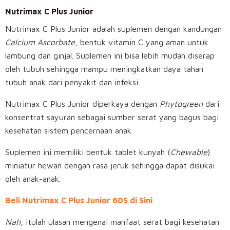
Nutrimax C Plus Junior
Nutrimax C Plus Junior adalah suplemen dengan kandungan
Calcium Ascorbate
, bentuk vitamin C yang aman untuk
lambung dan ginjal. Suplemen ini bisa lebih mudah diserap
oleh tubuh sehingga mampu meningkatkan daya tahan
tubuh anak dari penyakit dan infeksi.
Nutrimax C Plus Junior diperkaya dengan
Phytogreen
dari
konsentrat sayuran sebagai sumber serat yang bagus bagi
kesehatan sistem pencernaan anak.
Suplemen ini memiliki bentuk tablet kunyah (
Chewable
)
miniatur hewan dengan rasa jeruk sehingga dapat disukai
oleh anak-anak.
Beli Nutrimax C Plus Junior 60S di Sini
Nah
, itulah ulasan mengenai manfaat serat bagi kesehatan