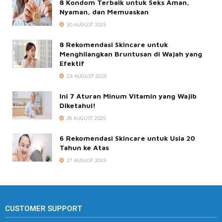
8 Kondom Terbaik untuk Seks Aman,
Nyaman, dan Memuaskan
30 AUGUST 2025
8 Rekomendasi Skincare untuk
Menghilangkan Bruntusan di Wajah yang
Efektif
29 AUGUST 2025
Ini 7 Aturan Minum Vitamin yang Wajib
Diketahui!
28 AUGUST 2025
6 Rekomendasi Skincare untuk Usia 20
Tahun ke Atas
27 AUGUST 2025
CUSTOMER SUPPORT