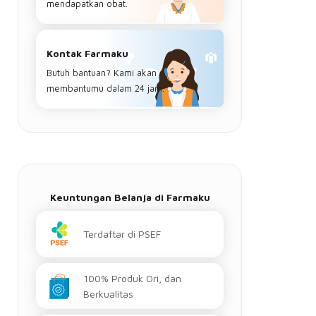
mendapatkan obat.
Kontak Farmaku
Butuh bantuan? Kami akan
membantumu dalam 24 jam.
Keuntungan Belanja di Farmaku
Terdaftar di PSEF
100% Produk Ori, dan
Berkualitas