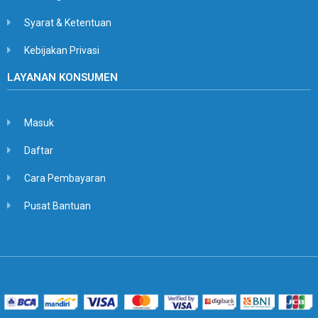
Syarat & Ketentuan
Kebijakan Privasi
LAYANAN KONSUMEN
Masuk
Daftar
Cara Pembayaran
Pusat Bantuan