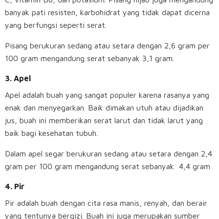
banyak pati resisten, karbohidrat yang tidak dapat dicerna
yang berfungsi seperti serat.
Pisang berukuran sedang atau setara dengan 2,6 gram per
100 gram mengandung serat sebanyak 3,1 gram.
3.
Apel
Apel adalah buah yang sangat populer karena rasanya yang
enak dan menyegarkan. Baik dimakan utuh atau dijadikan
jus, buah ini memberikan serat larut dan tidak larut yang
baik bagi kesehatan tubuh.
Dalam apel segar berukuran sedang atau setara dengan 2,4
gram per 100 gram mengandung serat sebanyak 4,4 gram
4.
Pir
Pir adalah buah dengan cita rasa manis, renyah, dan berair
yang tentunya bergizi. Buah ini juga merupakan sumber