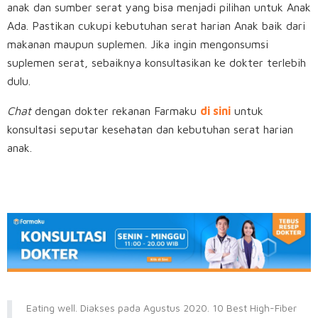
anak dan sumber serat yang bisa menjadi pilihan untuk Anak
Ada. Pastikan cukupi kebutuhan serat harian Anak baik dari
makanan maupun suplemen. Jika ingin mengonsumsi
suplemen serat, sebaiknya konsultasikan ke dokter terlebih
dulu.
Chat
dengan dokter rekanan Farmaku
di sini
untuk
konsultasi seputar kesehatan dan kebutuhan serat harian
anak.
Eating well. Diakses pada Agustus 2020. 10 Best High-Fiber