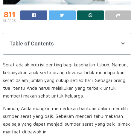
811
SHARES
Table of Contents
Serat adalah nutrisi penting bagi kesehatan tubuh. Namun,
kebanyakan anak serta orang dewasa tidak mendapatkan
serat dalam jumlah yang cukup setiap hari. Sebagai orang
tua, tentu Anda harus melakukan yang terbaik untuk
memberi makan sehat untuk keluarga.
Namun, Anda mungkin memerlukan bantuan dalam memilih
sumber serat yang baik. Sebelum mencari tahu makanan
apa saja yang dapat menjadi sumber serat yang baik, simak
manfaat di bawah ini.