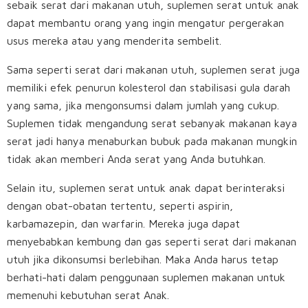
sebaik serat dari makanan utuh, suplemen serat untuk anak
dapat membantu orang yang ingin mengatur pergerakan
usus mereka atau yang menderita sembelit.
Sama seperti serat dari makanan utuh, suplemen serat juga
memiliki efek penurun kolesterol dan stabilisasi gula darah
yang sama, jika mengonsumsi dalam jumlah yang cukup.
Suplemen tidak mengandung serat sebanyak makanan kaya
serat jadi hanya menaburkan bubuk pada makanan mungkin
tidak akan memberi Anda serat yang Anda butuhkan.
Selain itu, suplemen serat untuk anak dapat berinteraksi
dengan obat-obatan tertentu, seperti aspirin,
karbamazepin, dan warfarin. Mereka juga dapat
menyebabkan kembung dan gas seperti serat dari makanan
utuh jika dikonsumsi berlebihan. Maka Anda harus tetap
berhati-hati dalam penggunaan suplemen makanan untuk
memenuhi kebutuhan serat Anak.