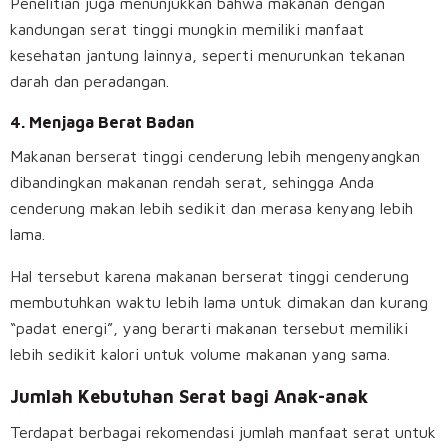
Penelitian juga menunjukkan bahwa makanan dengan
kandungan serat tinggi mungkin memiliki manfaat
kesehatan jantung lainnya, seperti menurunkan tekanan
darah dan peradangan.
4.
Menjaga Berat Badan
Makanan berserat tinggi cenderung lebih mengenyangkan
dibandingkan makanan rendah serat, sehingga Anda
cenderung makan lebih sedikit dan merasa kenyang lebih
lama.
Hal tersebut karena makanan berserat tinggi cenderung
membutuhkan waktu lebih lama untuk dimakan dan kurang
“padat energi”, yang berarti makanan tersebut memiliki
lebih sedikit kalori untuk volume makanan yang sama.
Jumlah Kebutuhan Serat bagi Anak-anak
Terdapat berbagai rekomendasi jumlah manfaat serat untuk