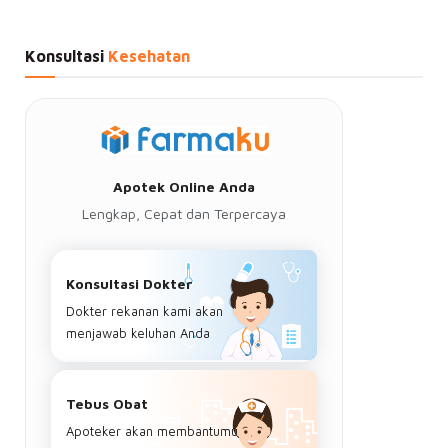
Konsultasi
Kesehatan
Apotek Online Anda
Lengkap, Cepat dan Terpercaya
Konsultasi Dokter
Dokter rekanan kami akan
menjawab keluhan Anda
Tebus Obat
Apoteker akan membantumu