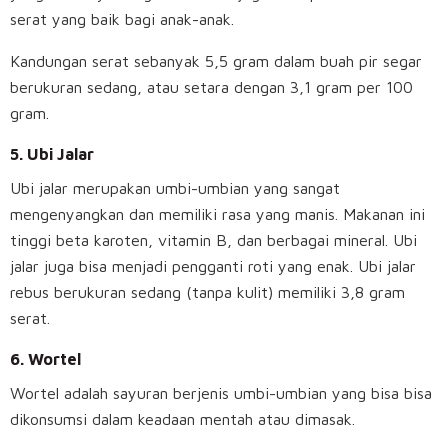
serat yang baik bagi anak-anak.
Kandungan serat sebanyak 5,5 gram dalam buah pir segar
berukuran sedang, atau setara dengan 3,1 gram per 100
gram.
5.
Ubi Jalar
Ubi jalar merupakan umbi-umbian yang sangat
mengenyangkan dan memiliki rasa yang manis. Makanan ini
tinggi beta karoten, vitamin B, dan berbagai mineral. Ubi
jalar juga bisa menjadi pengganti roti yang enak. Ubi jalar
rebus berukuran sedang (tanpa kulit) memiliki 3,8 gram
serat.
6.
Wortel
Wortel adalah sayuran berjenis umbi-umbian yang bisa bisa
dikonsumsi dalam keadaan mentah atau dimasak.