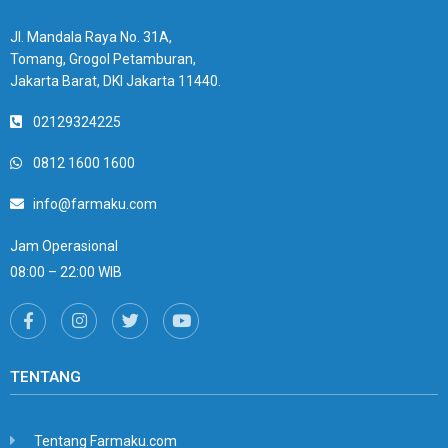
Jl. Mandala Raya No. 31A,
Tomang, Grogol Petamburan,
Jakarta Barat, DKI Jakarta 11440.
02129324225
0812 1600 1600
info@farmaku.com
Jam Operasional
08:00 – 22:00 WIB
TENTANG
Tentang Farmaku.com