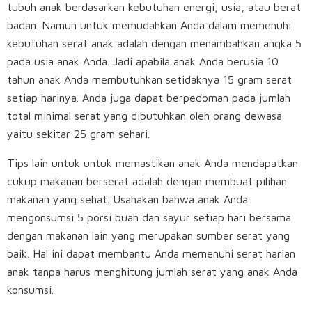
tubuh anak berdasarkan kebutuhan energi, usia, atau berat
badan. Namun untuk memudahkan Anda dalam memenuhi
kebutuhan serat anak adalah dengan menambahkan angka 5
pada usia anak Anda. Jadi apabila anak Anda berusia 10
tahun anak Anda membutuhkan setidaknya 15 gram serat
setiap harinya. Anda juga dapat berpedoman pada jumlah
total minimal serat yang dibutuhkan oleh orang dewasa
yaitu sekitar 25 gram sehari.
Tips lain untuk untuk memastikan anak Anda mendapatkan
cukup makanan berserat adalah dengan membuat pilihan
makanan yang sehat. Usahakan bahwa anak Anda
mengonsumsi 5 porsi buah dan sayur setiap hari bersama
dengan makanan lain yang merupakan sumber serat yang
baik. Hal ini dapat membantu Anda memenuhi serat harian
anak tanpa harus menghitung jumlah serat yang anak Anda
konsumsi.