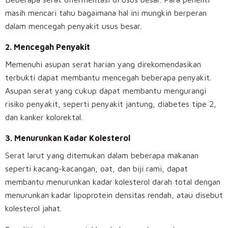
masih mencari tahu bagaimana hal ini mungkin berperan
dalam mencegah penyakit usus besar.
2.
Mencegah Penyakit
Memenuhi asupan serat harian yang direkomendasikan
terbukti dapat membantu mencegah beberapa penyakit.
Asupan serat yang cukup dapat membantu mengurangi
risiko penyakit, seperti penyakit jantung, diabetes tipe 2,
dan kanker kolorektal.
3.
Menurunkan Kadar Kolesterol
Serat larut yang ditemukan dalam beberapa makanan
seperti kacang-kacangan, oat, dan biji rami, dapat
membantu menurunkan kadar kolesterol darah total dengan
menurunkan kadar lipoprotein densitas rendah, atau disebut
kolesterol jahat.