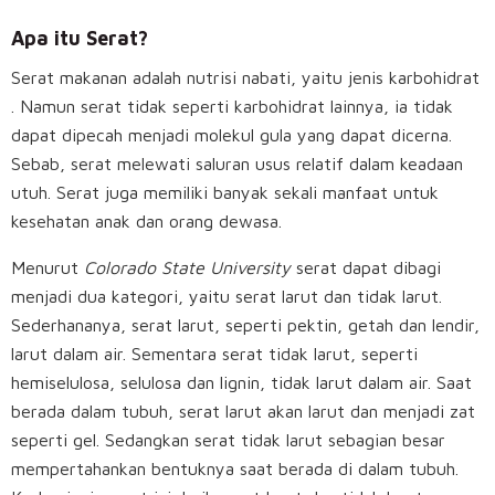
Apa itu Serat?
Serat makanan adalah nutrisi nabati, yaitu jenis karbohidrat
. Namun serat tidak seperti karbohidrat lainnya, ia tidak
dapat dipecah menjadi molekul gula yang dapat dicerna.
Sebab, serat melewati saluran usus relatif dalam keadaan
utuh. Serat juga memiliki banyak sekali manfaat untuk
kesehatan anak dan orang dewasa.
Menurut
Colorado State University
serat dapat dibagi
menjadi dua kategori, yaitu serat larut dan tidak larut.
Sederhananya, serat larut, seperti pektin, getah dan lendir,
larut dalam air. Sementara serat tidak larut, seperti
hemiselulosa, selulosa dan lignin, tidak larut dalam air. Saat
berada dalam tubuh, serat larut akan larut dan menjadi zat
seperti gel. Sedangkan serat tidak larut sebagian besar
mempertahankan bentuknya saat berada di dalam tubuh.