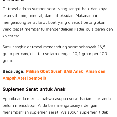
Oatmeal adalah sumber serat yang sangat baik dan kaya
akan vitamin, mineral, dan antioksidan. Makanan ini
mengandung serat larut kuat yang disebut beta glukan,
yang dapat membantu mengendalikan kadar gula darah dan
kolesterol.
Satu cangkir oatmeal mengandung serat sebanyak 16,5
gram per cangkir atau setara dengan 10,1 gram per 100
gram.
Baca Juga:
Pilihan Obat Susah BAB Anak, Aman dan
Ampuh Atasi Sembelit
Suplemen Serat untuk Anak
Apabila anda merasa bahwa asupan serat harian anak anda
belum mencukupi, Anda bisa mengatasinya dengan
menambahkan
suplemen serat
. Walaupun suplemen tidak