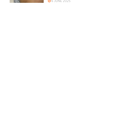
6 JUNE 2025